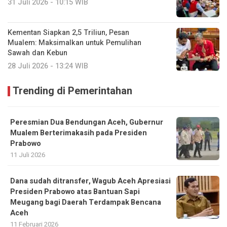
31 Juli 2026 - 10:15 WIB
Kementan Siapkan 2,5 Triliun, Pesan
Mualem: Maksimalkan untuk Pemulihan
Sawah dan Kebun
28 Juli 2026 - 13:24 WIB
Trending di Pemerintahan
Peresmian Dua Bendungan Aceh, Gubernur
Mualem Berterimakasih pada Presiden
Prabowo
11 Juli 2026
Dana sudah ditransfer, Wagub Aceh Apresiasi
Presiden Prabowo atas Bantuan Sapi
Meugang bagi Daerah Terdampak Bencana
Aceh ‎
11 Februari 2026