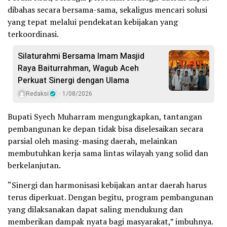
dibahas secara bersama-sama, sekaligus mencari solusi
yang tepat melalui pendekatan kebijakan yang
terkoordinasi.
Silaturahmi Bersama Imam Masjid
Raya Baiturrahman, Wagub Aceh
Perkuat Sinergi dengan Ulama
Redaksi
1/08/2026
Bupati Syech Muharram mengungkapkan, tantangan
pembangunan ke depan tidak bisa diselesaikan secara
parsial oleh masing-masing daerah, melainkan
membutuhkan kerja sama lintas wilayah yang solid dan
berkelanjutan.
“Sinergi dan harmonisasi kebijakan antar daerah harus
terus diperkuat. Dengan begitu, program pembangunan
yang dilaksanakan dapat saling mendukung dan
memberikan dampak nyata bagi masyarakat,” imbuhnya.