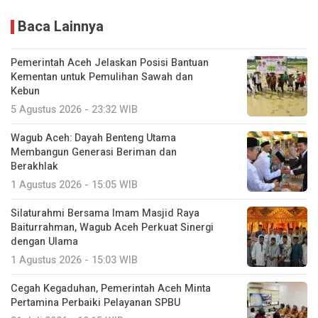
Baca Lainnya
Pemerintah Aceh Jelaskan Posisi Bantuan
Kementan untuk Pemulihan Sawah dan
Kebun
5 Agustus 2026 - 23:32 WIB
Wagub Aceh: Dayah Benteng Utama
Membangun Generasi Beriman dan
Berakhlak
1 Agustus 2026 - 15:05 WIB
Silaturahmi Bersama Imam Masjid Raya
Baiturrahman, Wagub Aceh Perkuat Sinergi
dengan Ulama
1 Agustus 2026 - 15:03 WIB
Cegah Kegaduhan, Pemerintah Aceh Minta
Pertamina Perbaiki Pelayanan SPBU