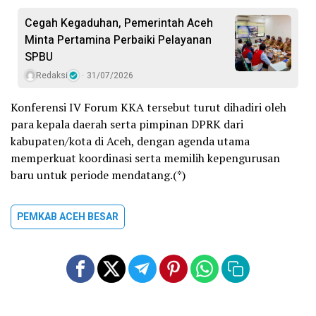
Cegah Kegaduhan, Pemerintah Aceh
Minta Pertamina Perbaiki Pelayanan
SPBU
Redaksi
31/07/2026
Konferensi IV Forum KKA tersebut turut dihadiri oleh
para kepala daerah serta pimpinan DPRK dari
kabupaten/kota di Aceh, dengan agenda utama
memperkuat koordinasi serta memilih kepengurusan
baru untuk periode mendatang.(*)
PEMKAB ACEH BESAR