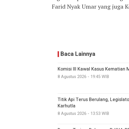
Farid Nyak Umar yang juga K
Baca Lainnya
Komisi III Kawal Kasus Kematian M
8 Agustus 2026 - 19:45 WIB
Titik Api Terus Berulang, Legisla
Karhutla
8 Agustus 2026 - 13:53 WIB