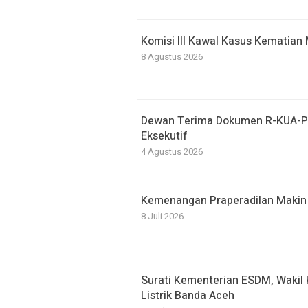
Komisi III Kawal Kasus Kematian 
8 Agustus 2026
Dewan Terima Dokumen R-KUA-P
Eksekutif
4 Agustus 2026
Kemenangan Praperadilan Makin
8 Juli 2026
Surati Kementerian ESDM, Wakil
Listrik Banda Aceh