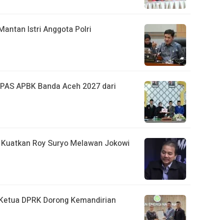
Mantan Istri Anggota Polri
PAS APBK Banda Aceh 2027 dari
 Kuatkan Roy Suryo Melawan Jokowi
 Ketua DPRK Dorong Kemandirian