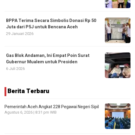
BPPA Terima Secara Simbolis Donasi Rp 50
Juta dari P5J untuk Bencana Aceh
29 Januari 2026
Gas Blok Andaman, Ini Empat Poin Surat
Gubernur Mualem untuk Presiden
6 Juli 2026
Berita Terbaru
Pemerintah Aceh Angkat 228 Pegawai Negeri Sipil
Agustus 6, 2026 | 8:31 pm WIB