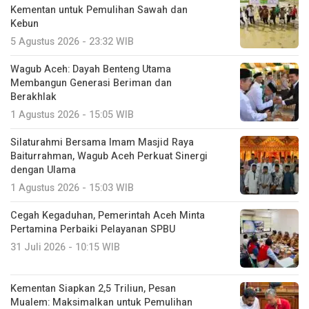
Kementan untuk Pemulihan Sawah dan
Kebun
5 Agustus 2026 - 23:32 WIB
Wagub Aceh: Dayah Benteng Utama
Membangun Generasi Beriman dan
Berakhlak
1 Agustus 2026 - 15:05 WIB
Silaturahmi Bersama Imam Masjid Raya
Baiturrahman, Wagub Aceh Perkuat Sinergi
dengan Ulama
1 Agustus 2026 - 15:03 WIB
Cegah Kegaduhan, Pemerintah Aceh Minta
Pertamina Perbaiki Pelayanan SPBU
31 Juli 2026 - 10:15 WIB
Kementan Siapkan 2,5 Triliun, Pesan
Mualem: Maksimalkan untuk Pemulihan