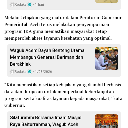
Redaksi
1 hari
Melalui kebijakan yang diatur dalam Peraturan Gubernur,
Pemerintah Aceh terus melakukan penyempurnaan
program JKA guna memastikan masyarakat tetap
memperoleh akses layanan kesehatan yang optimal.
Wagub Aceh: Dayah Benteng Utama
Membangun Generasi Beriman dan
Berakhlak
Redaksi
1/08/2026
“Kita memastikan setiap kebijakan yang diambil berbasis
data dan ditujukan untuk memperkuat keberlanjutan
program serta kualitas layanan kepada masyarakat,” kata
Gubernur.
Silaturahmi Bersama Imam Masjid
Raya Baiturrahman, Wagub Aceh