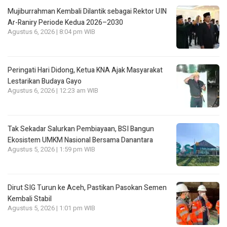
Mujiburrahman Kembali Dilantik sebagai Rektor UIN
Ar-Raniry Periode Kedua 2026–2030
Agustus 6, 2026 | 8:04 pm WIB
Peringati Hari Didong, Ketua KNA Ajak Masyarakat
Lestarikan Budaya Gayo
Agustus 6, 2026 | 12:23 am WIB
Tak Sekadar Salurkan Pembiayaan, BSI Bangun
Ekosistem UMKM Nasional Bersama Danantara
Agustus 5, 2026 | 1:59 pm WIB
Dirut SIG Turun ke Aceh, Pastikan Pasokan Semen
Kembali Stabil
Agustus 5, 2026 | 1:01 pm WIB