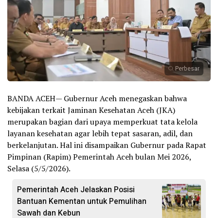
Perbesar
BANDA ACEH— Gubernur Aceh menegaskan bahwa
kebijakan terkait Jaminan Kesehatan Aceh (JKA)
merupakan bagian dari upaya memperkuat tata kelola
layanan kesehatan agar lebih tepat sasaran, adil, dan
berkelanjutan. Hal ini disampaikan Gubernur pada Rapat
Pimpinan (Rapim) Pemerintah Aceh bulan Mei 2026,
Selasa (5/5/2026).
Pemerintah Aceh Jelaskan Posisi
Bantuan Kementan untuk Pemulihan
Sawah dan Kebun