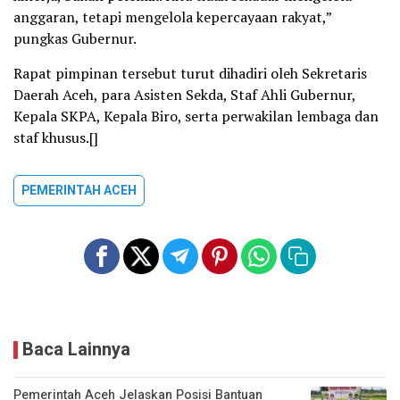
anggaran, tetapi mengelola kepercayaan rakyat,”
pungkas Gubernur.
Rapat pimpinan tersebut turut dihadiri oleh Sekretaris
Daerah Aceh, para Asisten Sekda, Staf Ahli Gubernur,
Kepala SKPA, Kepala Biro, serta perwakilan lembaga dan
staf khusus.[]
PEMERINTAH ACEH
Baca Lainnya
Pemerintah Aceh Jelaskan Posisi Bantuan