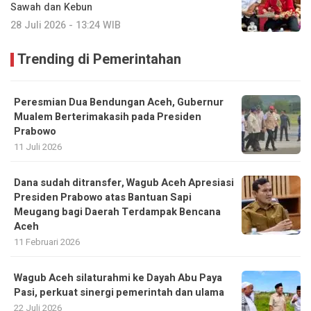
Sawah dan Kebun
28 Juli 2026 - 13:24 WIB
Trending di Pemerintahan
Peresmian Dua Bendungan Aceh, Gubernur
Mualem Berterimakasih pada Presiden
Prabowo
11 Juli 2026
Dana sudah ditransfer, Wagub Aceh Apresiasi
Presiden Prabowo atas Bantuan Sapi
Meugang bagi Daerah Terdampak Bencana
Aceh ‎
11 Februari 2026
Wagub Aceh silaturahmi ke Dayah Abu Paya
Pasi, perkuat sinergi pemerintah dan ulama
22 Juli 2026