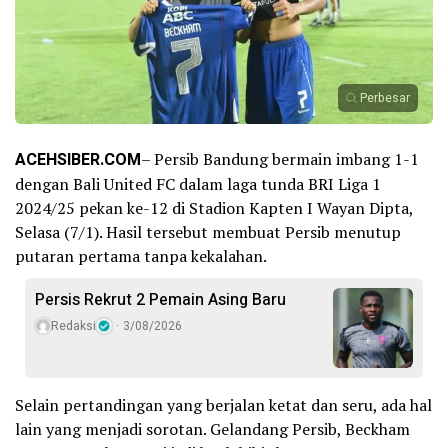
Perbesar
ACEHSIBER.COM
– Persib Bandung bermain imbang 1-1
dengan Bali United FC dalam laga tunda BRI Liga 1
2024/25 pekan ke-12 di Stadion Kapten I Wayan Dipta,
Selasa (7/1). Hasil tersebut membuat Persib menutup
putaran pertama tanpa kekalahan.
Persis Rekrut 2 Pemain Asing Baru
Redaksi
3/08/2026
Selain pertandingan yang berjalan ketat dan seru, ada hal
lain yang menjadi sorotan. Gelandang Persib, Beckham