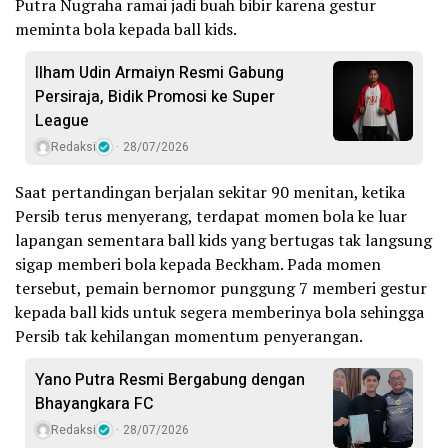
Putra Nugraha ramai jadi buah bibir karena gestur
meminta bola kepada ball kids.
Ilham Udin Armaiyn Resmi Gabung
Persiraja, Bidik Promosi ke Super
League
Redaksi
28/07/2026
Saat pertandingan berjalan sekitar 90 menitan, ketika
Persib terus menyerang, terdapat momen bola ke luar
lapangan sementara ball kids yang bertugas tak langsung
sigap memberi bola kepada Beckham. Pada momen
tersebut, pemain bernomor punggung 7 memberi gestur
kepada ball kids untuk segera memberinya bola sehingga
Persib tak kehilangan momentum penyerangan.
Yano Putra Resmi Bergabung dengan
Bhayangkara FC
Redaksi
28/07/2026