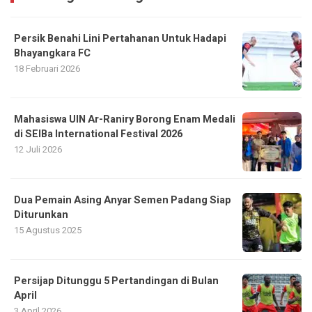
Persik Benahi Lini Pertahanan Untuk Hadapi
Bhayangkara FC
18 Februari 2026
Mahasiswa UIN Ar-Raniry Borong Enam Medali
di SEIBa International Festival 2026
12 Juli 2026
Dua Pemain Asing Anyar Semen Padang Siap
Diturunkan
15 Agustus 2025
Persijap Ditunggu 5 Pertandingan di Bulan
April
3 April 2026