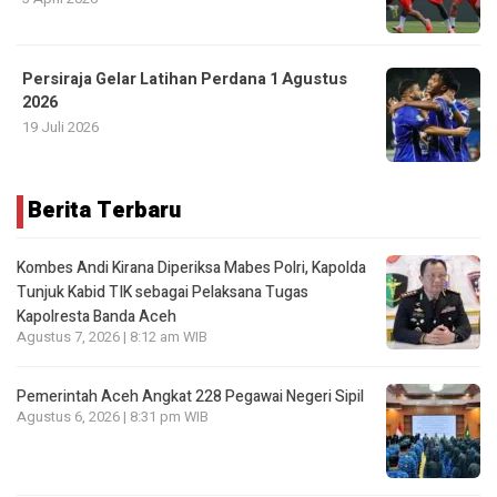
Persiraja Gelar Latihan Perdana 1 Agustus
2026
19 Juli 2026
Berita Terbaru
Kombes Andi Kirana Diperiksa Mabes Polri, Kapolda
Tunjuk Kabid TIK sebagai Pelaksana Tugas
Kapolresta Banda Aceh
Agustus 7, 2026 | 8:12 am WIB
Pemerintah Aceh Angkat 228 Pegawai Negeri Sipil
Agustus 6, 2026 | 8:31 pm WIB