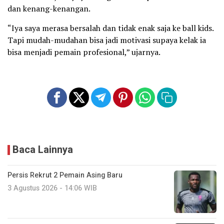
dan kenang-kenangan.
“Iya saya merasa bersalah dan tidak enak saja ke ball kids.
Tapi mudah-mudahan bisa jadi motivasi supaya kelak ia
bisa menjadi pemain profesional,” ujarnya.
Baca Lainnya
Persis Rekrut 2 Pemain Asing Baru
3 Agustus 2026 - 14:06 WIB