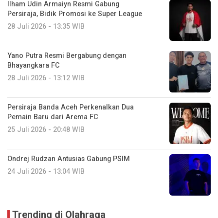
Ilham Udin Armaiyn Resmi Gabung
Persiraja, Bidik Promosi ke Super League
28 Juli 2026 - 13:35 WIB
Yano Putra Resmi Bergabung dengan
Bhayangkara FC
28 Juli 2026 - 13:12 WIB
Persiraja Banda Aceh Perkenalkan Dua
Pemain Baru dari Arema FC
25 Juli 2026 - 20:48 WIB
Ondrej Rudzan Antusias Gabung PSIM
24 Juli 2026 - 13:04 WIB
Trending di Olahraga