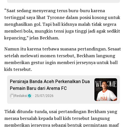
“Saat sedang menyerang terus buru-buru karena
tertinggal saya lihat Tyronne dalam posisi kosong untuk
menghasilkan gol. Tapi ball kidsnya malah tidak segera
memberi bola, mungkin tensi juga tinggi jadi agak sedikit
kepancing,” jelas Beckham.
Namun itu karena terbawa suasana pertandingan. Sesaat
setelah melewati momen tersebut, Beckham langsung
memberikan gestur ingin memberi jerseynya untuk ball
kids tersebut.
Persiraja Banda Aceh Perkenalkan Dua
Pemain Baru dari Arema FC
Redaksi
25/07/2026
Tidak ditunda-tunda, usai pertandingan Beckham yang
merasa bersalah kepada ball kids tersebut langsung
memberikan jerseynya sebagai bentuk permintaan maaf