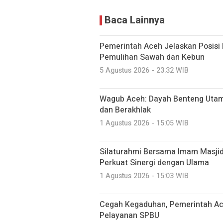
Baca Lainnya
Pemerintah Aceh Jelaskan Posisi
Pemulihan Sawah dan Kebun
5 Agustus 2026 - 23:32 WIB
Wagub Aceh: Dayah Benteng Uta
dan Berakhlak
1 Agustus 2026 - 15:05 WIB
Silaturahmi Bersama Imam Masji
Perkuat Sinergi dengan Ulama
1 Agustus 2026 - 15:03 WIB
Cegah Kegaduhan, Pemerintah Ace
Pelayanan SPBU