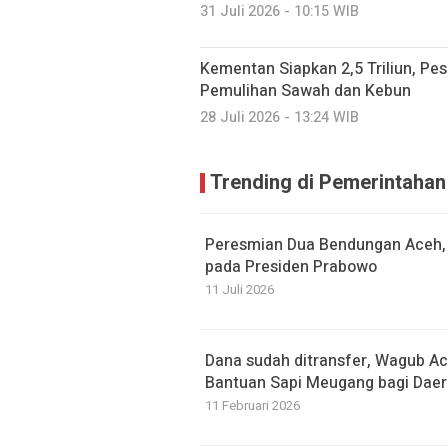
31 Juli 2026 - 10:15 WIB
Kementan Siapkan 2,5 Triliun, P
Pemulihan Sawah dan Kebun
28 Juli 2026 - 13:24 WIB
Trending di Pemerintahan
Peresmian Dua Bendungan Aceh,
pada Presiden Prabowo
11 Juli 2026
Dana sudah ditransfer, Wagub Ac
Bantuan Sapi Meugang bagi Daer
11 Februari 2026