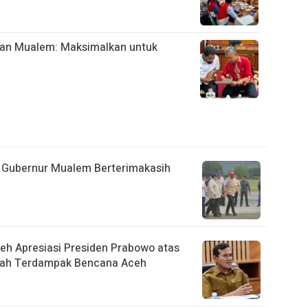
esan Mualem: Maksimalkan untuk
 Gubernur Mualem Berterimakasih
eh Apresiasi Presiden Prabowo atas
ah Terdampak Bencana Aceh ‎