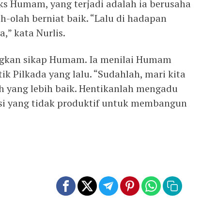
ks Humam, yang terjadi adalah ia berusaha
-olah berniat baik. “Lalu di hadapan
a,” kata Nurlis.
angkan sikap Humam. Ia menilai Humam
ik Pilkada yang lalu. “Sudahlah, mari kita
yang lebih baik. Hentikanlah mengadu
si yang tidak produktif untuk membangun