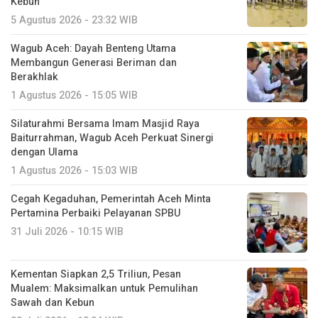
Kebun
5 Agustus 2026 - 23:32 WIB
Wagub Aceh: Dayah Benteng Utama
Membangun Generasi Beriman dan
Berakhlak
1 Agustus 2026 - 15:05 WIB
Silaturahmi Bersama Imam Masjid Raya
Baiturrahman, Wagub Aceh Perkuat Sinergi
dengan Ulama
1 Agustus 2026 - 15:03 WIB
Cegah Kegaduhan, Pemerintah Aceh Minta
Pertamina Perbaiki Pelayanan SPBU
31 Juli 2026 - 10:15 WIB
Kementan Siapkan 2,5 Triliun, Pesan
Mualem: Maksimalkan untuk Pemulihan
Sawah dan Kebun