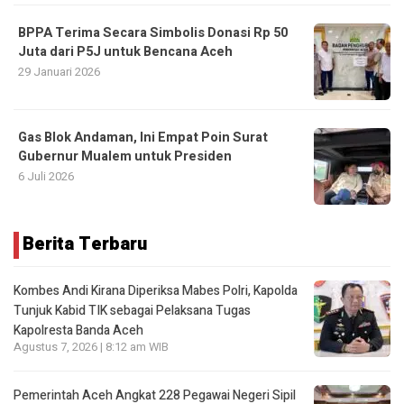
BPPA Terima Secara Simbolis Donasi Rp 50
Juta dari P5J untuk Bencana Aceh
29 Januari 2026
Gas Blok Andaman, Ini Empat Poin Surat
Gubernur Mualem untuk Presiden
6 Juli 2026
Berita Terbaru
Kombes Andi Kirana Diperiksa Mabes Polri, Kapolda
Tunjuk Kabid TIK sebagai Pelaksana Tugas
Kapolresta Banda Aceh
Agustus 7, 2026 | 8:12 am WIB
Pemerintah Aceh Angkat 228 Pegawai Negeri Sipil