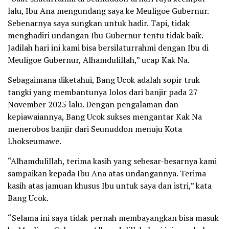
lalu, Ibu Ana mengundang saya ke Meuligoe Gubernur.
Sebenarnya saya sungkan untuk hadir. Tapi, tidak
menghadiri undangan Ibu Gubernur tentu tidak baik.
Jadilah hari ini kami bisa bersilaturrahmi dengan Ibu di
Meuligoe Gubernur, Alhamdulillah,” ucap Kak Na.
Sebagaimana diketahui, Bang Ucok adalah sopir truk
tangki yang membantunya lolos dari banjir pada 27
November 2025 lalu. Dengan pengalaman dan
kepiawaiannya, Bang Ucok sukses mengantar Kak Na
menerobos banjir dari Seunuddon menuju Kota
Lhokseumawe.
“Alhamdulillah, terima kasih yang sebesar-besarnya kami
sampaikan kepada Ibu Ana atas undangannya. Terima
kasih atas jamuan khusus Ibu untuk saya dan istri,” kata
Bang Ucok.
“Selama ini saya tidak pernah membayangkan bisa masuk