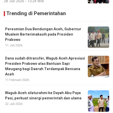
28 Juli 2026 - 13:24 WIB
Trending di Pemerintahan
Peresmian Dua Bendungan Aceh, Gubernur
Mualem Berterimakasih pada Presiden
Prabowo
11 Juli 2026
Dana sudah ditransfer, Wagub Aceh Apresiasi
Presiden Prabowo atas Bantuan Sapi
Meugang bagi Daerah Terdampak Bencana
Aceh ‎
11 Februari 2026
Wagub Aceh silaturahmi ke Dayah Abu Paya
Pasi, perkuat sinergi pemerintah dan ulama
22 Juli 2026