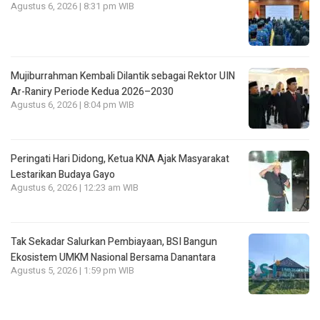
Agustus 6, 2026 | 8:31 pm WIB
Mujiburrahman Kembali Dilantik sebagai Rektor UIN
Ar-Raniry Periode Kedua 2026–2030
Agustus 6, 2026 | 8:04 pm WIB
Peringati Hari Didong, Ketua KNA Ajak Masyarakat
Lestarikan Budaya Gayo
Agustus 6, 2026 | 12:23 am WIB
Tak Sekadar Salurkan Pembiayaan, BSI Bangun
Ekosistem UMKM Nasional Bersama Danantara
Agustus 5, 2026 | 1:59 pm WIB