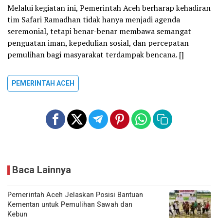
Melalui kegiatan ini, Pemerintah Aceh berharap kehadiran
tim Safari Ramadhan tidak hanya menjadi agenda
seremonial, tetapi benar-benar membawa semangat
penguatan iman, kepedulian sosial, dan percepatan
pemulihan bagi masyarakat terdampak bencana. []
PEMERINTAH ACEH
Baca Lainnya
Pemerintah Aceh Jelaskan Posisi Bantuan
Kementan untuk Pemulihan Sawah dan
Kebun