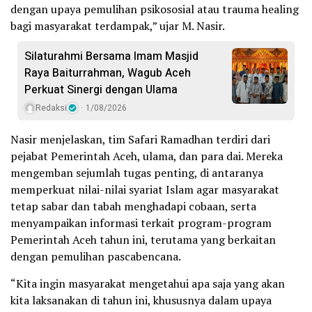
dengan upaya pemulihan psikososial atau trauma healing
bagi masyarakat terdampak,” ujar M. Nasir.
Silaturahmi Bersama Imam Masjid
Raya Baiturrahman, Wagub Aceh
Perkuat Sinergi dengan Ulama
Redaksi
1/08/2026
Nasir menjelaskan, tim Safari Ramadhan terdiri dari
pejabat Pemerintah Aceh, ulama, dan para dai. Mereka
mengemban sejumlah tugas penting, di antaranya
memperkuat nilai-nilai syariat Islam agar masyarakat
tetap sabar dan tabah menghadapi cobaan, serta
menyampaikan informasi terkait program-program
Pemerintah Aceh tahun ini, terutama yang berkaitan
dengan pemulihan pascabencana.
“Kita ingin masyarakat mengetahui apa saja yang akan
kita laksanakan di tahun ini, khususnya dalam upaya