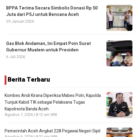
BPPA Terima Secara Simbolis Donasi Rp 50
Juta dari P5J untuk Bencana Aceh
29 Januari 2026
Gas Blok Andaman, Ini Empat Poin Surat
Gubernur Mualem untuk Presiden
6 Juli 2026
Berita Terbaru
Kombes Andi Kirana Diperiksa Mabes Polri, Kapolda
Tunjuk Kabid TIK sebagai Pelaksana Tugas
Kapolresta Banda Aceh
Agustus 7, 2026 | 8:12 am WIB
Pemerintah Aceh Angkat 228 Pegawai Negeri Sipil
Agustus 6, 2026 | 8:31 pm WIB