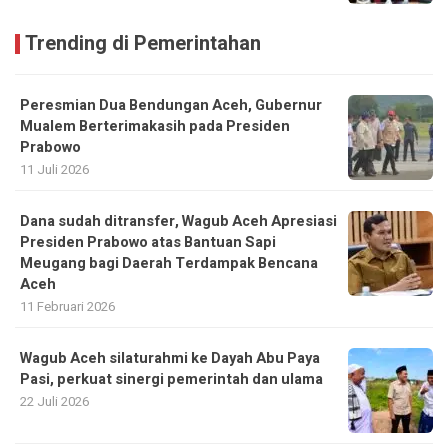
Trending di Pemerintahan
Peresmian Dua Bendungan Aceh, Gubernur
Mualem Berterimakasih pada Presiden
Prabowo
11 Juli 2026
Dana sudah ditransfer, Wagub Aceh Apresiasi
Presiden Prabowo atas Bantuan Sapi
Meugang bagi Daerah Terdampak Bencana
Aceh ‎
11 Februari 2026
Wagub Aceh silaturahmi ke Dayah Abu Paya
Pasi, perkuat sinergi pemerintah dan ulama
22 Juli 2026