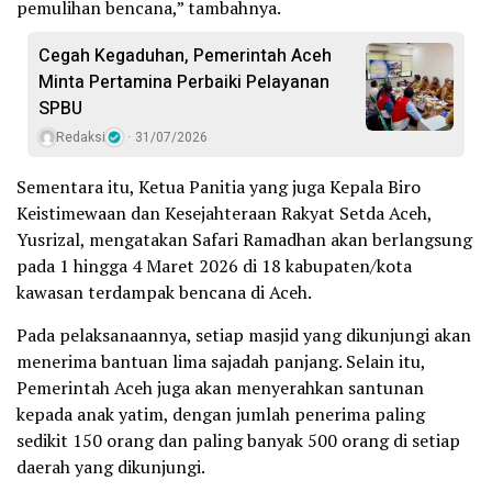
pemulihan bencana,” tambahnya.
Cegah Kegaduhan, Pemerintah Aceh
Minta Pertamina Perbaiki Pelayanan
SPBU
Redaksi
31/07/2026
Sementara itu, Ketua Panitia yang juga Kepala Biro
Keistimewaan dan Kesejahteraan Rakyat Setda Aceh,
Yusrizal, mengatakan Safari Ramadhan akan berlangsung
pada 1 hingga 4 Maret 2026 di 18 kabupaten/kota
kawasan terdampak bencana di Aceh.
Pada pelaksanaannya, setiap masjid yang dikunjungi akan
menerima bantuan lima sajadah panjang. Selain itu,
Pemerintah Aceh juga akan menyerahkan santunan
kepada anak yatim, dengan jumlah penerima paling
sedikit 150 orang dan paling banyak 500 orang di setiap
daerah yang dikunjungi.