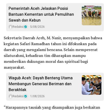
Pemerintah Aceh Jelaskan Posisi
Bantuan Kementan untuk Pemulihan
Sawah dan Kebun
Redaksi
5/08/2026
Sekretaris Daerah Aceh, M. Nasir, menyampaikan bahwa
kegiatan Safari Ramadhan tahun ini difokuskan pada
daerah yang mengalami bencana. Selain mempererat
silaturahmi, kehadiran tim diharapkan mampu
memberikan dukungan moral dan spiritual bagi
masyarakat.
Wagub Aceh: Dayah Benteng Utama
Membangun Generasi Beriman dan
Berakhlak
Redaksi
1/08/2026
“Harapannya tausiah yang disampaikan juga berkaitan