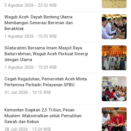
5 Agustus 2026 - 23:32 WIB
Wagub Aceh: Dayah Benteng Utama
Membangun Generasi Beriman dan
Berakhlak
1 Agustus 2026 - 15:05 WIB
Silaturahmi Bersama Imam Masjid Raya
Baiturrahman, Wagub Aceh Perkuat Sinergi
dengan Ulama
1 Agustus 2026 - 15:03 WIB
Cegah Kegaduhan, Pemerintah Aceh Minta
Pertamina Perbaiki Pelayanan SPBU
31 Juli 2026 - 10:15 WIB
Kementan Siapkan 2,5 Triliun, Pesan
Mualem: Maksimalkan untuk Pemulihan
Sawah dan Kebun
28 Juli 2026 - 13:24 WIB