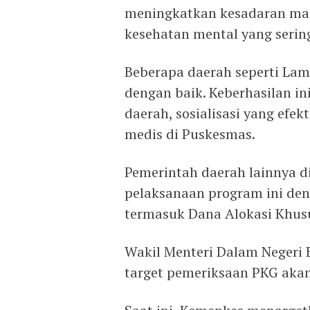
meningkatkan kesadaran ma
kesehatan mental yang sering
Beberapa daerah seperti Lam
dengan baik. Keberhasilan i
daerah, sosialisasi yang efekt
medis di Puskesmas.
Pemerintah daerah lainnya 
pelaksanaan program ini de
termasuk Dana Alokasi Khusus
Wakil Menteri Dalam Negeri
target pemeriksaan PKG akan