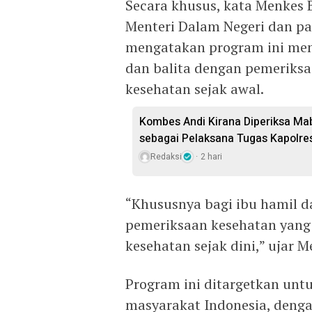
Secara khusus, kata Menkes 
Menteri Dalam Negeri dan pa
mengatakan program ini mem
dan balita dengan pemeriksa
kesehatan sejak awal.
Kombes Andi Kirana Diperiksa Mab
sebagai Pelaksana Tugas Kapolre
Redaksi
2 hari
“Khususnya bagi ibu hamil d
pemeriksaan kesehatan yang
kesehatan sejak dini,” ujar M
Program ini ditargetkan untu
masyarakat Indonesia, denga