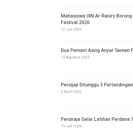
Mahasiswa UIN Ar-Raniry Borong 
Festival 2026
12 Juli 2026
Dua Pemain Asing Anyar Semen P
15 Agustus 2025
Persijap Ditunggu 5 Pertandingan 
3 April 2026
Persiraja Gelar Latihan Perdana 
19 Juli 2026