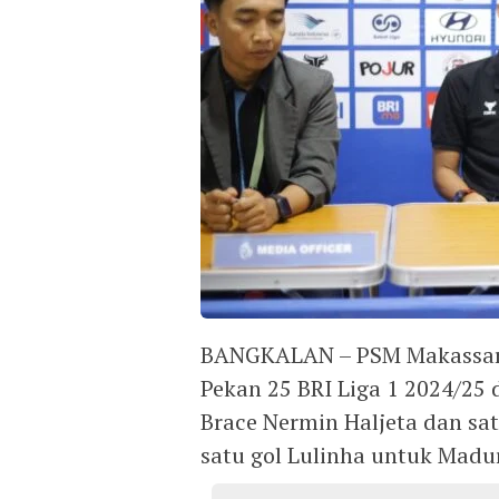
BANGKALAN – PSM Makassar 
Pekan 25 BRI Liga 1 2024/25 
Brace Nermin Haljeta dan sa
satu gol Lulinha untuk Madu