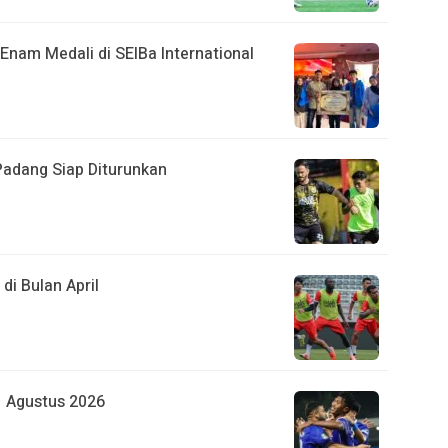
Enam Medali di SEIBa International
adang Siap Diturunkan
di Bulan April
1 Agustus 2026