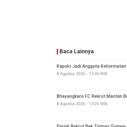
Baca Lainnya
Kapolri Jadi Anggota Kehormatan
8 Agustus 2026 - 13:46 WIB
Bhayangkara FC Rekrut Mantan Be
8 Agustus 2026 - 13:25 WIB
Persik Rekrut Bek Timnas Guinea