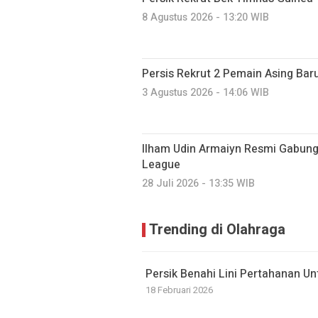
8 Agustus 2026 - 13:20 WIB
Persis Rekrut 2 Pemain Asing Bar
3 Agustus 2026 - 14:06 WIB
Ilham Udin Armaiyn Resmi Gabung 
League
28 Juli 2026 - 13:35 WIB
Trending di Olahraga
Persik Benahi Lini Pertahanan U
18 Februari 2026