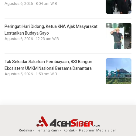
Agustus 6, 2026 | 8:04 pm WIB
Peringati Hari Didong, Ketua KNA Ajak Masyarakat
Lestarikan Budaya Gayo
Agustus 6, 2026 | 12:23 am WIB
Tak Sekadar Salurkan Pembiayaan, BSI Bangun
Ekosistem UMKM Nasional Bersama Danantara
Agustus 5, 2026 | 1:59 pm WIB
Redaksi
Tentang Kami
Kontak
Pedoman Media Siber