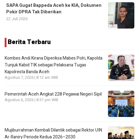
SAPA Gugat Bappeda Aceh ke KIA, Dokumen
Pokir DPRA Tak Diberikan
22 Juli 2026
Berita Terbaru
Kombes Andi Kirana Diperiksa Mabes Polri, Kapolda
Tunjuk Kabid TIK sebagai Pelaksana Tugas
Kapolresta Banda Aceh
Agustus 7, 2026 | 8:12 am WIB
Pemerintah Aceh Angkat 228 Pegawai Negeri Sipil
Agustus 6, 2026 | 8:31 pm WIB
Mujiburrahman Kembali Dilantik sebagai Rektor UIN
Ar-Raniry Periode Kedua 2026–2030