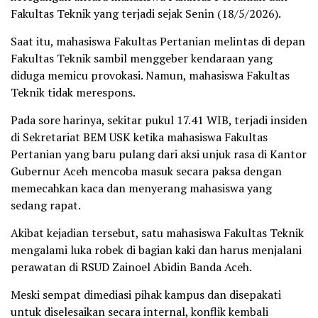
Fakultas Teknik yang terjadi sejak Senin (18/5/2026).
Saat itu, mahasiswa Fakultas Pertanian melintas di depan
Fakultas Teknik sambil menggeber kendaraan yang
diduga memicu provokasi. Namun, mahasiswa Fakultas
Teknik tidak merespons.
Pada sore harinya, sekitar pukul 17.41 WIB, terjadi insiden
di Sekretariat BEM USK ketika mahasiswa Fakultas
Pertanian yang baru pulang dari aksi unjuk rasa di Kantor
Gubernur Aceh mencoba masuk secara paksa dengan
memecahkan kaca dan menyerang mahasiswa yang
sedang rapat.
Akibat kejadian tersebut, satu mahasiswa Fakultas Teknik
mengalami luka robek di bagian kaki dan harus menjalani
perawatan di RSUD Zainoel Abidin Banda Aceh.
Meski sempat dimediasi pihak kampus dan disepakati
untuk diselesaikan secara internal, konflik kembali