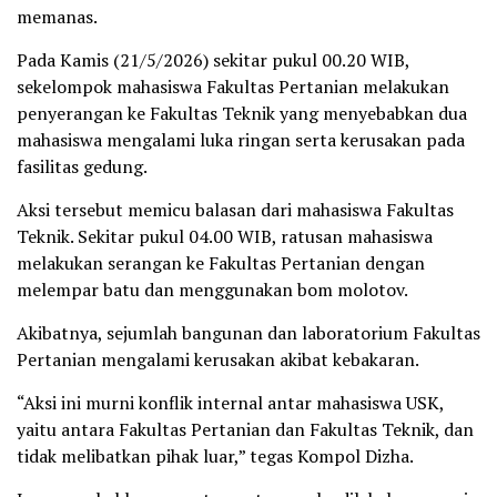
memanas.
Pada Kamis (21/5/2026) sekitar pukul 00.20 WIB,
sekelompok mahasiswa Fakultas Pertanian melakukan
penyerangan ke Fakultas Teknik yang menyebabkan dua
mahasiswa mengalami luka ringan serta kerusakan pada
fasilitas gedung.
Aksi tersebut memicu balasan dari mahasiswa Fakultas
Teknik. Sekitar pukul 04.00 WIB, ratusan mahasiswa
melakukan serangan ke Fakultas Pertanian dengan
melempar batu dan menggunakan bom molotov.
Akibatnya, sejumlah bangunan dan laboratorium Fakultas
Pertanian mengalami kerusakan akibat kebakaran.
“Aksi ini murni konflik internal antar mahasiswa USK,
yaitu antara Fakultas Pertanian dan Fakultas Teknik, dan
tidak melibatkan pihak luar,” tegas Kompol Dizha.