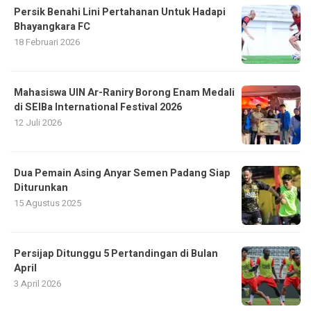
Persik Benahi Lini Pertahanan Untuk Hadapi
Bhayangkara FC
18 Februari 2026
Mahasiswa UIN Ar-Raniry Borong Enam Medali
di SEIBa International Festival 2026
12 Juli 2026
Dua Pemain Asing Anyar Semen Padang Siap
Diturunkan
15 Agustus 2025
Persijap Ditunggu 5 Pertandingan di Bulan
April
3 April 2026