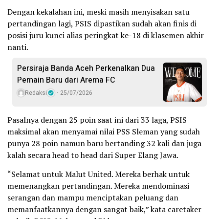
Dengan kekalahan ini, meski masih menyisakan satu
pertandingan lagi, PSIS dipastikan sudah akan finis di
posisi juru kunci alias peringkat ke-18 di klasemen akhir
nanti.
Persiraja Banda Aceh Perkenalkan Dua
Pemain Baru dari Arema FC
Redaksi
25/07/2026
Pasalnya dengan 25 poin saat ini dari 33 laga, PSIS
maksimal akan menyamai nilai PSS Sleman yang sudah
punya 28 poin namun baru bertanding 32 kali dan juga
kalah secara head to head dari Super Elang Jawa.
“Selamat untuk Malut United. Mereka berhak untuk
memenangkan pertandingan. Mereka mendominasi
serangan dan mampu menciptakan peluang dan
memanfaatkannya dengan sangat baik,” kata caretaker