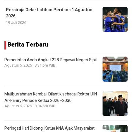
Persiraja Gelar Latihan Perdana 1 Agustus
2026
19 Juli 2026
Berita Terbaru
Pemerintah Aceh Angkat 228 Pegawai Negeri Sipil
Agustus 6, 2026 | 8:31 pm WIB
Mujiburrahman Kembali Dilantik sebagai Rektor UIN
Ar-Raniry Periode Kedua 2026–2030
Agustus 6, 2026 | 8:04 pm WIB
Peringati Hari Didong, Ketua KNA Ajak Masyarakat