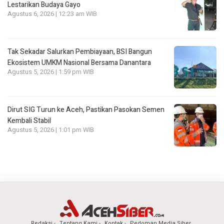
Lestarikan Budaya Gayo
Agustus 6, 2026 | 12:23 am WIB
Tak Sekadar Salurkan Pembiayaan, BSI Bangun
Ekosistem UMKM Nasional Bersama Danantara
Agustus 5, 2026 | 1:59 pm WIB
Dirut SIG Turun ke Aceh, Pastikan Pasokan Semen
Kembali Stabil
Agustus 5, 2026 | 1:01 pm WIB
Redaksi
Tentang Kami
Kontak
Pedoman Media Siber