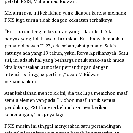
pelatih PSIS, Muhammad Ridwan.
Menurutnya, ini kekalahan yang didapat karena memang
PSIS juga turun tidak dengan kekuatan terbaiknya.
“Kita turun dengan kekuatan yang tidak ideal. Ada
banyak yang tidak bisa diturunkan. Kita banyak mainkan
pemain dibawah U-23, ada sebanyak 4 pemain. Salah
satunya ada yang 19 tahun, yakni Reiva Apriliansyah. Satu
sisi, ini adalah hal yang berharga untuk anak-anak muda
kita bisa rasakan atmosfer pertandingan dengan
intensitas tinggi seperti ini,” ucap M Ridwan
menambahkan.
Atas kekalahan mencolok ini, dia tak lupa memohon maaf
semua elemen yang ada. “Mohon maaf untuk semua
pendukung PSIS karena belum bisa memberikan
kemenangan,” ucapnya lagi.
PSIS musim ini tinggal menyisakan satu pertandingan