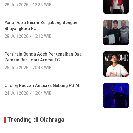
28 Juli 2026 - 13:35 WIB
Yano Putra Resmi Bergabung dengan
Bhayangkara FC
28 Juli 2026 - 13:12 WIB
Persiraja Banda Aceh Perkenalkan Dua
Pemain Baru dari Arema FC
25 Juli 2026 - 20:48 WIB
Ondrej Rudzan Antusias Gabung PSIM
24 Juli 2026 - 13:04 WIB
Trending di Olahraga