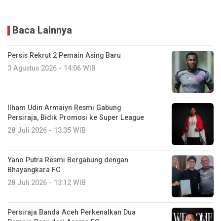
Baca Lainnya
Persis Rekrut 2 Pemain Asing Baru
3 Agustus 2026 - 14:06 WIB
Ilham Udin Armaiyn Resmi Gabung
Persiraja, Bidik Promosi ke Super League
28 Juli 2026 - 13:35 WIB
Yano Putra Resmi Bergabung dengan
Bhayangkara FC
28 Juli 2026 - 13:12 WIB
Persiraja Banda Aceh Perkenalkan Dua