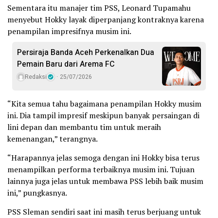
Sementara itu manajer tim PSS, Leonard Tupamahu
menyebut Hokky layak diperpanjang kontraknya karena
penampilan impresifnya musim ini.
Persiraja Banda Aceh Perkenalkan Dua
Pemain Baru dari Arema FC
Redaksi
25/07/2026
“Kita semua tahu bagaimana penampilan Hokky musim
ini. Dia tampil impresif meskipun banyak persaingan di
lini depan dan membantu tim untuk meraih
kemenangan,” terangnya.
“Harapannya jelas semoga dengan ini Hokky bisa terus
menampilkan performa terbaiknya musim ini. Tujuan
lainnya juga jelas untuk membawa PSS lebih baik musim
ini,” pungkasnya.
PSS Sleman sendiri saat ini masih terus berjuang untuk