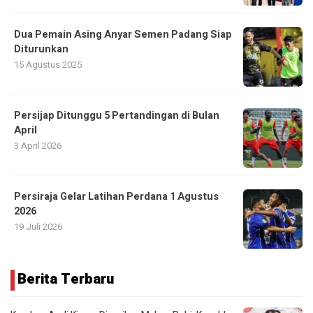
Dua Pemain Asing Anyar Semen Padang Siap
Diturunkan
15 Agustus 2025
Persijap Ditunggu 5 Pertandingan di Bulan
April
3 April 2026
Persiraja Gelar Latihan Perdana 1 Agustus
2026
19 Juli 2026
Berita Terbaru