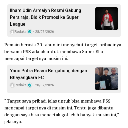
Ilham Udin Armaiyn Resmi Gabung
Persiraja, Bidik Promosi ke Super
League
Redaksi
28/07/2026
Pemain berusia 20 tahun ini menyebut target pribadinya
bersama PSS adalah untuk membawa Super Elja
mencapai targetnya musim ini.
Yano Putra Resmi Bergabung dengan
Bhayangkara FC
Redaksi
28/07/2026
“Target saya pribadi jelas untuk bisa membawa PSS
mencapai targetnya di musim ini. Tentu juga dibantu
dengan saya bisa mencetak gol lebih banyak musim ini,”
jelasnya.