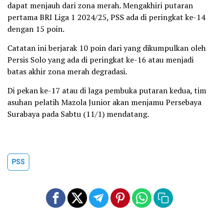
dapat menjauh dari zona merah. Mengakhiri putaran
pertama BRI Liga 1 2024/25, PSS ada di peringkat ke-14
dengan 15 poin.
Catatan ini berjarak 10 poin dari yang dikumpulkan oleh
Persis Solo yang ada di peringkat ke-16 atau menjadi
batas akhir zona merah degradasi.
Di pekan ke-17 atau di laga pembuka putaran kedua, tim
asuhan pelatih Mazola Junior akan menjamu Persebaya
Surabaya pada Sabtu (11/1) mendatang.
PSS