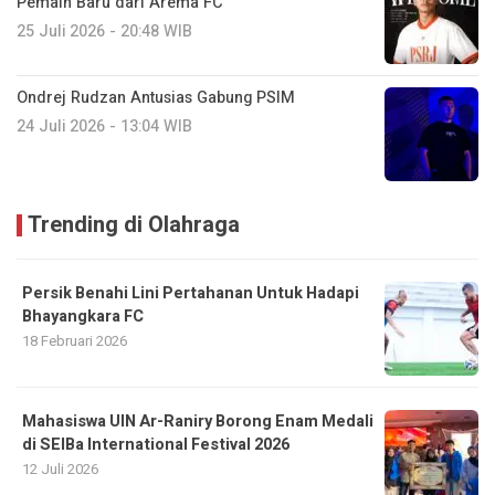
Pemain Baru dari Arema FC
25 Juli 2026 - 20:48 WIB
Ondrej Rudzan Antusias Gabung PSIM
24 Juli 2026 - 13:04 WIB
Trending di Olahraga
Persik Benahi Lini Pertahanan Untuk Hadapi
Bhayangkara FC
18 Februari 2026
Mahasiswa UIN Ar-Raniry Borong Enam Medali
di SEIBa International Festival 2026
12 Juli 2026