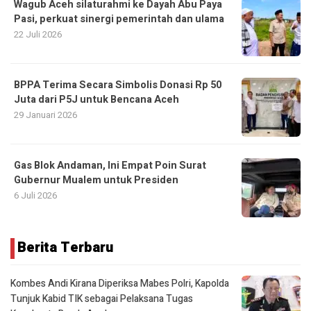
Wagub Aceh silaturahmi ke Dayah Abu Paya
Pasi, perkuat sinergi pemerintah dan ulama
22 Juli 2026
BPPA Terima Secara Simbolis Donasi Rp 50
Juta dari P5J untuk Bencana Aceh
29 Januari 2026
Gas Blok Andaman, Ini Empat Poin Surat
Gubernur Mualem untuk Presiden
6 Juli 2026
Berita Terbaru
Kombes Andi Kirana Diperiksa Mabes Polri, Kapolda
Tunjuk Kabid TIK sebagai Pelaksana Tugas