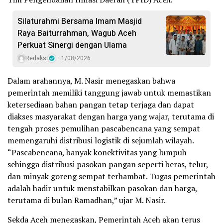
Silaturahmi Bersama Imam Masjid
Raya Baiturrahman, Wagub Aceh
Perkuat Sinergi dengan Ulama
Redaksi
1/08/2026
Dalam arahannya, M. Nasir menegaskan bahwa
pemerintah memiliki tanggung jawab untuk memastikan
ketersediaan bahan pangan tetap terjaga dan dapat
diakses masyarakat dengan harga yang wajar, terutama di
tengah proses pemulihan pascabencana yang sempat
memengaruhi distribusi logistik di sejumlah wilayah.
“Pascabencana, banyak konektivitas yang lumpuh
sehingga distribusi pasokan pangan seperti beras, telur,
dan minyak goreng sempat terhambat. Tugas pemerintah
adalah hadir untuk menstabilkan pasokan dan harga,
terutama di bulan Ramadhan,” ujar M. Nasir.
Sekda Aceh menegaskan, Pemerintah Aceh akan terus