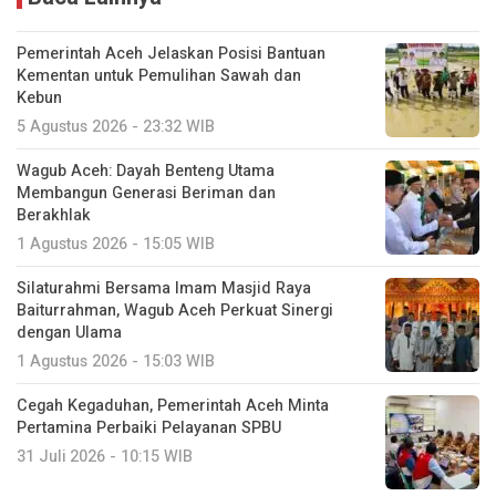
Pemerintah Aceh Jelaskan Posisi Bantuan
Kementan untuk Pemulihan Sawah dan
Kebun
5 Agustus 2026 - 23:32 WIB
Wagub Aceh: Dayah Benteng Utama
Membangun Generasi Beriman dan
Berakhlak
1 Agustus 2026 - 15:05 WIB
Silaturahmi Bersama Imam Masjid Raya
Baiturrahman, Wagub Aceh Perkuat Sinergi
dengan Ulama
1 Agustus 2026 - 15:03 WIB
Cegah Kegaduhan, Pemerintah Aceh Minta
Pertamina Perbaiki Pelayanan SPBU
31 Juli 2026 - 10:15 WIB