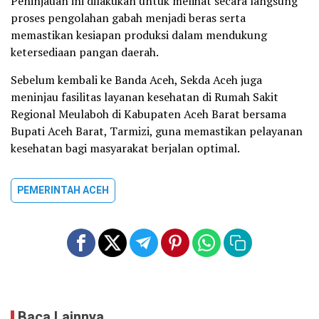
Peninjauan ini dilakukan untuk melihat secara langsung
proses pengolahan gabah menjadi beras serta
memastikan kesiapan produksi dalam mendukung
ketersediaan pangan daerah.
Sebelum kembali ke Banda Aceh, Sekda Aceh juga
meninjau fasilitas layanan kesehatan di Rumah Sakit
Regional Meulaboh di Kabupaten Aceh Barat bersama
Bupati Aceh Barat, Tarmizi, guna memastikan pelayanan
kesehatan bagi masyarakat berjalan optimal.
PEMERINTAH ACEH
Baca Lainnya