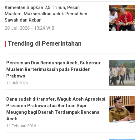
Kementan Siapkan 2,5 Triliun, Pesan
Mualem: Maksimalkan untuk Pemulihan
Sawah dan Kebun
28 Juli 2026 - 13:24 WIB
Trending di Pemerintahan
Peresmian Dua Bendungan Aceh, Gubernur
Mualem Berterimakasih pada Presiden
Prabowo
11 Juli 2026
Dana sudah ditransfer, Wagub Aceh Apresiasi
Presiden Prabowo atas Bantuan Sapi
Meugang bagi Daerah Terdampak Bencana
Aceh ‎
11 Februari 2026