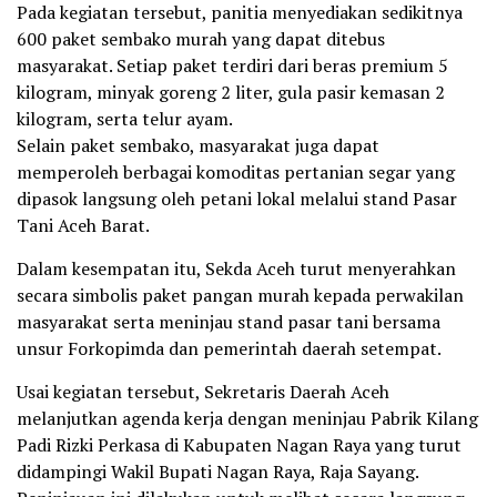
Pada kegiatan tersebut, panitia menyediakan sedikitnya
600 paket sembako murah yang dapat ditebus
masyarakat. Setiap paket terdiri dari beras premium 5
kilogram, minyak goreng 2 liter, gula pasir kemasan 2
kilogram, serta telur ayam.
Selain paket sembako, masyarakat juga dapat
memperoleh berbagai komoditas pertanian segar yang
dipasok langsung oleh petani lokal melalui stand Pasar
Tani Aceh Barat.
Dalam kesempatan itu, Sekda Aceh turut menyerahkan
secara simbolis paket pangan murah kepada perwakilan
masyarakat serta meninjau stand pasar tani bersama
unsur Forkopimda dan pemerintah daerah setempat.
Usai kegiatan tersebut, Sekretaris Daerah Aceh
melanjutkan agenda kerja dengan meninjau Pabrik Kilang
Padi Rizki Perkasa di Kabupaten Nagan Raya yang turut
didampingi Wakil Bupati Nagan Raya, Raja Sayang.