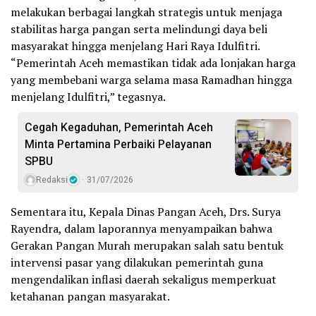
melakukan berbagai langkah strategis untuk menjaga
stabilitas harga pangan serta melindungi daya beli
masyarakat hingga menjelang Hari Raya Idulfitri.
“Pemerintah Aceh memastikan tidak ada lonjakan harga
yang membebani warga selama masa Ramadhan hingga
menjelang Idulfitri,” tegasnya.
Cegah Kegaduhan, Pemerintah Aceh
Minta Pertamina Perbaiki Pelayanan
SPBU
Redaksi
31/07/2026
Sementara itu, Kepala Dinas Pangan Aceh, Drs. Surya
Rayendra, dalam laporannya menyampaikan bahwa
Gerakan Pangan Murah merupakan salah satu bentuk
intervensi pasar yang dilakukan pemerintah guna
mengendalikan inflasi daerah sekaligus memperkuat
ketahanan pangan masyarakat.