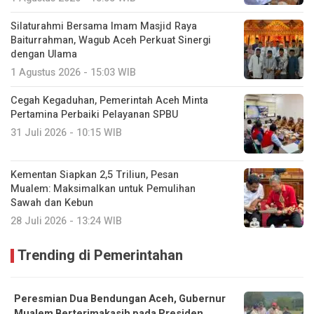
Silaturahmi Bersama Imam Masjid Raya
Baiturrahman, Wagub Aceh Perkuat Sinergi
dengan Ulama
1 Agustus 2026 - 15:03 WIB
Cegah Kegaduhan, Pemerintah Aceh Minta
Pertamina Perbaiki Pelayanan SPBU
31 Juli 2026 - 10:15 WIB
Kementan Siapkan 2,5 Triliun, Pesan
Mualem: Maksimalkan untuk Pemulihan
Sawah dan Kebun
28 Juli 2026 - 13:24 WIB
Trending di Pemerintahan
Peresmian Dua Bendungan Aceh, Gubernur
Mualem Berterimakasih pada Presiden