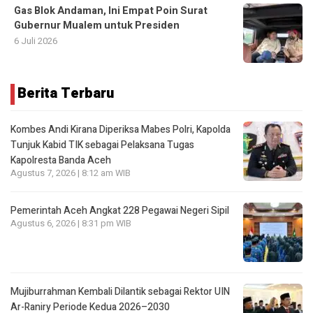
Gas Blok Andaman, Ini Empat Poin Surat
Gubernur Mualem untuk Presiden
6 Juli 2026
Berita Terbaru
Kombes Andi Kirana Diperiksa Mabes Polri, Kapolda
Tunjuk Kabid TIK sebagai Pelaksana Tugas
Kapolresta Banda Aceh
Agustus 7, 2026 | 8:12 am WIB
Pemerintah Aceh Angkat 228 Pegawai Negeri Sipil
Agustus 6, 2026 | 8:31 pm WIB
Mujiburrahman Kembali Dilantik sebagai Rektor UIN
Ar-Raniry Periode Kedua 2026–2030