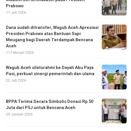
Prabowo
11 Juli 2026
Dana sudah ditransfer, Wagub Aceh Apresiasi
Presiden Prabowo atas Bantuan Sapi
Meugang bagi Daerah Terdampak Bencana
Aceh ‎
11 Februari 2026
Wagub Aceh silaturahmi ke Dayah Abu Paya
Pasi, perkuat sinergi pemerintah dan ulama
22 Juli 2026
BPPA Terima Secara Simbolis Donasi Rp 50
Juta dari P5J untuk Bencana Aceh
29 Januari 2026