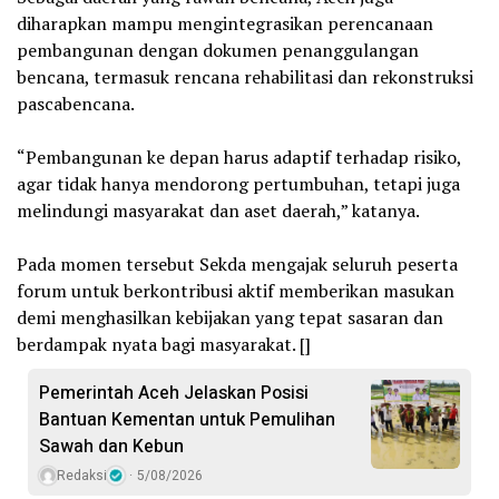
diharapkan mampu mengintegrasikan perencanaan
pembangunan dengan dokumen penanggulangan
bencana, termasuk rencana rehabilitasi dan rekonstruksi
pascabencana.
‎“Pembangunan ke depan harus adaptif terhadap risiko,
agar tidak hanya mendorong pertumbuhan, tetapi juga
melindungi masyarakat dan aset daerah,” katanya.
‎Pada momen tersebut Sekda mengajak seluruh peserta
forum untuk berkontribusi aktif memberikan masukan
demi menghasilkan kebijakan yang tepat sasaran dan
berdampak nyata bagi masyarakat. []
Pemerintah Aceh Jelaskan Posisi
Bantuan Kementan untuk Pemulihan
Sawah dan Kebun
Redaksi
5/08/2026