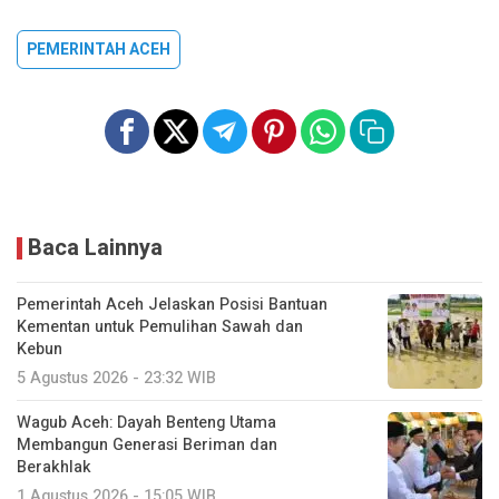
PEMERINTAH ACEH
Baca Lainnya
Pemerintah Aceh Jelaskan Posisi Bantuan
Kementan untuk Pemulihan Sawah dan
Kebun
5 Agustus 2026 - 23:32 WIB
Wagub Aceh: Dayah Benteng Utama
Membangun Generasi Beriman dan
Berakhlak
1 Agustus 2026 - 15:05 WIB