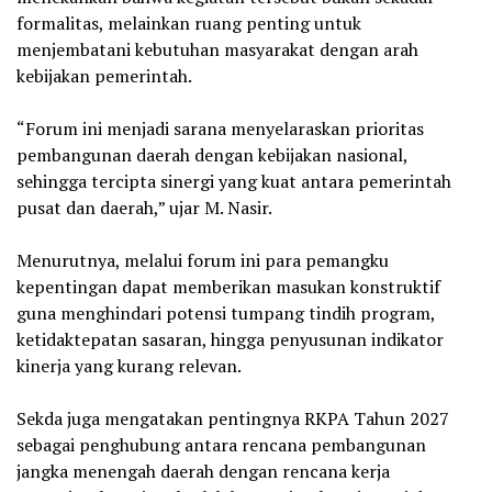
formalitas, melainkan ruang penting untuk
menjembatani kebutuhan masyarakat dengan arah
kebijakan pemerintah.
‎“Forum ini menjadi sarana menyelaraskan prioritas
pembangunan daerah dengan kebijakan nasional,
sehingga tercipta sinergi yang kuat antara pemerintah
pusat dan daerah,” ujar M. Nasir.
‎Menurutnya, melalui forum ini para pemangku
kepentingan dapat memberikan masukan konstruktif
guna menghindari potensi tumpang tindih program,
ketidaktepatan sasaran, hingga penyusunan indikator
kinerja yang kurang relevan.
‎Sekda juga mengatakan pentingnya RKPA Tahun 2027
sebagai penghubung antara rencana pembangunan
jangka menengah daerah dengan rencana kerja