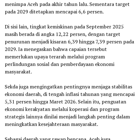
menimpa Aceh pada akhir tahun lalu. Sementara target
pada 2029 ditetapkan mencapai 6,6 persen.
‎Di sisi lain, tingkat kemiskinan pada September 2025
masih berada di angka 12,22 persen, dengan target
penurunan menjadi kisaran 6,39 hingga 7,39 persen pada
2029. Ia menegaskan bahwa capaian tersebut
memerlukan upaya terarah melalui program
perlindungan sosial dan pemberdayaan ekonomi
masyarakat.
‎Sekda juga mengingatkan pentingnya menjaga stabilitas
ekonomi daerah, di tengah inflasi tahunan yang mencapai
5,31 persen hingga Maret 2026. Selain itu, penguatan
ekonomi kerakyatan melalui koperasi dan program
strategis lainnya dinilai menjadi langkah penting dalam
meningkatkan kesejahteraan masyarakat.
‎Sebagai daerah yang rawan bencana, Aceh juga