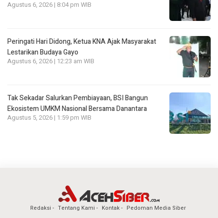
Agustus 6, 2026 | 8:04 pm WIB
Peringati Hari Didong, Ketua KNA Ajak Masyarakat
Lestarikan Budaya Gayo
Agustus 6, 2026 | 12:23 am WIB
Tak Sekadar Salurkan Pembiayaan, BSI Bangun
Ekosistem UMKM Nasional Bersama Danantara
Agustus 5, 2026 | 1:59 pm WIB
Redaksi
Tentang Kami
Kontak
Pedoman Media Siber