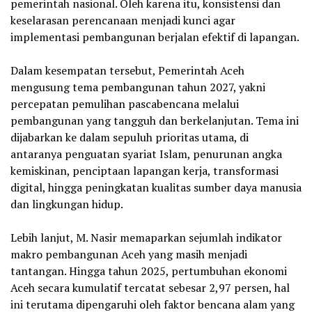
pemerintah nasional. Oleh karena itu, konsistensi dan
keselarasan perencanaan menjadi kunci agar
implementasi pembangunan berjalan efektif di lapangan.
‎Dalam kesempatan tersebut, Pemerintah Aceh
mengusung tema pembangunan tahun 2027, yakni
percepatan pemulihan pascabencana melalui
pembangunan yang tangguh dan berkelanjutan. Tema ini
dijabarkan ke dalam sepuluh prioritas utama, di
antaranya penguatan syariat Islam, penurunan angka
kemiskinan, penciptaan lapangan kerja, transformasi
digital, hingga peningkatan kualitas sumber daya manusia
dan lingkungan hidup.
‎Lebih lanjut, M. Nasir memaparkan sejumlah indikator
makro pembangunan Aceh yang masih menjadi
tantangan. Hingga tahun 2025, pertumbuhan ekonomi
Aceh secara kumulatif tercatat sebesar 2,97 persen, hal
ini terutama dipengaruhi oleh faktor bencana alam yang