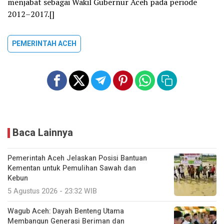
menjabat sebagai Wakil Gubernur Aceh pada periode
2012–2017.[]
PEMERINTAH ACEH
Baca Lainnya
Pemerintah Aceh Jelaskan Posisi Bantuan
Kementan untuk Pemulihan Sawah dan
Kebun
5 Agustus 2026 - 23:32 WIB
Wagub Aceh: Dayah Benteng Utama
Membangun Generasi Beriman dan