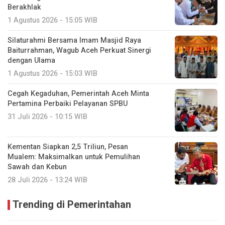
Berakhlak
1 Agustus 2026 - 15:05 WIB
Silaturahmi Bersama Imam Masjid Raya
Baiturrahman, Wagub Aceh Perkuat Sinergi
dengan Ulama
1 Agustus 2026 - 15:03 WIB
Cegah Kegaduhan, Pemerintah Aceh Minta
Pertamina Perbaiki Pelayanan SPBU
31 Juli 2026 - 10:15 WIB
Kementan Siapkan 2,5 Triliun, Pesan
Mualem: Maksimalkan untuk Pemulihan
Sawah dan Kebun
28 Juli 2026 - 13:24 WIB
Trending di Pemerintahan