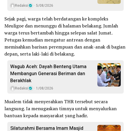
Redaksi
5/08/2026
Sejak pagi, warga telah berdatangan ke kompleks
Meuligoe dan menunggu di halaman belakang. Jumlah
warga terus bertambah hingga selepas salat Jumat.
Petugas kemudian mengatur antrean dengan
memisahkan barisan perempuan dan anak-anak di bagian
depan, serta laki-laki di belakang.
Wagub Aceh: Dayah Benteng Utama
Membangun Generasi Beriman dan
Berakhlak
Redaksi
1/08/2026
Mualem tidak menyerahkan THR tersebut secara
langsung. Ia menugaskan timnya untuk menyalurkan
bantuan kepada masyarakat yang hadir.
Silaturahmi Bersama Imam Masjid