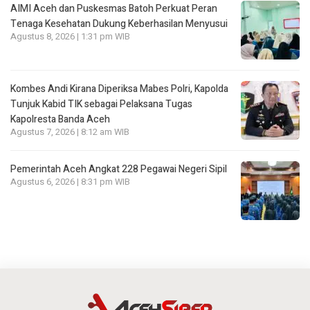
AIMI Aceh dan Puskesmas Batoh Perkuat Peran
Tenaga Kesehatan Dukung Keberhasilan Menyusui
Agustus 8, 2026 | 1:31 pm WIB
Kombes Andi Kirana Diperiksa Mabes Polri, Kapolda
Tunjuk Kabid TIK sebagai Pelaksana Tugas
Kapolresta Banda Aceh
Agustus 7, 2026 | 8:12 am WIB
Pemerintah Aceh Angkat 228 Pegawai Negeri Sipil
Agustus 6, 2026 | 8:31 pm WIB