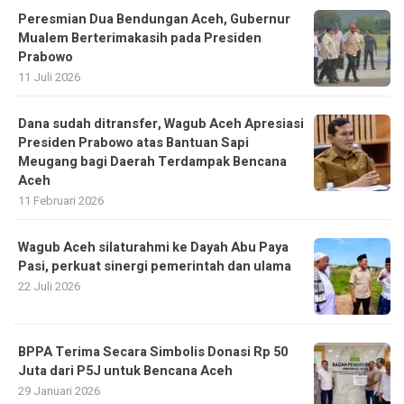
Peresmian Dua Bendungan Aceh, Gubernur
Mualem Berterimakasih pada Presiden
Prabowo
11 Juli 2026
Dana sudah ditransfer, Wagub Aceh Apresiasi
Presiden Prabowo atas Bantuan Sapi
Meugang bagi Daerah Terdampak Bencana
Aceh ‎
11 Februari 2026
Wagub Aceh silaturahmi ke Dayah Abu Paya
Pasi, perkuat sinergi pemerintah dan ulama
22 Juli 2026
BPPA Terima Secara Simbolis Donasi Rp 50
Juta dari P5J untuk Bencana Aceh
29 Januari 2026