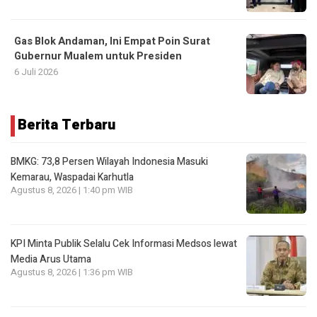
Gas Blok Andaman, Ini Empat Poin Surat
Gubernur Mualem untuk Presiden
6 Juli 2026
Berita Terbaru
BMKG: 73,8 Persen Wilayah Indonesia Masuki
Kemarau, Waspadai Karhutla
Agustus 8, 2026 | 1:40 pm WIB
KPI Minta Publik Selalu Cek Informasi Medsos lewat
Media Arus Utama
Agustus 8, 2026 | 1:36 pm WIB