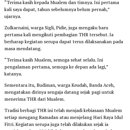
“Terima kasih kepada Mualem dan timnya. Ini pertama
kali saya dapat, tahun sebelumnya belum pernah,”
ujarnya.
Zulkarnaini, warga Sigli, Pidie, juga mengaku baru
pertama kali mengikuti pembagian THR tersebut. Ia
berharap kegiatan serupa dapat terus dilaksanakan pada
masa mendatang.
“Terima kasih Mualem, semoga sehat selalu. Ini
pengalaman pertama, semoga ke depan ada lagi,”
katanya.
Sementara itu, Budiman, warga Keudah, Banda Aceh,
mengatakan dirinya sengaja datang sejak pagi untuk
menerima THR dari Mualem.
Tradisi berbagi THR ini telah menjadi kebiasaan Mualem
setiap meugang Ramadan atau menjelang Hari Raya Idul
Fitri. Kegiatan serupa juga telah dilakukan sejak ia