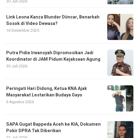
30 Juli 2026
Link Leona Kanza Blunder Diincar, Benarkah
Sosok di Video Dewasa?
16 Desember 2025
Putra Pidie Irwansyah Dipromosikan Jadi
Koordinator di JAM Pidum Kejaksaan Agung
30 Juli 2026
Peringati Hari Didong, Ketua KNA Ajak
Masyarakat Lestarikan Budaya Gayo
6 Agustus 2026
SAPA Gugat Bappeda Aceh ke KIA, Dokumen
Pokir DPRA Tak Diberikan
22 Juli 2026