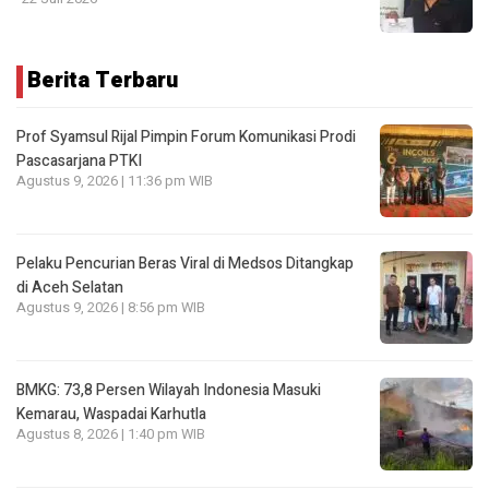
Berita Terbaru
Prof Syamsul Rijal Pimpin Forum Komunikasi Prodi
Pascasarjana PTKI
Agustus 9, 2026 | 11:36 pm WIB
Pelaku Pencurian Beras Viral di Medsos Ditangkap
di Aceh Selatan
Agustus 9, 2026 | 8:56 pm WIB
BMKG: 73,8 Persen Wilayah Indonesia Masuki
Kemarau, Waspadai Karhutla
Agustus 8, 2026 | 1:40 pm WIB