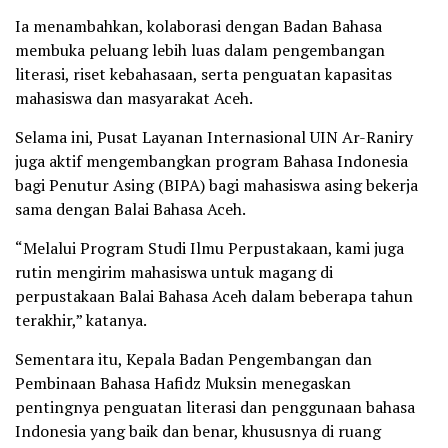
Ia menambahkan, kolaborasi dengan Badan Bahasa
membuka peluang lebih luas dalam pengembangan
literasi, riset kebahasaan, serta penguatan kapasitas
mahasiswa dan masyarakat Aceh.
Selama ini, Pusat Layanan Internasional UIN Ar-Raniry
juga aktif mengembangkan program Bahasa Indonesia
bagi Penutur Asing (BIPA) bagi mahasiswa asing bekerja
sama dengan Balai Bahasa Aceh.
“Melalui Program Studi Ilmu Perpustakaan, kami juga
rutin mengirim mahasiswa untuk magang di
perpustakaan Balai Bahasa Aceh dalam beberapa tahun
terakhir,” katanya.
Sementara itu, Kepala Badan Pengembangan dan
Pembinaan Bahasa Hafidz Muksin menegaskan
pentingnya penguatan literasi dan penggunaan bahasa
Indonesia yang baik dan benar, khususnya di ruang