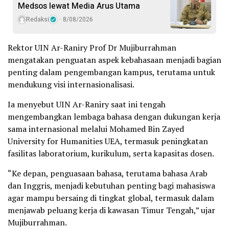
Medsos lewat Media Arus Utama
Redaksi
8/08/2026
Rektor UIN Ar-Raniry Prof Dr Mujiburrahman
mengatakan penguatan aspek kebahasaan menjadi bagian
penting dalam pengembangan kampus, terutama untuk
mendukung visi internasionalisasi.
Ia menyebut UIN Ar-Raniry saat ini tengah
mengembangkan lembaga bahasa dengan dukungan kerja
sama internasional melalui Mohamed Bin Zayed
University for Humanities UEA, termasuk peningkatan
fasilitas laboratorium, kurikulum, serta kapasitas dosen.
“Ke depan, penguasaan bahasa, terutama bahasa Arab
dan Inggris, menjadi kebutuhan penting bagi mahasiswa
agar mampu bersaing di tingkat global, termasuk dalam
menjawab peluang kerja di kawasan Timur Tengah,” ujar
Mujiburrahman.