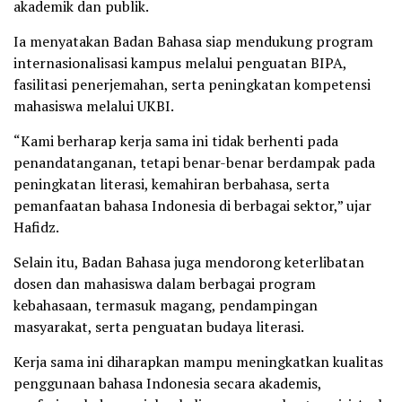
akademik dan publik.
Ia menyatakan Badan Bahasa siap mendukung program
internasionalisasi kampus melalui penguatan BIPA,
fasilitasi penerjemahan, serta peningkatan kompetensi
mahasiswa melalui UKBI.
“Kami berharap kerja sama ini tidak berhenti pada
penandatanganan, tetapi benar-benar berdampak pada
peningkatan literasi, kemahiran berbahasa, serta
pemanfaatan bahasa Indonesia di berbagai sektor,” ujar
Hafidz.
Selain itu, Badan Bahasa juga mendorong keterlibatan
dosen dan mahasiswa dalam berbagai program
kebahasaan, termasuk magang, pendampingan
masyarakat, serta penguatan budaya literasi.
Kerja sama ini diharapkan mampu meningkatkan kualitas
penggunaan bahasa Indonesia secara akademis,