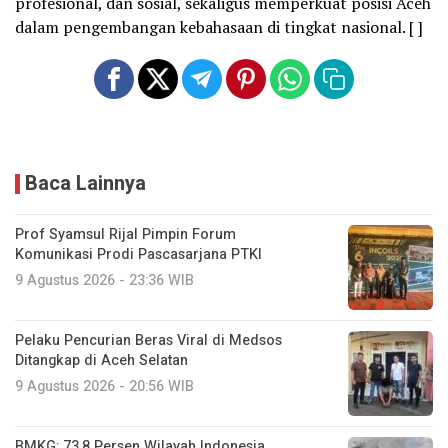
profesional, dan sosial, sekaligus memperkuat posisi Aceh
dalam pengembangan kebahasaan di tingkat nasional. [ ]
Baca Lainnya
Prof Syamsul Rijal Pimpin Forum
Komunikasi Prodi Pascasarjana PTKI
9 Agustus 2026 - 23:36 WIB
Pelaku Pencurian Beras Viral di Medsos
Ditangkap di Aceh Selatan
9 Agustus 2026 - 20:56 WIB
BMKG: 73,8 Persen Wilayah Indonesia