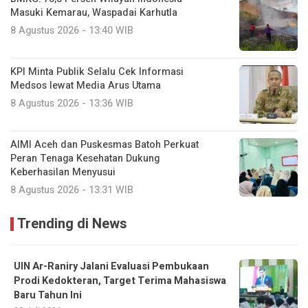
Masuki Kemarau, Waspadai Karhutla
8 Agustus 2026 - 13:40 WIB
KPI Minta Publik Selalu Cek Informasi
Medsos lewat Media Arus Utama
8 Agustus 2026 - 13:36 WIB
AIMI Aceh dan Puskesmas Batoh Perkuat
Peran Tenaga Kesehatan Dukung
Keberhasilan Menyusui
8 Agustus 2026 - 13:31 WIB
Trending di News
UIN Ar-Raniry Jalani Evaluasi Pembukaan
Prodi Kedokteran, Target Terima Mahasiswa
Baru Tahun Ini