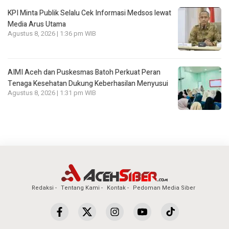
KPI Minta Publik Selalu Cek Informasi Medsos lewat
Media Arus Utama
Agustus 8, 2026 | 1:36 pm WIB
AIMI Aceh dan Puskesmas Batoh Perkuat Peran
Tenaga Kesehatan Dukung Keberhasilan Menyusui
Agustus 8, 2026 | 1:31 pm WIB
Redaksi
Tentang Kami
Kontak
Pedoman Media Siber