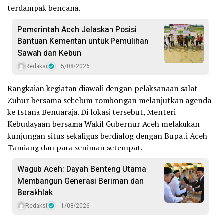
terdampak bencana.
Pemerintah Aceh Jelaskan Posisi
Bantuan Kementan untuk Pemulihan
Sawah dan Kebun
Redaksi
5/08/2026
Rangkaian kegiatan diawali dengan pelaksanaan salat
Zuhur bersama sebelum rombongan melanjutkan agenda
ke Istana Benuaraja. Di lokasi tersebut, Menteri
Kebudayaan bersama Wakil Gubernur Aceh melakukan
kunjungan situs sekaligus berdialog dengan Bupati Aceh
Tamiang dan para seniman setempat.
Wagub Aceh: Dayah Benteng Utama
Membangun Generasi Beriman dan
Berakhlak
Redaksi
1/08/2026