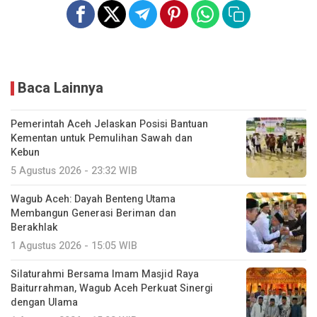
Baca Lainnya
Pemerintah Aceh Jelaskan Posisi Bantuan
Kementan untuk Pemulihan Sawah dan
Kebun
5 Agustus 2026 - 23:32 WIB
Wagub Aceh: Dayah Benteng Utama
Membangun Generasi Beriman dan
Berakhlak
1 Agustus 2026 - 15:05 WIB
Silaturahmi Bersama Imam Masjid Raya
Baiturrahman, Wagub Aceh Perkuat Sinergi
dengan Ulama