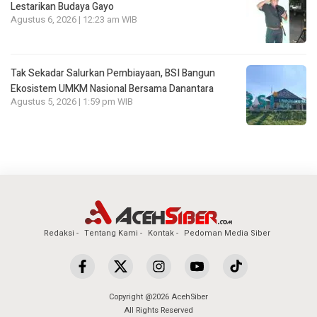
Lestarikan Budaya Gayo
Agustus 6, 2026 | 12:23 am WIB
Tak Sekadar Salurkan Pembiayaan, BSI Bangun
Ekosistem UMKM Nasional Bersama Danantara
Agustus 5, 2026 | 1:59 pm WIB
Redaksi
Tentang Kami
Kontak
Pedoman Media Siber
Copyright @2026 AcehSiber
All Rights Reserved