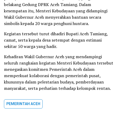
belakang Gedung DPRK Aceh Tamiang. Dalam
kesempatan itu, Menteri Kebudayaan yang didampingi
Wakil Gubernur Aceh menyerahkan bantuan secara
simbolis kepada 20 warga penghuni huntara.
Kegiatan tersebut turut dihadiri Bupati Aceh Tamiang,
camat, serta kepala desa setempat dengan estimasi
sekitar 50 warga yang hadir.
Kehadiran Wakil Gubernur Aceh yang mendampingi
seluruh rangkaian kegiatan Menteri Kebudayaan tersebut
menegaskan komitmen Pemerintah Aceh dalam
memperkuat kolaborasi dengan pemerintah pusat,
khususnya dalam pelestarian budaya, pemberdayaan
masyarakat, serta perhatian terhadap kelompok rentan.
PEMERINTAH ACEH