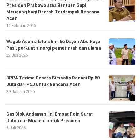
Presiden Prabowo atas Bantuan Sapi
Meugang bagi Daerah Terdampak Bencana
Aceh ‎
11 Februari 2026
Wagub Aceh silaturahmi ke Dayah Abu Paya
Pasi, perkuat sinergi pemerintah dan ulama
22 Juli 2026
BPPA Terima Secara Simbolis Donasi Rp 50
Juta dari P5J untuk Bencana Aceh
29 Januari 2026
Gas Blok Andaman, Ini Empat Poin Surat
Gubernur Mualem untuk Presiden
6 Juli 2026