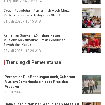
1 Agustus 2026 - 15:03 WIB
Cegah Kegaduhan, Pemerintah Aceh Minta
Pertamina Perbaiki Pelayanan SPBU
31 Juli 2026 - 10:15 WIB
Kementan Siapkan 2,5 Triliun, Pesan
Mualem: Maksimalkan untuk Pemulihan
Sawah dan Kebun
28 Juli 2026 - 13:24 WIB
Trending di Pemerintahan
Peresmian Dua Bendungan Aceh, Gubernur
Mualem Berterimakasih pada Presiden
Prabowo
11 Juli 2026
Dana sudah ditransfer, Wagub Aceh Apresiasi