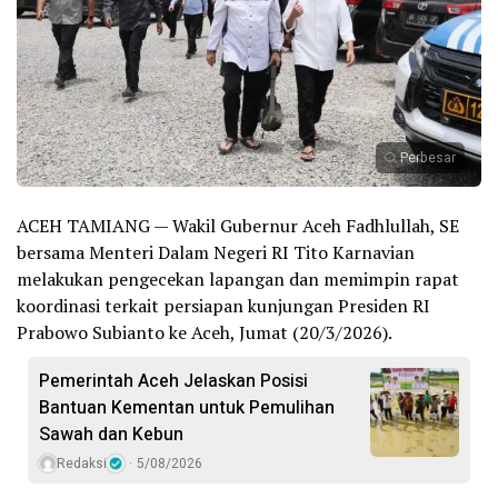
Perbesar
ACEH TAMIANG — Wakil Gubernur Aceh Fadhlullah, SE
bersama Menteri Dalam Negeri RI Tito Karnavian
melakukan pengecekan lapangan dan memimpin rapat
koordinasi terkait persiapan kunjungan Presiden RI
Prabowo Subianto ke Aceh, Jumat (20/3/2026).
Pemerintah Aceh Jelaskan Posisi
Bantuan Kementan untuk Pemulihan
Sawah dan Kebun
Redaksi
5/08/2026