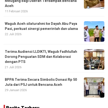
Meugang bagi Daerah Terdampak Bencana
Aceh ‎
11 Februari 2026
Wagub Aceh silaturahmi ke Dayah Abu Paya
Pasi, perkuat sinergi pemerintah dan ulama
22 Juli 2026
Terima Audiensi LLDIKTI, Wagub Fadhlullah
Dorong Penguatan SDM dan Kolaborasi
dengan PTS
21 Juli 2026
BPPA Terima Secara Simbolis Donasi Rp 50
Juta dari P5J untuk Bencana Aceh
29 Januari 2026