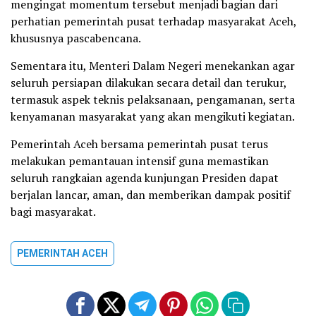
mengingat momentum tersebut menjadi bagian dari
perhatian pemerintah pusat terhadap masyarakat Aceh,
khususnya pascabencana.
Sementara itu, Menteri Dalam Negeri menekankan agar
seluruh persiapan dilakukan secara detail dan terukur,
termasuk aspek teknis pelaksanaan, pengamanan, serta
kenyamanan masyarakat yang akan mengikuti kegiatan.
Pemerintah Aceh bersama pemerintah pusat terus
melakukan pemantauan intensif guna memastikan
seluruh rangkaian agenda kunjungan Presiden dapat
berjalan lancar, aman, dan memberikan dampak positif
bagi masyarakat.
PEMERINTAH ACEH