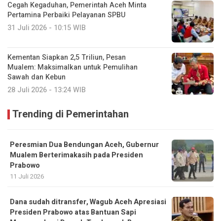
Cegah Kegaduhan, Pemerintah Aceh Minta
Pertamina Perbaiki Pelayanan SPBU
31 Juli 2026 - 10:15 WIB
Kementan Siapkan 2,5 Triliun, Pesan
Mualem: Maksimalkan untuk Pemulihan
Sawah dan Kebun
28 Juli 2026 - 13:24 WIB
Trending di Pemerintahan
Peresmian Dua Bendungan Aceh, Gubernur
Mualem Berterimakasih pada Presiden
Prabowo
11 Juli 2026
Dana sudah ditransfer, Wagub Aceh Apresiasi
Presiden Prabowo atas Bantuan Sapi