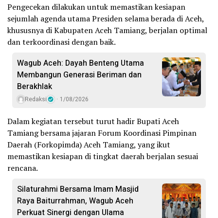
Pengecekan dilakukan untuk memastikan kesiapan
sejumlah agenda utama Presiden selama berada di Aceh,
khususnya di Kabupaten Aceh Tamiang, berjalan optimal
dan terkoordinasi dengan baik.
Wagub Aceh: Dayah Benteng Utama
Membangun Generasi Beriman dan
Berakhlak
Redaksi
1/08/2026
Dalam kegiatan tersebut turut hadir Bupati Aceh
Tamiang bersama jajaran Forum Koordinasi Pimpinan
Daerah (Forkopimda) Aceh Tamiang, yang ikut
memastikan kesiapan di tingkat daerah berjalan sesuai
rencana.
Silaturahmi Bersama Imam Masjid
Raya Baiturrahman, Wagub Aceh
Perkuat Sinergi dengan Ulama