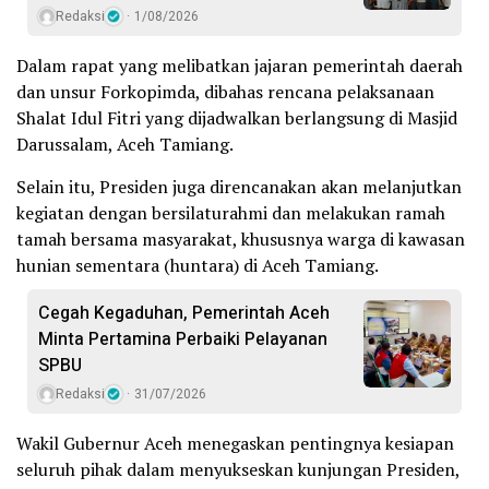
Redaksi
1/08/2026
Dalam rapat yang melibatkan jajaran pemerintah daerah
dan unsur Forkopimda, dibahas rencana pelaksanaan
Shalat Idul Fitri yang dijadwalkan berlangsung di Masjid
Darussalam, Aceh Tamiang.
Selain itu, Presiden juga direncanakan akan melanjutkan
kegiatan dengan bersilaturahmi dan melakukan ramah
tamah bersama masyarakat, khususnya warga di kawasan
hunian sementara (huntara) di Aceh Tamiang.
Cegah Kegaduhan, Pemerintah Aceh
Minta Pertamina Perbaiki Pelayanan
SPBU
Redaksi
31/07/2026
Wakil Gubernur Aceh menegaskan pentingnya kesiapan
seluruh pihak dalam menyukseskan kunjungan Presiden,