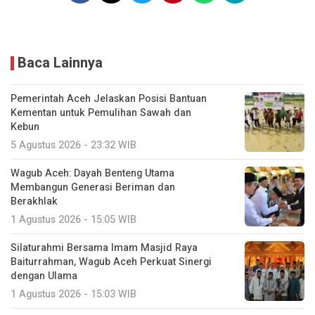
Baca Lainnya
Pemerintah Aceh Jelaskan Posisi Bantuan
Kementan untuk Pemulihan Sawah dan
Kebun
5 Agustus 2026 - 23:32 WIB
Wagub Aceh: Dayah Benteng Utama
Membangun Generasi Beriman dan
Berakhlak
1 Agustus 2026 - 15:05 WIB
Silaturahmi Bersama Imam Masjid Raya
Baiturrahman, Wagub Aceh Perkuat Sinergi
dengan Ulama
1 Agustus 2026 - 15:03 WIB