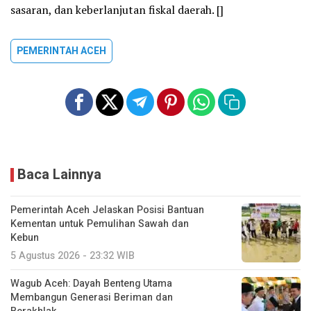
sasaran, dan keberlanjutan fiskal daerah. []
PEMERINTAH ACEH
Baca Lainnya
Pemerintah Aceh Jelaskan Posisi Bantuan
Kementan untuk Pemulihan Sawah dan
Kebun
5 Agustus 2026 - 23:32 WIB
Wagub Aceh: Dayah Benteng Utama
Membangun Generasi Beriman dan