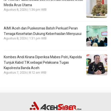
Media Arus Utama
Agustus 8, 2026 | 1:36 pm WIB
AIMI Aceh dan Puskesmas Batoh Perkuat Peran
Tenaga Kesehatan Dukung Keberhasilan Menyusui
Agustus 8, 2026 | 1:31 pm WIB
Kombes Andi Kirana Diperiksa Mabes Polri, Kapolda
Tunjuk Kabid TIK sebagai Pelaksana Tugas
Kapolresta Banda Aceh
Agustus 7, 2026 | 8:12 am WIB