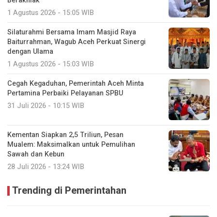
Berakhlak
1 Agustus 2026 - 15:05 WIB
Silaturahmi Bersama Imam Masjid Raya
Baiturrahman, Wagub Aceh Perkuat Sinergi
dengan Ulama
1 Agustus 2026 - 15:03 WIB
Cegah Kegaduhan, Pemerintah Aceh Minta
Pertamina Perbaiki Pelayanan SPBU
31 Juli 2026 - 10:15 WIB
Kementan Siapkan 2,5 Triliun, Pesan
Mualem: Maksimalkan untuk Pemulihan
Sawah dan Kebun
28 Juli 2026 - 13:24 WIB
Trending di Pemerintahan