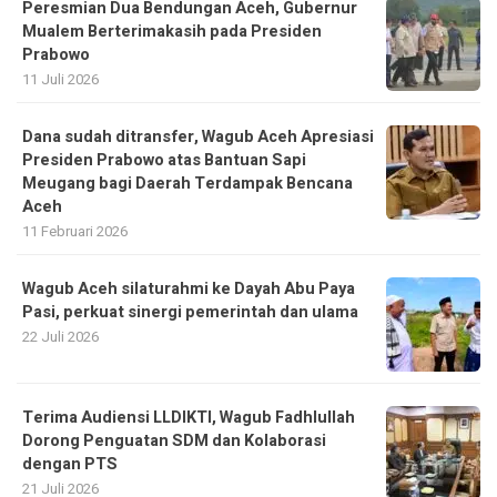
Peresmian Dua Bendungan Aceh, Gubernur
Mualem Berterimakasih pada Presiden
Prabowo
11 Juli 2026
Dana sudah ditransfer, Wagub Aceh Apresiasi
Presiden Prabowo atas Bantuan Sapi
Meugang bagi Daerah Terdampak Bencana
Aceh ‎
11 Februari 2026
Wagub Aceh silaturahmi ke Dayah Abu Paya
Pasi, perkuat sinergi pemerintah dan ulama
22 Juli 2026
Terima Audiensi LLDIKTI, Wagub Fadhlullah
Dorong Penguatan SDM dan Kolaborasi
dengan PTS
21 Juli 2026