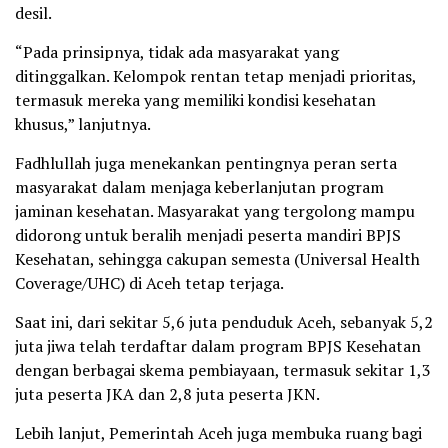
desil.
“Pada prinsipnya, tidak ada masyarakat yang
ditinggalkan. Kelompok rentan tetap menjadi prioritas,
termasuk mereka yang memiliki kondisi kesehatan
khusus,” lanjutnya.
Fadhlullah juga menekankan pentingnya peran serta
masyarakat dalam menjaga keberlanjutan program
jaminan kesehatan. Masyarakat yang tergolong mampu
didorong untuk beralih menjadi peserta mandiri BPJS
Kesehatan, sehingga cakupan semesta (Universal Health
Coverage/UHC) di Aceh tetap terjaga.
Saat ini, dari sekitar 5,6 juta penduduk Aceh, sebanyak 5,2
juta jiwa telah terdaftar dalam program BPJS Kesehatan
dengan berbagai skema pembiayaan, termasuk sekitar 1,3
juta peserta JKA dan 2,8 juta peserta JKN.
Lebih lanjut, Pemerintah Aceh juga membuka ruang bagi