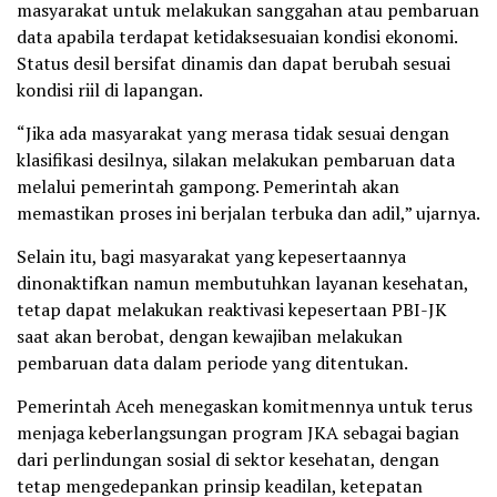
masyarakat untuk melakukan sanggahan atau pembaruan
data apabila terdapat ketidaksesuaian kondisi ekonomi.
Status desil bersifat dinamis dan dapat berubah sesuai
kondisi riil di lapangan.
“Jika ada masyarakat yang merasa tidak sesuai dengan
klasifikasi desilnya, silakan melakukan pembaruan data
melalui pemerintah gampong. Pemerintah akan
memastikan proses ini berjalan terbuka dan adil,” ujarnya.
Selain itu, bagi masyarakat yang kepesertaannya
dinonaktifkan namun membutuhkan layanan kesehatan,
tetap dapat melakukan reaktivasi kepesertaan PBI-JK
saat akan berobat, dengan kewajiban melakukan
pembaruan data dalam periode yang ditentukan.
Pemerintah Aceh menegaskan komitmennya untuk terus
menjaga keberlangsungan program JKA sebagai bagian
dari perlindungan sosial di sektor kesehatan, dengan
tetap mengedepankan prinsip keadilan, ketepatan