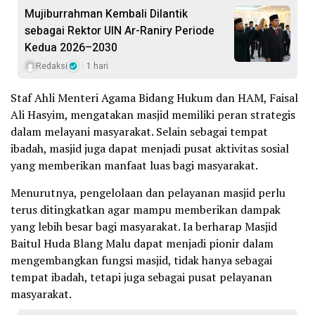
Mujiburrahman Kembali Dilantik
sebagai Rektor UIN Ar-Raniry Periode
Kedua 2026–2030
Redaksi
1 hari
Staf Ahli Menteri Agama Bidang Hukum dan HAM, Faisal
Ali Hasyim, mengatakan masjid memiliki peran strategis
dalam melayani masyarakat. Selain sebagai tempat
ibadah, masjid juga dapat menjadi pusat aktivitas sosial
yang memberikan manfaat luas bagi masyarakat.
Menurutnya, pengelolaan dan pelayanan masjid perlu
terus ditingkatkan agar mampu memberikan dampak
yang lebih besar bagi masyarakat. Ia berharap Masjid
Baitul Huda Blang Malu dapat menjadi pionir dalam
mengembangkan fungsi masjid, tidak hanya sebagai
tempat ibadah, tetapi juga sebagai pusat pelayanan
masyarakat.