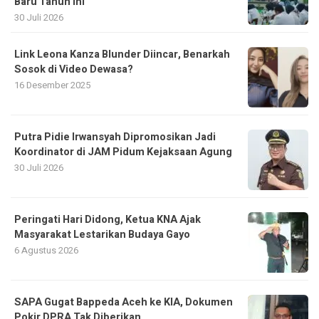
Baru Tahun Ini
30 Juli 2026
Link Leona Kanza Blunder Diincar, Benarkah
Sosok di Video Dewasa?
16 Desember 2025
Putra Pidie Irwansyah Dipromosikan Jadi
Koordinator di JAM Pidum Kejaksaan Agung
30 Juli 2026
Peringati Hari Didong, Ketua KNA Ajak
Masyarakat Lestarikan Budaya Gayo
6 Agustus 2026
SAPA Gugat Bappeda Aceh ke KIA, Dokumen
Pokir DPRA Tak Diberikan