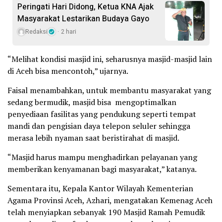
Peringati Hari Didong, Ketua KNA Ajak
Masyarakat Lestarikan Budaya Gayo
Redaksi
2 hari
“Melihat kondisi masjid ini, seharusnya masjid-masjid lain
di Aceh bisa mencontoh,” ujarnya.
Faisal menambahkan, untuk membantu masyarakat yang
sedang bermudik, masjid bisa mengoptimalkan
penyediaan fasilitas yang pendukung seperti tempat
mandi dan pengisian daya telepon seluler sehingga
merasa lebih nyaman saat beristirahat di masjid.
“Masjid harus mampu menghadirkan pelayanan yang
memberikan kenyamanan bagi masyarakat,” katanya.
Sementara itu, Kepala Kantor Wilayah Kementerian
Agama Provinsi Aceh, Azhari, mengatakan Kemenag Aceh
telah menyiapkan sebanyak 190 Masjid Ramah Pemudik