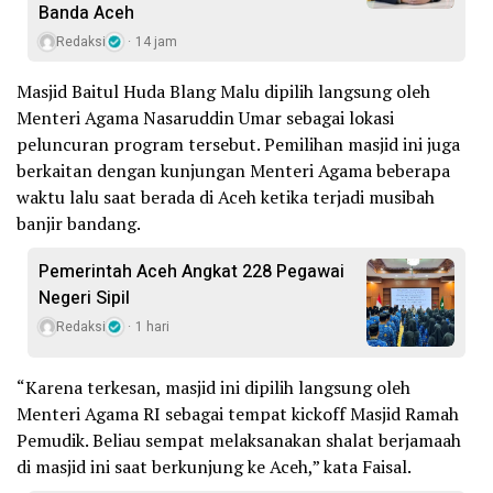
Banda Aceh
Redaksi
14 jam
Masjid Baitul Huda Blang Malu dipilih langsung oleh
Menteri Agama Nasaruddin Umar sebagai lokasi
peluncuran program tersebut. Pemilihan masjid ini juga
berkaitan dengan kunjungan Menteri Agama beberapa
waktu lalu saat berada di Aceh ketika terjadi musibah
banjir bandang.
Pemerintah Aceh Angkat 228 Pegawai
Negeri Sipil
Redaksi
1 hari
“Karena terkesan, masjid ini dipilih langsung oleh
Menteri Agama RI sebagai tempat kickoff Masjid Ramah
Pemudik. Beliau sempat melaksanakan shalat berjamaah
di masjid ini saat berkunjung ke Aceh,” kata Faisal.