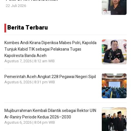
22 Juli 2026
Berita Terbaru
Kombes Andi Kirana Diperiksa Mabes Polri, Kapolda
Tunjuk Kabid TIK sebagai Pelaksana Tugas
Kapolresta Banda Aceh
Agustus 7, 2026 | 8:12 am WIB
Pemerintah Aceh Angkat 228 Pegawai Negeri Sipil
Agustus 6, 2026 | 8:31 pm WIB
Mujiburrahman Kembali Dilantik sebagai Rektor UIN
Ar-Raniry Periode Kedua 2026–2030
Agustus 6, 2026 | 8:04 pm WIB