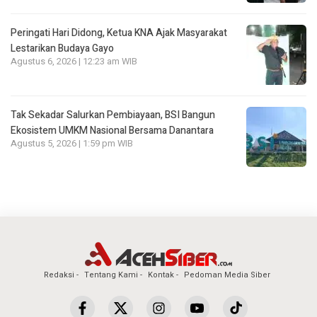
Peringati Hari Didong, Ketua KNA Ajak Masyarakat
Lestarikan Budaya Gayo
Agustus 6, 2026 | 12:23 am WIB
Tak Sekadar Salurkan Pembiayaan, BSI Bangun
Ekosistem UMKM Nasional Bersama Danantara
Agustus 5, 2026 | 1:59 pm WIB
Redaksi
Tentang Kami
Kontak
Pedoman Media Siber