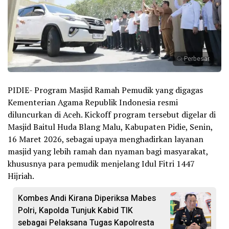
Perbesar
PIDIE- Program Masjid Ramah Pemudik yang digagas
Kementerian Agama Republik Indonesia resmi
diluncurkan di Aceh. Kickoff program tersebut digelar di
Masjid Baitul Huda Blang Malu, Kabupaten Pidie, Senin,
16 Maret 2026, sebagai upaya menghadirkan layanan
masjid yang lebih ramah dan nyaman bagi masyarakat,
khususnya para pemudik menjelang Idul Fitri 1447
Hijriah.
Kombes Andi Kirana Diperiksa Mabes
Polri, Kapolda Tunjuk Kabid TIK
sebagai Pelaksana Tugas Kapolresta