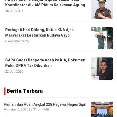
Koordinator di JAM Pidum Kejaksaan Agung
30 Juli 2026
Peringati Hari Didong, Ketua KNA Ajak
Masyarakat Lestarikan Budaya Gayo
6 Agustus 2026
SAPA Gugat Bappeda Aceh ke KIA, Dokumen
Pokir DPRA Tak Diberikan
22 Juli 2026
Berita Terbaru
Pemerintah Aceh Angkat 228 Pegawai Negeri Sipil
Agustus 6, 2026 | 8:31 pm WIB