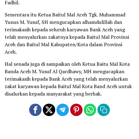
Fadhil.
Sementara itu Ketua Baitul Mal Aceh Tgk. Muhammad
Yunus M. Yusuf, SH mengucapkan alhamdulillah dan
terimakasih kepada seluruh karyawan Bank Aceh yang
telah menyalurkan zakatnya kepada Baitul Mal Provinsi
Aceh dan Baitul Mal Kabupaten/Kota dalam Provinsi
Aceh.
Hal senada juga di sampaikan oleh Ketua Baitu Mal Kota
Banda Aceh M. Yusuf Al Qardhawy, MH mengucapkan
terimakasih kepada Bank Aceh yang telah menyalurkan
zakat karyawan kepada Baitul Mal Kota Band Aceh untuk
disalurkan kepada masyarakat yang berhak.