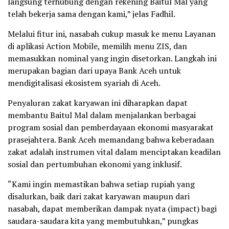
langsung terhubung dengan rekening Baitul Mal yang
telah bekerja sama dengan kami,” jelas Fadhil.
Melalui fitur ini, nasabah cukup masuk ke menu Layanan
di aplikasi Action Mobile, memilih menu ZIS, dan
memasukkan nominal yang ingin disetorkan. Langkah ini
merupakan bagian dari upaya Bank Aceh untuk
mendigitalisasi ekosistem syariah di Aceh.
Penyaluran zakat karyawan ini diharapkan dapat
membantu Baitul Mal dalam menjalankan berbagai
program sosial dan pemberdayaan ekonomi masyarakat
prasejahtera. Bank Aceh memandang bahwa keberadaan
zakat adalah instrumen vital dalam menciptakan keadilan
sosial dan pertumbuhan ekonomi yang inklusif.
“Kami ingin memastikan bahwa setiap rupiah yang
disalurkan, baik dari zakat karyawan maupun dari
nasabah, dapat memberikan dampak nyata (impact) bagi
saudara-saudara kita yang membutuhkan,” pungkas