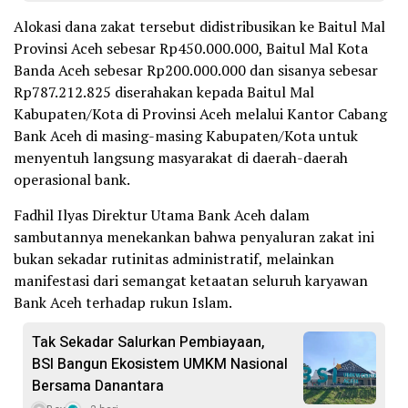
Alokasi dana zakat tersebut didistribusikan ke Baitul Mal
Provinsi Aceh sebesar Rp450.000.000, Baitul Mal Kota
Banda Aceh sebesar Rp200.000.000 dan sisanya sebesar
Rp787.212.825 diserahakan kepada Baitul Mal
Kabupaten/Kota di Provinsi Aceh melalui Kantor Cabang
Bank Aceh di masing-masing Kabupaten/Kota untuk
menyentuh langsung masyarakat di daerah-daerah
operasional bank.
Fadhil Ilyas Direktur Utama Bank Aceh dalam
sambutannya menekankan bahwa penyaluran zakat ini
bukan sekadar rutinitas administratif, melainkan
manifestasi dari semangat ketaatan seluruh karyawan
Bank Aceh terhadap rukun Islam.
Tak Sekadar Salurkan Pembiayaan,
BSI Bangun Ekosistem UMKM Nasional
Bersama Danantara