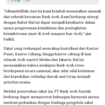
Boy
2 hari
“Alhamdulillah, hari ini kami kembali menunaikan amanah
dari seluruh karyawan Bank Aceh. Kami berharap sinergi
dengan Baitul Mal ini dapat menjadi katalisator dalam
upaya pengentasan kemiskinan dan peningkatan
kesejahteraan umat di Aceh maupun luar Aceh,” ujar
Fadhil.
Zakat yang terkumpul mencakup kontribusi dari Kantor
Pusat, Kantor Cabang, hingga kantor cabang di luar
wilayah Aceh seperti Medan dan Jakarta. Hal ini
menunjukkan bahwa meskipun Bank Aceh terus
berekspansi secara nasional, akar nilai-nilai keislaman
dan kepedulian terhadap daerah asal tetap menjadi
prioritas utama.
Melalui penyerahan zakat ini, PT Bank Aceh Syariah
berharap dapat mempererat hubungan harmonis antara
institusi perbankan dengan lembaga pengelola zakat