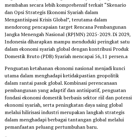
membahas secara lebih komprehensif terkait “Skenario
dan Opsi Strategis Ekonomi Syariah dalam
Mengantisipasi Krisis Global”, terutama dalam
mendorong pencapaian target Rencana Pembangunan
Jangka Menengah Nasional (RPJMN) 2025-2029. Di 2029,
Indonesia diharapkan mampu menduduki peringkat satu
dalam ekonomi syariah global dengan kontribusi Produk
Domestik Bruto (PDB) Syariah mencapai 56,11 persen.a
Penguatan ketahanan ekonomi nasional menjadi kunci
utama dalam menghadapi ketidakpastian geopolitik
dalam rantai pasok global. Kombinasi perencanaan
pembangunan yang adaptif dan antisipatif, penguatan
fondasi ekonomi domestik berbasis sektor riil dan potensi
ekonomi syariah, serta peningkatan daya saing global
melalui hilirisasi industri merupakan langkah strategis
dalam menghadapi berbagai tantangan global melalui
pemanfaatan peluang pertumbuhan baru.