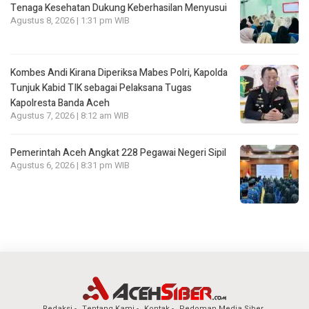
Tenaga Kesehatan Dukung Keberhasilan Menyusui
Agustus 8, 2026 | 1:31 pm WIB
Kombes Andi Kirana Diperiksa Mabes Polri, Kapolda
Tunjuk Kabid TIK sebagai Pelaksana Tugas
Kapolresta Banda Aceh
Agustus 7, 2026 | 8:12 am WIB
Pemerintah Aceh Angkat 228 Pegawai Negeri Sipil
Agustus 6, 2026 | 8:31 pm WIB
Redaksi
Tentang Kami
Kontak
Pedoman Media Siber