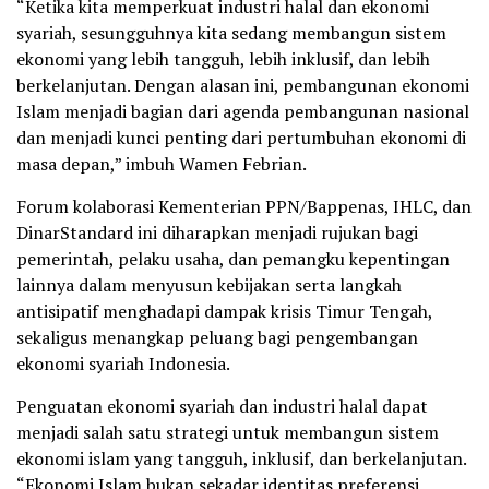
“Ketika kita memperkuat industri halal dan ekonomi
syariah, sesungguhnya kita sedang membangun sistem
ekonomi yang lebih tangguh, lebih inklusif, dan lebih
berkelanjutan. Dengan alasan ini, pembangunan ekonomi
Islam menjadi bagian dari agenda pembangunan nasional
dan menjadi kunci penting dari pertumbuhan ekonomi di
masa depan,” imbuh Wamen Febrian.
Forum kolaborasi Kementerian PPN/Bappenas, IHLC, dan
DinarStandard ini diharapkan menjadi rujukan bagi
pemerintah, pelaku usaha, dan pemangku kepentingan
lainnya dalam menyusun kebijakan serta langkah
antisipatif menghadapi dampak krisis Timur Tengah,
sekaligus menangkap peluang bagi pengembangan
ekonomi syariah Indonesia.
Penguatan ekonomi syariah dan industri halal dapat
menjadi salah satu strategi untuk membangun sistem
ekonomi islam yang tangguh, inklusif, dan berkelanjutan.
“Ekonomi Islam bukan sekadar identitas preferensi