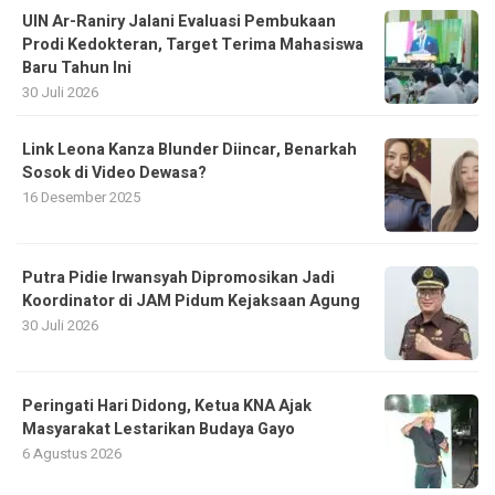
UIN Ar-Raniry Jalani Evaluasi Pembukaan
Prodi Kedokteran, Target Terima Mahasiswa
Baru Tahun Ini
30 Juli 2026
Link Leona Kanza Blunder Diincar, Benarkah
Sosok di Video Dewasa?
16 Desember 2025
Putra Pidie Irwansyah Dipromosikan Jadi
Koordinator di JAM Pidum Kejaksaan Agung
30 Juli 2026
Peringati Hari Didong, Ketua KNA Ajak
Masyarakat Lestarikan Budaya Gayo
6 Agustus 2026