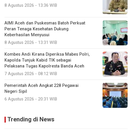
8 Agustus 2026 - 13:36 WIB
AIMI Aceh dan Puskesmas Batoh Perkuat
Peran Tenaga Kesehatan Dukung
Keberhasilan Menyusui
8 Agustus 2026 - 13:31 WIB
Kombes Andi Kirana Diperiksa Mabes Polri,
Kapolda Tunjuk Kabid TIK sebagai
Pelaksana Tugas Kapolresta Banda Aceh
7 Agustus 2026 - 08:12 WIB
Pemerintah Aceh Angkat 228 Pegawai
Negeri Sipil
6 Agustus 2026 - 20:31 WIB
Trending di News