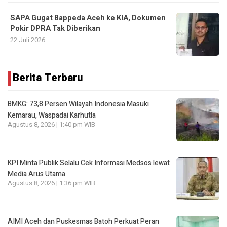
SAPA Gugat Bappeda Aceh ke KIA, Dokumen
Pokir DPRA Tak Diberikan
22 Juli 2026
Berita Terbaru
BMKG: 73,8 Persen Wilayah Indonesia Masuki
Kemarau, Waspadai Karhutla
Agustus 8, 2026 | 1:40 pm WIB
KPI Minta Publik Selalu Cek Informasi Medsos lewat
Media Arus Utama
Agustus 8, 2026 | 1:36 pm WIB
AIMI Aceh dan Puskesmas Batoh Perkuat Peran