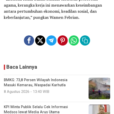
agama, kerangka kerja ini menawarkan keseimbangan
antara pertumbuhan ekonomi, keadilan sosial, dan
keberlanjutan,” pungkas Wamen Febrian.
Baca Lainnya
BMKG: 73,8 Persen Wilayah Indonesia
Masuki Kemarau, Waspadai Karhutla
8 Agustus 2026 - 13:40 WIB
KPI Minta Publik Selalu Cek Informasi
Medsos lewat Media Arus Utama