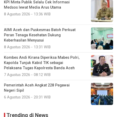
KPI Minta Publik Selalu Cek Informasi
Medsos lewat Media Arus Utama
8 Agustus 2026 - 13:36 WIB
AIMI Aceh dan Puskesmas Batoh Perkuat
Peran Tenaga Kesehatan Dukung
Keberhasilan Menyusui
8 Agustus 2026 - 13:31 WIB
Kombes Andi Kirana Diperiksa Mabes Polri,
Kapolda Tunjuk Kabid TIK sebagai
Pelaksana Tugas Kapolresta Banda Aceh
7 Agustus 2026 - 08:12 WIB
Pemerintah Aceh Angkat 228 Pegawai
Negeri Sipil
6 Agustus 2026 - 20:31 WIB
Trending di News