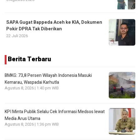
SAPA Gugat Bappeda Aceh ke KIA, Dokumen
Pokir DPRA Tak Diberikan
22 Juli 2026
Berita Terbaru
BMKG: 73,8 Persen Wilayah Indonesia Masuki
Kemarau, Waspadai Karhutla
Agustus 8, 2026 | 1:40 pm WIB
KPI Minta Publik Selalu Cek Informasi Medsos lewat
Media Arus Utama
Agustus 8, 2026 | 1:36 pm WIB