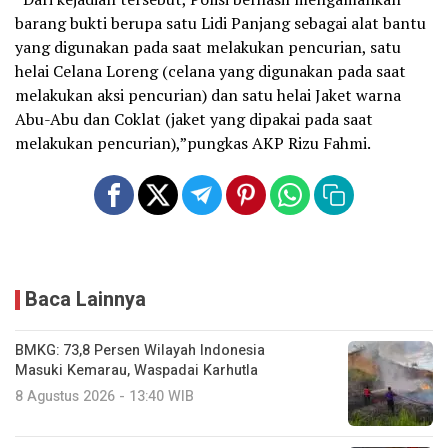
barang bukti berupa satu Lidi Panjang sebagai alat bantu
yang digunakan pada saat melakukan pencurian, satu
helai Celana Loreng (celana yang digunakan pada saat
melakukan aksi pencurian) dan satu helai Jaket warna
Abu-Abu dan Coklat (jaket yang dipakai pada saat
melakukan pencurian),”pungkas AKP Rizu Fahmi.
Baca Lainnya
BMKG: 73,8 Persen Wilayah Indonesia
Masuki Kemarau, Waspadai Karhutla
8 Agustus 2026 - 13:40 WIB