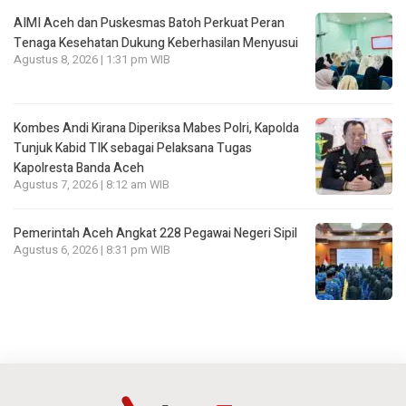
AIMI Aceh dan Puskesmas Batoh Perkuat Peran
Tenaga Kesehatan Dukung Keberhasilan Menyusui
Agustus 8, 2026 | 1:31 pm WIB
Kombes Andi Kirana Diperiksa Mabes Polri, Kapolda
Tunjuk Kabid TIK sebagai Pelaksana Tugas
Kapolresta Banda Aceh
Agustus 7, 2026 | 8:12 am WIB
Pemerintah Aceh Angkat 228 Pegawai Negeri Sipil
Agustus 6, 2026 | 8:31 pm WIB