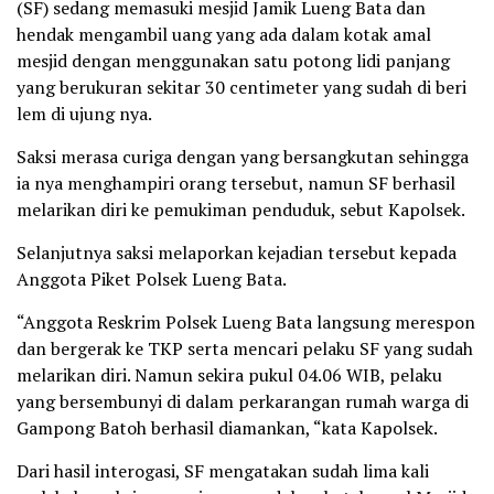
(SF) sedang memasuki mesjid Jamik Lueng Bata dan
hendak mengambil uang yang ada dalam kotak amal
mesjid dengan menggunakan satu potong lidi panjang
yang berukuran sekitar 30 centimeter yang sudah di beri
lem di ujung nya.
Saksi merasa curiga dengan yang bersangkutan sehingga
ia nya menghampiri orang tersebut, namun SF berhasil
melarikan diri ke pemukiman penduduk, sebut Kapolsek.
Selanjutnya saksi melaporkan kejadian tersebut kepada
Anggota Piket Polsek Lueng Bata.
“Anggota Reskrim Polsek Lueng Bata langsung merespon
dan bergerak ke TKP serta mencari pelaku SF yang sudah
melarikan diri. Namun sekira pukul 04.06 WIB, pelaku
yang bersembunyi di dalam perkarangan rumah warga di
Gampong Batoh berhasil diamankan, “kata Kapolsek.
Dari hasil interogasi, SF mengatakan sudah lima kali