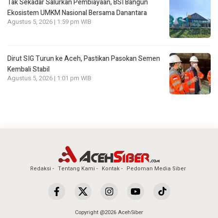
Tak Sekadar Salurkan Pembiayaan, BSI Bangun
Ekosistem UMKM Nasional Bersama Danantara
Agustus 5, 2026 | 1:59 pm WIB
Dirut SIG Turun ke Aceh, Pastikan Pasokan Semen
Kembali Stabil
Agustus 5, 2026 | 1:01 pm WIB
Redaksi
Tentang Kami
Kontak
Pedoman Media Siber
Copyright @2026 AcehSiber