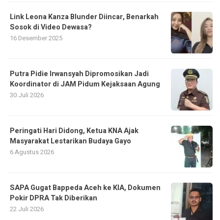
Link Leona Kanza Blunder Diincar, Benarkah
Sosok di Video Dewasa?
16 Desember 2025
Putra Pidie Irwansyah Dipromosikan Jadi
Koordinator di JAM Pidum Kejaksaan Agung
30 Juli 2026
Peringati Hari Didong, Ketua KNA Ajak
Masyarakat Lestarikan Budaya Gayo
6 Agustus 2026
SAPA Gugat Bappeda Aceh ke KIA, Dokumen
Pokir DPRA Tak Diberikan
22 Juli 2026