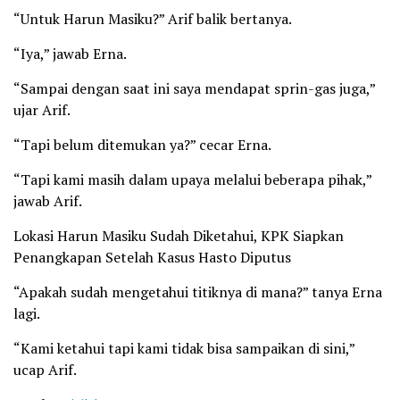
“Untuk Harun Masiku?” Arif balik bertanya.
“Iya,” jawab Erna.
“Sampai dengan saat ini saya mendapat sprin-gas juga,”
ujar Arif.
“Tapi belum ditemukan ya?” cecar Erna.
“Tapi kami masih dalam upaya melalui beberapa pihak,”
jawab Arif.
Lokasi Harun Masiku Sudah Diketahui, KPK Siapkan
Penangkapan Setelah Kasus Hasto Diputus
“Apakah sudah mengetahui titiknya di mana?” tanya Erna
lagi.
“Kami ketahui tapi kami tidak bisa sampaikan di sini,”
ucap Arif.