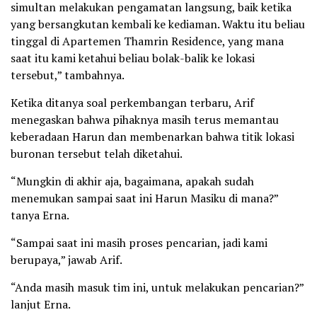
simultan melakukan pengamatan langsung, baik ketika
yang bersangkutan kembali ke kediaman. Waktu itu beliau
tinggal di Apartemen Thamrin Residence, yang mana
saat itu kami ketahui beliau bolak-balik ke lokasi
tersebut,” tambahnya.
Ketika ditanya soal perkembangan terbaru, Arif
menegaskan bahwa pihaknya masih terus memantau
keberadaan Harun dan membenarkan bahwa titik lokasi
buronan tersebut telah diketahui.
“Mungkin di akhir aja, bagaimana, apakah sudah
menemukan sampai saat ini Harun Masiku di mana?”
tanya Erna.
“Sampai saat ini masih proses pencarian, jadi kami
berupaya,” jawab Arif.
“Anda masih masuk tim ini, untuk melakukan pencarian?”
lanjut Erna.