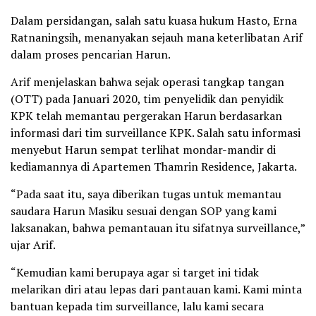
Dalam persidangan, salah satu kuasa hukum Hasto, Erna
Ratnaningsih, menanyakan sejauh mana keterlibatan Arif
dalam proses pencarian Harun.
Arif menjelaskan bahwa sejak operasi tangkap tangan
(OTT) pada Januari 2020, tim penyelidik dan penyidik
KPK telah memantau pergerakan Harun berdasarkan
informasi dari tim surveillance KPK. Salah satu informasi
menyebut Harun sempat terlihat mondar-mandir di
kediamannya di Apartemen Thamrin Residence, Jakarta.
“Pada saat itu, saya diberikan tugas untuk memantau
saudara Harun Masiku sesuai dengan SOP yang kami
laksanakan, bahwa pemantauan itu sifatnya surveillance,”
ujar Arif.
“Kemudian kami berupaya agar si target ini tidak
melarikan diri atau lepas dari pantauan kami. Kami minta
bantuan kepada tim surveillance, lalu kami secara