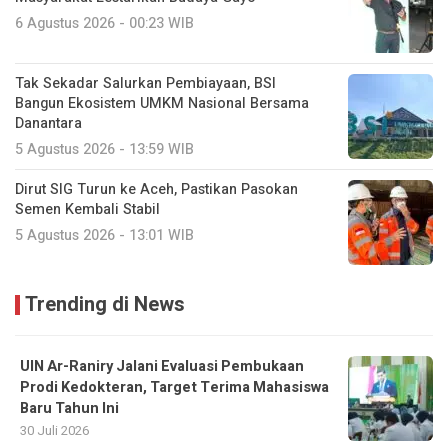
6 Agustus 2026 - 00:23 WIB
Tak Sekadar Salurkan Pembiayaan, BSI
Bangun Ekosistem UMKM Nasional Bersama
Danantara
5 Agustus 2026 - 13:59 WIB
Dirut SIG Turun ke Aceh, Pastikan Pasokan
Semen Kembali Stabil
5 Agustus 2026 - 13:01 WIB
Trending di News
UIN Ar-Raniry Jalani Evaluasi Pembukaan
Prodi Kedokteran, Target Terima Mahasiswa
Baru Tahun Ini
30 Juli 2026