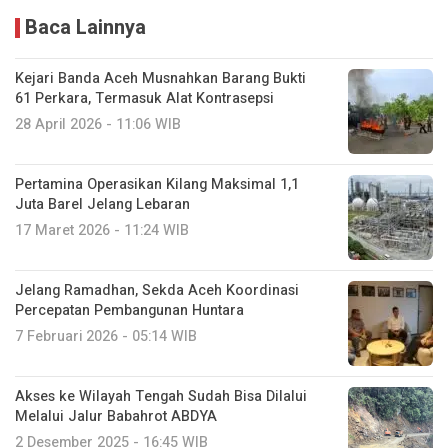
Baca Lainnya
Kejari Banda Aceh Musnahkan Barang Bukti
61 Perkara, Termasuk Alat Kontrasepsi
28 April 2026 - 11:06 WIB
Pertamina Operasikan Kilang Maksimal 1,1
Juta Barel Jelang Lebaran
17 Maret 2026 - 11:24 WIB
‎Jelang Ramadhan, Sekda Aceh Koordinasi
Percepatan Pembangunan Huntara
7 Februari 2026 - 05:14 WIB
Akses ke Wilayah Tengah Sudah Bisa Dilalui
Melalui Jalur Babahrot ABDYA
2 Desember 2025 - 16:45 WIB