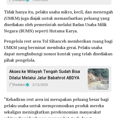
Tidak hanya itu, pelaku usaha mikro, kecil, dan menengah
(UMKM) juga diajak untuk memanfaatkan peluang yang
disediakan oleh pemerintah melalui Badan Usaha Milik
Negara (BUMN) seperti Hutama Karya.
Pengelola rest area Tol Sibanceh memberikan ruang bagi
UMKM yang berminat membuka gerai. Pelaku usaha
dapat menghubungi nomor kontak yang telah disediakan
pihak pengelola.
Akses ke Wilayah Tengah Sudah Bisa
Dilalui Melalui Jalur Babahrot ABDYA
Redaksi
2/12/2025
“Kehadiran rest area ini merupakan peluang besar bagi
pelaku usaha untuk mempromosikan produk mereka
sekaligus meningkatkan perekonomian masyarakat