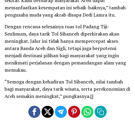
sekitar. Kami berharap masyarakat Aceh dapat
memanfaatkan kesempatan ini sebaik-baiknya,” tambah
pengusaha muda yang akrab disapa Dedi Lamra itu.
Dengan rencana selesainya ruas tol Padang Tiji-
Seulimum, daya tarik Tol Sibanceh diperkirakan akan
meningkat. Jalur ini tidak hanya mempercepat akses
antara Banda Aceh dan Sigli, tetapi juga berpotensi
menjadi destinasi pilihan bagi masyarakat yang ingin
menikmati perjalanan dengan pemandangan alam yang
memukau.
“Semoga dengan kehadiran Tol Sibanceh, nilai tambah
bagi masyarakat, daya tarik wisata, serta perekonomian di
Aceh semakin meningkat,” pungkasnya.[]