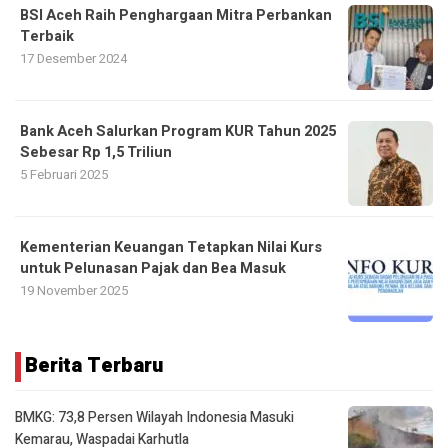
BSI Aceh Raih Penghargaan Mitra Perbankan
Terbaik
17 Desember 2024
Bank Aceh Salurkan Program KUR Tahun 2025
Sebesar Rp 1,5 Triliun
5 Februari 2025
Kementerian Keuangan Tetapkan Nilai Kurs
untuk Pelunasan Pajak dan Bea Masuk
19 November 2025
Berita Terbaru
BMKG: 73,8 Persen Wilayah Indonesia Masuki
Kemarau, Waspadai Karhutla