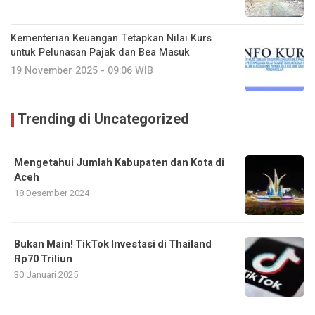
Kementerian Keuangan Tetapkan Nilai Kurs
untuk Pelunasan Pajak dan Bea Masuk
19 November 2025 - 09:06 WIB
Trending di Uncategorized
Mengetahui Jumlah Kabupaten dan Kota di
Aceh
18 Desember 2024
Bukan Main! TikTok Investasi di Thailand
Rp70 Triliun
30 Januari 2025