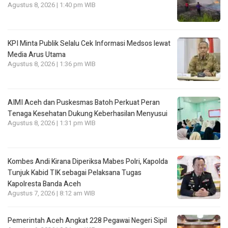
Agustus 8, 2026 | 1:40 pm WIB
KPI Minta Publik Selalu Cek Informasi Medsos lewat
Media Arus Utama
Agustus 8, 2026 | 1:36 pm WIB
AIMI Aceh dan Puskesmas Batoh Perkuat Peran
Tenaga Kesehatan Dukung Keberhasilan Menyusui
Agustus 8, 2026 | 1:31 pm WIB
Kombes Andi Kirana Diperiksa Mabes Polri, Kapolda
Tunjuk Kabid TIK sebagai Pelaksana Tugas
Kapolresta Banda Aceh
Agustus 7, 2026 | 8:12 am WIB
Pemerintah Aceh Angkat 228 Pegawai Negeri Sipil