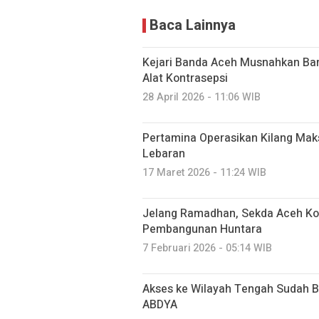
Baca Lainnya
Kejari Banda Aceh Musnahkan Bar
Alat Kontrasepsi
28 April 2026 - 11:06 WIB
Pertamina Operasikan Kilang Maks
Lebaran
17 Maret 2026 - 11:24 WIB
‎Jelang Ramadhan, Sekda Aceh Ko
Pembangunan Huntara
7 Februari 2026 - 05:14 WIB
Akses ke Wilayah Tengah Sudah Bis
ABDYA