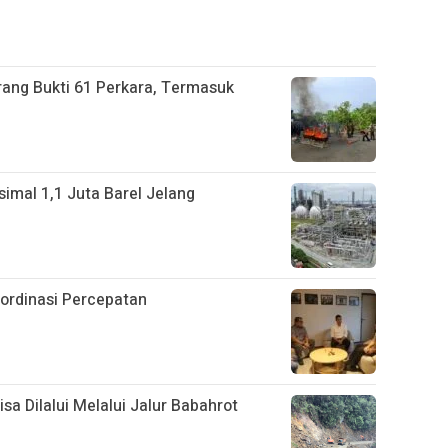
ang Bukti 61 Perkara, Termasuk
imal 1,1 Juta Barel Jelang
ordinasi Percepatan
a Dilalui Melalui Jalur Babahrot