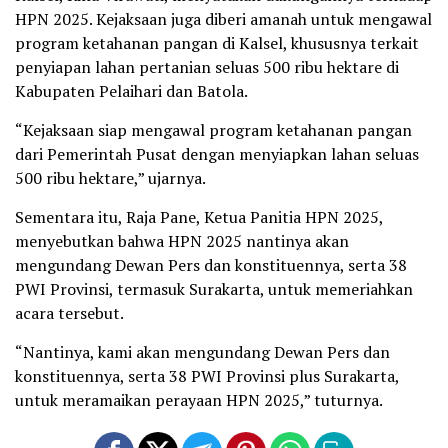
HPN 2025. Kejaksaan juga diberi amanah untuk mengawal
program ketahanan pangan di Kalsel, khususnya terkait
penyiapan lahan pertanian seluas 500 ribu hektare di
Kabupaten Pelaihari dan Batola.
“Kejaksaan siap mengawal program ketahanan pangan
dari Pemerintah Pusat dengan menyiapkan lahan seluas
500 ribu hektare,” ujarnya.
Sementara itu, Raja Pane, Ketua Panitia HPN 2025,
menyebutkan bahwa HPN 2025 nantinya akan
mengundang Dewan Pers dan konstituennya, serta 38
PWI Provinsi, termasuk Surakarta, untuk memeriahkan
acara tersebut.
“Nantinya, kami akan mengundang Dewan Pers dan
konstituennya, serta 38 PWI Provinsi plus Surakarta,
untuk meramaikan perayaan HPN 2025,” tuturnya.