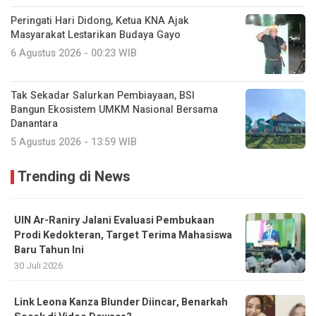
Peringati Hari Didong, Ketua KNA Ajak
Masyarakat Lestarikan Budaya Gayo
6 Agustus 2026 - 00:23 WIB
Tak Sekadar Salurkan Pembiayaan, BSI
Bangun Ekosistem UMKM Nasional Bersama
Danantara
5 Agustus 2026 - 13:59 WIB
Trending di News
UIN Ar-Raniry Jalani Evaluasi Pembukaan
Prodi Kedokteran, Target Terima Mahasiswa
Baru Tahun Ini
30 Juli 2026
Link Leona Kanza Blunder Diincar, Benarkah