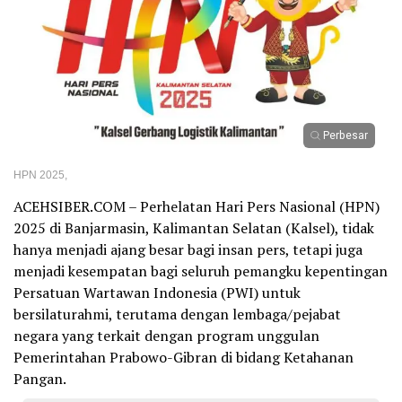
Perbesar
HPN 2025,
ACEHSIBER.COM – Perhelatan Hari Pers Nasional (HPN)
2025 di Banjarmasin, Kalimantan Selatan (Kalsel), tidak
hanya menjadi ajang besar bagi insan pers, tetapi juga
menjadi kesempatan bagi seluruh pemangku kepentingan
Persatuan Wartawan Indonesia (PWI) untuk
bersilaturahmi, terutama dengan lembaga/pejabat
negara yang terkait dengan program unggulan
Pemerintahan Prabowo-Gibran di bidang Ketahanan
Pangan.