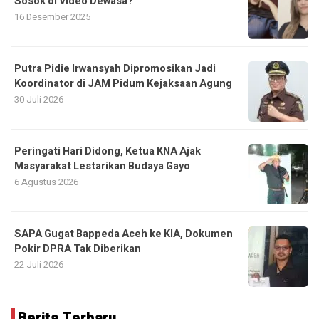
Sosok di Video Dewasa?
16 Desember 2025
Putra Pidie Irwansyah Dipromosikan Jadi
Koordinator di JAM Pidum Kejaksaan Agung
30 Juli 2026
Peringati Hari Didong, Ketua KNA Ajak
Masyarakat Lestarikan Budaya Gayo
6 Agustus 2026
SAPA Gugat Bappeda Aceh ke KIA, Dokumen
Pokir DPRA Tak Diberikan
22 Juli 2026
Berita Terbaru