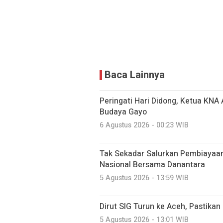
Baca Lainnya
Peringati Hari Didong, Ketua KNA
Budaya Gayo
6 Agustus 2026 - 00:23 WIB
Tak Sekadar Salurkan Pembiayaa
Nasional Bersama Danantara
5 Agustus 2026 - 13:59 WIB
Dirut SIG Turun ke Aceh, Pastika
5 Agustus 2026 - 13:01 WIB