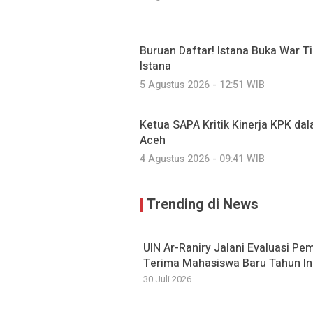
Buruan Daftar! Istana Buka War Ti
Istana
5 Agustus 2026 - 12:51 WIB
Ketua SAPA Kritik Kinerja KPK da
Aceh
4 Agustus 2026 - 09:41 WIB
Trending di News
UIN Ar-Raniry Jalani Evaluasi Pe
Terima Mahasiswa Baru Tahun In
30 Juli 2026