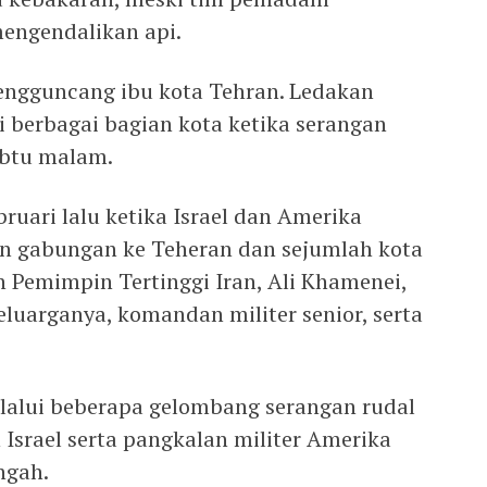
engendalikan api.
ngguncang ibu kota Tehran. Ledakan
i berbagai bagian kota ketika serangan
abtu malam.
ruari lalu ketika Israel dan Amerika
an gabungan ke Teheran dan sejumlah kota
n Pemimpin Tertinggi Iran, Ali Khamenei,
luarganya, komandan militer senior, serta
alui beberapa gelombang serangan rudal
Israel serta pangkalan militer Amerika
ngah.