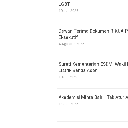
LGBT
10 Juli 2026
Dewan Terima Dokumen R-KUA-P
Eksekutif
4 Agustus 2026
Surati Kementerian ESDM, Wakil
Listrik Banda Aceh
10 Juli 2026
Akademisi Minta Bahlil Tak Atur 
13 Juli 2026