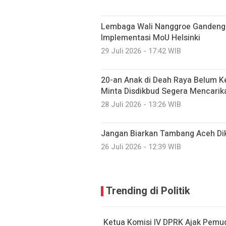
Lembaga Wali Nanggroe Gandeng 
Implementasi MoU Helsinki
29 Juli 2026 - 17:42 WIB
20-an Anak di Deah Raya Belum K
Minta Disdikbud Segera Mencarik
28 Juli 2026 - 13:26 WIB
Jangan Biarkan Tambang Aceh Dik
26 Juli 2026 - 12:39 WIB
Trending di Politik
Ketua Komisi IV DPRK Ajak Pemu