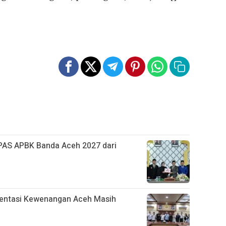
AS APBK Banda Aceh 2027 dari
mentasi Kewenangan Aceh Masih