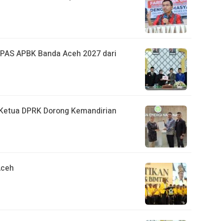
PAS APBK Banda Aceh 2027 dari
 Ketua DPRK Dorong Kemandirian
Aceh