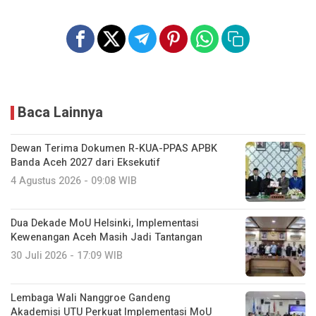
Baca Lainnya
Dewan Terima Dokumen R-KUA-PPAS APBK
Banda Aceh 2027 dari Eksekutif
4 Agustus 2026 - 09:08 WIB
Dua Dekade MoU Helsinki, Implementasi
Kewenangan Aceh Masih Jadi Tantangan
30 Juli 2026 - 17:09 WIB
Lembaga Wali Nanggroe Gandeng
Akademisi UTU Perkuat Implementasi MoU