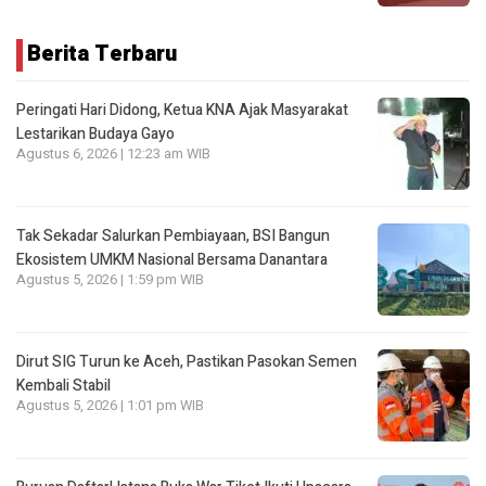
Berita Terbaru
Peringati Hari Didong, Ketua KNA Ajak Masyarakat
Lestarikan Budaya Gayo
Agustus 6, 2026 | 12:23 am WIB
Tak Sekadar Salurkan Pembiayaan, BSI Bangun
Ekosistem UMKM Nasional Bersama Danantara
Agustus 5, 2026 | 1:59 pm WIB
Dirut SIG Turun ke Aceh, Pastikan Pasokan Semen
Kembali Stabil
Agustus 5, 2026 | 1:01 pm WIB