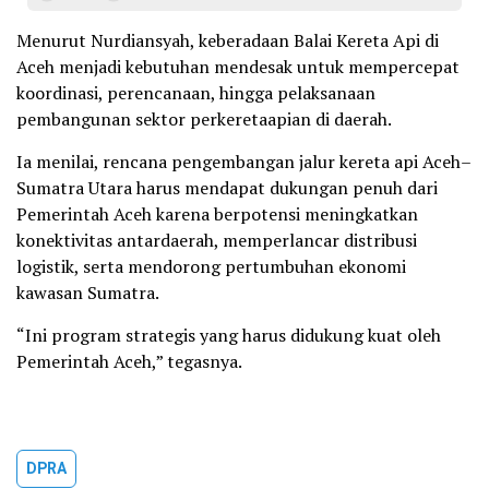
Menurut Nurdiansyah, keberadaan Balai Kereta Api di
Aceh menjadi kebutuhan mendesak untuk mempercepat
koordinasi, perencanaan, hingga pelaksanaan
pembangunan sektor perkeretaapian di daerah.
Ia menilai, rencana pengembangan jalur kereta api Aceh–
Sumatra Utara harus mendapat dukungan penuh dari
Pemerintah Aceh karena berpotensi meningkatkan
konektivitas antardaerah, memperlancar distribusi
logistik, serta mendorong pertumbuhan ekonomi
kawasan Sumatra.
“Ini program strategis yang harus didukung kuat oleh
Pemerintah Aceh,” tegasnya.
DPRA