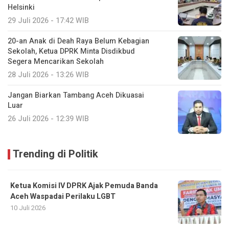
Helsinki
29 Juli 2026 - 17:42 WIB
20-an Anak di Deah Raya Belum Kebagian
Sekolah, Ketua DPRK Minta Disdikbud
Segera Mencarikan Sekolah
28 Juli 2026 - 13:26 WIB
Jangan Biarkan Tambang Aceh Dikuasai
Luar
26 Juli 2026 - 12:39 WIB
Trending di Politik
Ketua Komisi IV DPRK Ajak Pemuda Banda
Aceh Waspadai Perilaku LGBT
10 Juli 2026