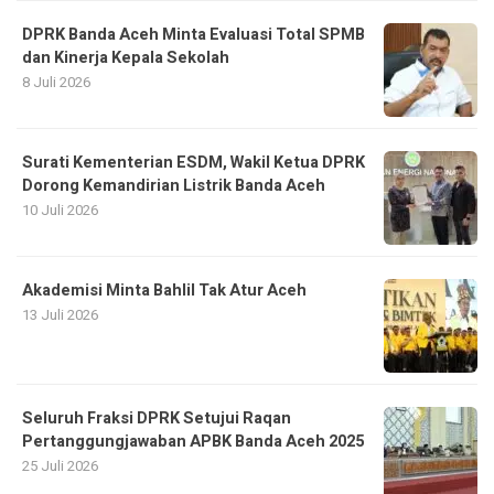
DPRK Banda Aceh Minta Evaluasi Total SPMB
dan Kinerja Kepala Sekolah
8 Juli 2026
Surati Kementerian ESDM, Wakil Ketua DPRK
Dorong Kemandirian Listrik Banda Aceh
10 Juli 2026
Akademisi Minta Bahlil Tak Atur Aceh
13 Juli 2026
Seluruh Fraksi DPRK Setujui Raqan
Pertanggungjawaban APBK Banda Aceh 2025
25 Juli 2026