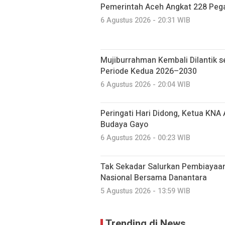
Pemerintah Aceh Angkat 228 Pega
6 Agustus 2026 - 20:31 WIB
Mujiburrahman Kembali Dilantik s
Periode Kedua 2026–2030
6 Agustus 2026 - 20:04 WIB
Peringati Hari Didong, Ketua KNA
Budaya Gayo
6 Agustus 2026 - 00:23 WIB
Tak Sekadar Salurkan Pembiayaa
Nasional Bersama Danantara
5 Agustus 2026 - 13:59 WIB
Trending di News