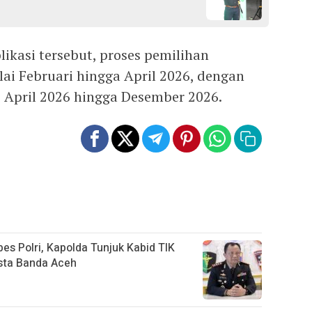
ikasi tersebut, proses pemilihan
ai Februari hingga April 2026, dengan
 April 2026 hingga Desember 2026.
es Polri, Kapolda Tunjuk Kabid TIK
sta Banda Aceh