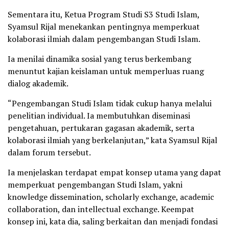
Sementara itu, Ketua Program Studi S3 Studi Islam,
Syamsul Rijal menekankan pentingnya memperkuat
kolaborasi ilmiah dalam pengembangan Studi Islam.
Ia menilai dinamika sosial yang terus berkembang
menuntut kajian keislaman untuk memperluas ruang
dialog akademik.
“Pengembangan Studi Islam tidak cukup hanya melalui
penelitian individual. Ia membutuhkan diseminasi
pengetahuan, pertukaran gagasan akademik, serta
kolaborasi ilmiah yang berkelanjutan,” kata Syamsul Rijal
dalam forum tersebut.
Ia menjelaskan terdapat empat konsep utama yang dapat
memperkuat pengembangan Studi Islam, yakni
knowledge dissemination, scholarly exchange, academic
collaboration, dan intellectual exchange. Keempat
konsep ini, kata dia, saling berkaitan dan menjadi fondasi