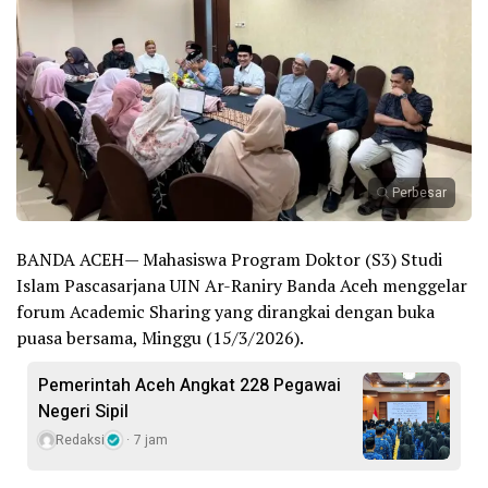
Perbesar
BANDA ACEH— Mahasiswa Program Doktor (S3) Studi
Islam Pascasarjana UIN Ar-Raniry Banda Aceh menggelar
forum Academic Sharing yang dirangkai dengan buka
puasa bersama, Minggu (15/3/2026).
Pemerintah Aceh Angkat 228 Pegawai
Negeri Sipil
Redaksi
7 jam