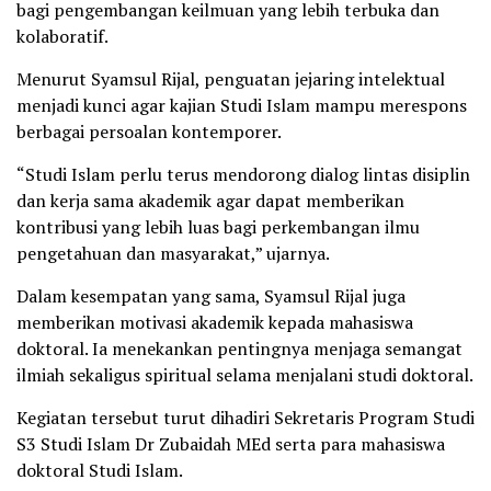
bagi pengembangan keilmuan yang lebih terbuka dan
kolaboratif.
Menurut Syamsul Rijal, penguatan jejaring intelektual
menjadi kunci agar kajian Studi Islam mampu merespons
berbagai persoalan kontemporer.
“Studi Islam perlu terus mendorong dialog lintas disiplin
dan kerja sama akademik agar dapat memberikan
kontribusi yang lebih luas bagi perkembangan ilmu
pengetahuan dan masyarakat,” ujarnya.
Dalam kesempatan yang sama, Syamsul Rijal juga
memberikan motivasi akademik kepada mahasiswa
doktoral. Ia menekankan pentingnya menjaga semangat
ilmiah sekaligus spiritual selama menjalani studi doktoral.
Kegiatan tersebut turut dihadiri Sekretaris Program Studi
S3 Studi Islam Dr Zubaidah MEd serta para mahasiswa
doktoral Studi Islam.