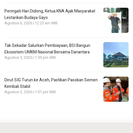
Peringati Hari Didong, Ketua KNA Ajak Masyarakat
Lestarikan Budaya Gayo
Agustus 6, 2026 | 12:23 am WIB
Tak Sekadar Salurkan Pembiayaan, BSI Bangun
Ekosistem UMKM Nasional Bersama Danantara
Agustus 5, 2026 | 1:59 pm WIB
Dirut SIG Turun ke Aceh, Pastikan Pasokan Semen
Kembali Stabil
Agustus 5, 2026 | 1:01 pm WIB