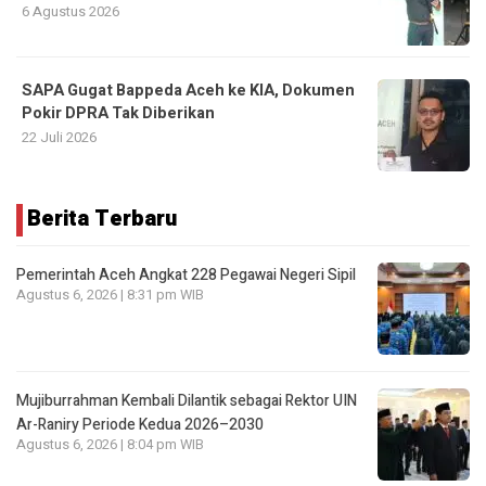
6 Agustus 2026
SAPA Gugat Bappeda Aceh ke KIA, Dokumen
Pokir DPRA Tak Diberikan
22 Juli 2026
Berita Terbaru
Pemerintah Aceh Angkat 228 Pegawai Negeri Sipil
Agustus 6, 2026 | 8:31 pm WIB
Mujiburrahman Kembali Dilantik sebagai Rektor UIN
Ar-Raniry Periode Kedua 2026–2030
Agustus 6, 2026 | 8:04 pm WIB