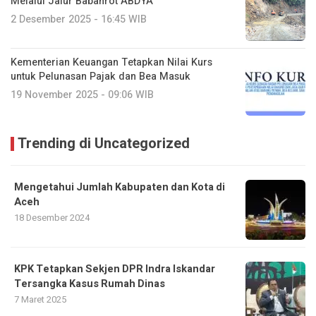
Melalui Jalur Babahrot ABDYA
2 Desember 2025 - 16:45 WIB
Kementerian Keuangan Tetapkan Nilai Kurs
untuk Pelunasan Pajak dan Bea Masuk
19 November 2025 - 09:06 WIB
Trending di Uncategorized
Mengetahui Jumlah Kabupaten dan Kota di
Aceh
18 Desember 2024
KPK Tetapkan Sekjen DPR Indra Iskandar
Tersangka Kasus Rumah Dinas
7 Maret 2025