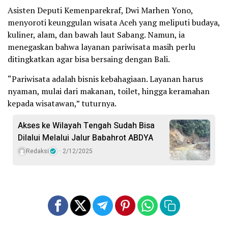
Asisten Deputi Kemenparekraf, Dwi Marhen Yono,
menyoroti keunggulan wisata Aceh yang meliputi budaya,
kuliner, alam, dan bawah laut Sabang. Namun, ia
menegaskan bahwa layanan pariwisata masih perlu
ditingkatkan agar bisa bersaing dengan Bali.
“Pariwisata adalah bisnis kebahagiaan. Layanan harus
nyaman, mulai dari makanan, toilet, hingga keramahan
kepada wisatawan,” tuturnya.
Akses ke Wilayah Tengah Sudah Bisa
Dilalui Melalui Jalur Babahrot ABDYA
Redaksi
2/12/2025