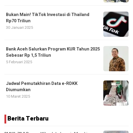
Bukan Main! TikTok Investasi di Thailand
Rp70 Triliun
30 Januari 2025
Bank Aceh Salurkan Program KUR Tahun 2025
Sebesar Rp 1,5 Triliun
5 Februari 2025
Jadwal Pemutakhiran Data e-RDKK
Diumumkan
10 Maret 2025
Berita Terbaru