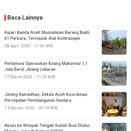
Baca Lainnya
Kejari Banda Aceh Musnahkan Barang Bukti
61 Perkara, Termasuk Alat Kontrasepsi
28 April 2026 - 11:06 WIB
Pertamina Operasikan Kilang Maksimal 1,1
Juta Barel Jelang Lebaran
17 Maret 2026 - 11:24 WIB
‎Jelang Ramadhan, Sekda Aceh Koordinasi
Percepatan Pembangunan Huntara
7 Februari 2026 - 05:14 WIB
Akses ke Wilayah Tengah Sudah Bisa Dilalui