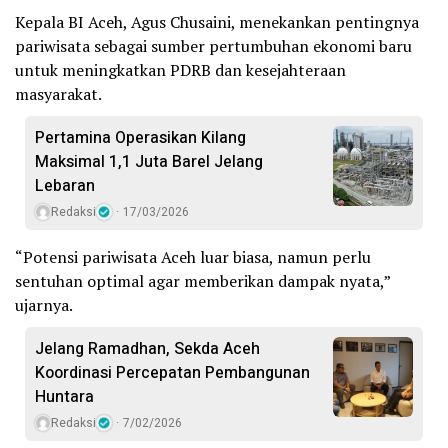
Kepala BI Aceh, Agus Chusaini, menekankan pentingnya
pariwisata sebagai sumber pertumbuhan ekonomi baru
untuk meningkatkan PDRB dan kesejahteraan
masyarakat.
Pertamina Operasikan Kilang
Maksimal 1,1 Juta Barel Jelang
Lebaran
Redaksi
17/03/2026
“Potensi pariwisata Aceh luar biasa, namun perlu
sentuhan optimal agar memberikan dampak nyata,”
ujarnya.
‎Jelang Ramadhan, Sekda Aceh
Koordinasi Percepatan Pembangunan
Huntara
Redaksi
7/02/2026