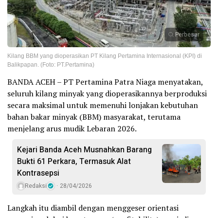
Perbesar
Kilang BBM yang dioperasikan PT Kilang Pertamina Internasional (KPI) di
Balikpapan. (Foto: PT.Pertamina)
BANDA ACEH – PT Pertamina Patra Niaga menyatakan,
seluruh kilang minyak yang dioperasikannya berproduksi
secara maksimal untuk memenuhi lonjakan kebutuhan
bahan bakar minyak (BBM) masyarakat, terutama
menjelang arus mudik Lebaran 2026.
Kejari Banda Aceh Musnahkan Barang
Bukti 61 Perkara, Termasuk Alat
Kontrasepsi
Redaksi
28/04/2026
Langkah itu diambil dengan menggeser orientasi