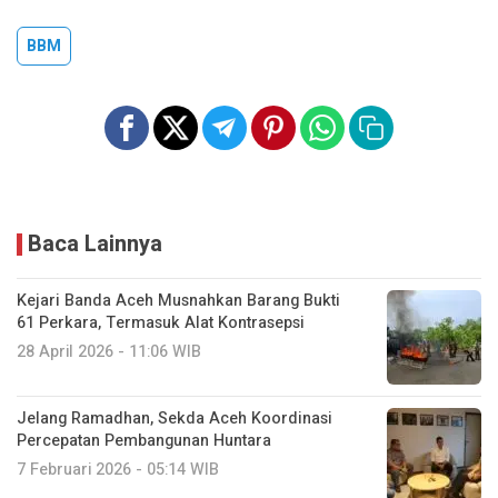
BBM
Baca Lainnya
Kejari Banda Aceh Musnahkan Barang Bukti
61 Perkara, Termasuk Alat Kontrasepsi
28 April 2026 - 11:06 WIB
‎Jelang Ramadhan, Sekda Aceh Koordinasi
Percepatan Pembangunan Huntara
7 Februari 2026 - 05:14 WIB