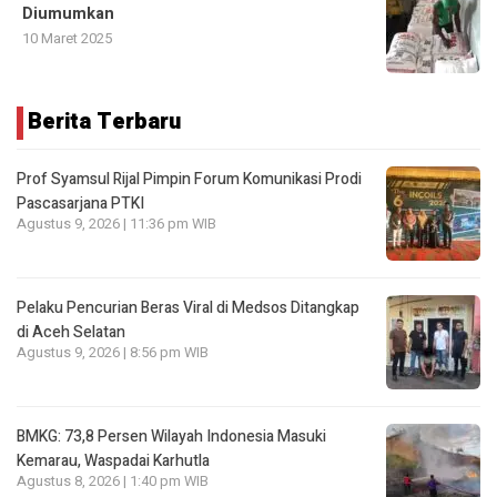
Diumumkan
10 Maret 2025
Berita Terbaru
Prof Syamsul Rijal Pimpin Forum Komunikasi Prodi
Pascasarjana PTKI
Agustus 9, 2026 | 11:36 pm WIB
Pelaku Pencurian Beras Viral di Medsos Ditangkap
di Aceh Selatan
Agustus 9, 2026 | 8:56 pm WIB
BMKG: 73,8 Persen Wilayah Indonesia Masuki
Kemarau, Waspadai Karhutla
Agustus 8, 2026 | 1:40 pm WIB