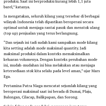
produksi. Saat ini berproduksi kurang lebih 1,1 juta
barel,” katanya.
Ia mengatakan, seluruh kilang yang tersebar di berbagai
wilayah Indonesia telah dipastikan beroperasi secara
optimal untuk menjaga rantai pasok dan menstok ulang
(top up) penjualan yang terus berlangsung.
“Dan sejauh ini tadi sudah kami sampaikan mode kilang
kita setting adalah mode maksimal quantity. Jadi
maksimal produksi dalam konteks memaksimalkan
keluaran volumenya. Dengan konteks perubahan mode
ini, mudah-mudahan ini bisa melakukan atau menjaga
ketersediaan stok kita selalu pada level aman,” ujar Mars
Ega.
Pertamina Patra Niaga mencatat sejumlah kilang yang
beroperasi maksimal saat ini berada di Dumai, Plaju,
Balongan, Cilacap, Balikpapan, dan Sorong.