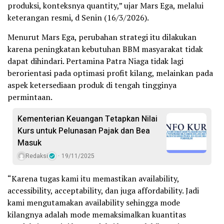
produksi, konteksnya quantity,” ujar Mars Ega, melalui
keterangan resmi, d Senin (16/3/2026).
Menurut Mars Ega, perubahan strategi itu dilakukan
karena peningkatan kebutuhan BBM masyarakat tidak
dapat dihindari. Pertamina Patra Niaga tidak lagi
berorientasi pada optimasi profit kilang, melainkan pada
aspek ketersediaan produk di tengah tingginya
permintaan.
Kementerian Keuangan Tetapkan Nilai
Kurs untuk Pelunasan Pajak dan Bea
Masuk
Redaksi
19/11/2025
“Karena tugas kami itu memastikan availability,
accessibility, acceptability, dan juga affordability. Jadi
kami mengutamakan availability sehingga mode
kilangnya adalah mode memaksimalkan kuantitas