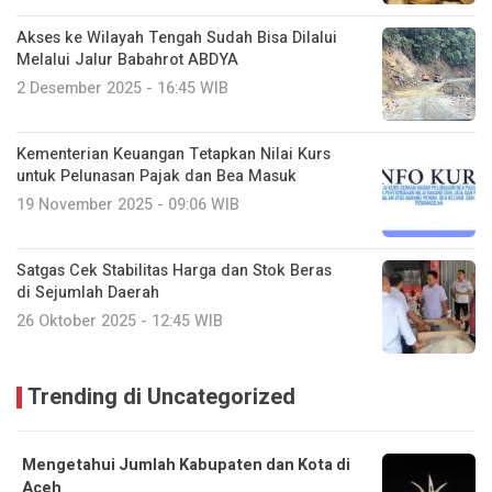
Akses ke Wilayah Tengah Sudah Bisa Dilalui
Melalui Jalur Babahrot ABDYA
2 Desember 2025 - 16:45 WIB
Kementerian Keuangan Tetapkan Nilai Kurs
untuk Pelunasan Pajak dan Bea Masuk
19 November 2025 - 09:06 WIB
Satgas Cek Stabilitas Harga dan Stok Beras
di Sejumlah Daerah
26 Oktober 2025 - 12:45 WIB
Trending di Uncategorized
Mengetahui Jumlah Kabupaten dan Kota di
Aceh