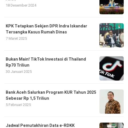
18 Desember 2024
KPK Tetapkan Sekjen DPR Indra Iskandar
Tersangka Kasus Rumah Dinas
7 Maret 2025
Bukan Main! TikTok Investasi di Thailand
Rp70 Triliun
30 Januari 2025
Bank Aceh Salurkan Program KUR Tahun 2025
Sebesar Rp 1,5 Triliun
5 Februari 2025
Jadwal Pemutakhiran Data e-RDKK