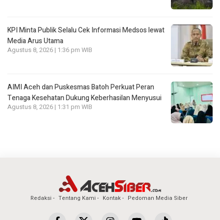
KPI Minta Publik Selalu Cek Informasi Medsos lewat
Media Arus Utama
Agustus 8, 2026 | 1:36 pm WIB
AIMI Aceh dan Puskesmas Batoh Perkuat Peran
Tenaga Kesehatan Dukung Keberhasilan Menyusui
Agustus 8, 2026 | 1:31 pm WIB
Redaksi
Tentang Kami
Kontak
Pedoman Media Siber