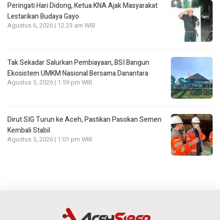
Peringati Hari Didong, Ketua KNA Ajak Masyarakat
Lestarikan Budaya Gayo
Agustus 6, 2026 | 12:23 am WIB
Tak Sekadar Salurkan Pembiayaan, BSI Bangun
Ekosistem UMKM Nasional Bersama Danantara
Agustus 5, 2026 | 1:59 pm WIB
Dirut SIG Turun ke Aceh, Pastikan Pasokan Semen
Kembali Stabil
Agustus 5, 2026 | 1:01 pm WIB