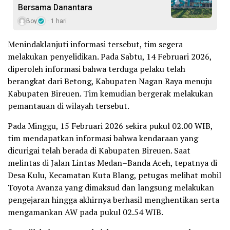
Bersama Danantara
Boy
1 hari
Menindaklanjuti informasi tersebut, tim segera
melakukan penyelidikan. Pada Sabtu, 14 Februari 2026,
diperoleh informasi bahwa terduga pelaku telah
berangkat dari Betong, Kabupaten Nagan Raya menuju
Kabupaten Bireuen. Tim kemudian bergerak melakukan
pemantauan di wilayah tersebut.
Pada Minggu, 15 Februari 2026 sekira pukul 02.00 WIB,
tim mendapatkan informasi bahwa kendaraan yang
dicurigai telah berada di Kabupaten Bireuen. Saat
melintas di Jalan Lintas Medan–Banda Aceh, tepatnya di
Desa Kulu, Kecamatan Kuta Blang, petugas melihat mobil
Toyota Avanza yang dimaksud dan langsung melakukan
pengejaran hingga akhirnya berhasil menghentikan serta
mengamankan AW pada pukul 02.54 WIB.