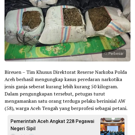
Perbesar
Bireuen – Tim Khusus Direktorat Reserse Narkoba Polda
Aceh berhasil mengungkap kasus peredaran narkotika
jenis ganja seberat kurang lebih kurang 50 kilogram.
Dalam pengungkapan tersebut, petugas turut
mengamankan satu orang terduga pelaku berinisial AW
(58), warga Aceh Tengah yang berprofesi sebagai petani.
Pemerintah Aceh Angkat 228 Pegawai
Negeri Sipil