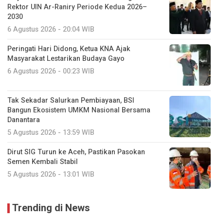
Rektor UIN Ar-Raniry Periode Kedua 2026–
2030
6 Agustus 2026 - 20:04 WIB
Peringati Hari Didong, Ketua KNA Ajak
Masyarakat Lestarikan Budaya Gayo
6 Agustus 2026 - 00:23 WIB
Tak Sekadar Salurkan Pembiayaan, BSI
Bangun Ekosistem UMKM Nasional Bersama
Danantara
5 Agustus 2026 - 13:59 WIB
Dirut SIG Turun ke Aceh, Pastikan Pasokan
Semen Kembali Stabil
5 Agustus 2026 - 13:01 WIB
Trending di News