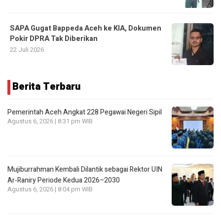
SAPA Gugat Bappeda Aceh ke KIA, Dokumen
Pokir DPRA Tak Diberikan
22 Juli 2026
Berita Terbaru
Pemerintah Aceh Angkat 228 Pegawai Negeri Sipil
Agustus 6, 2026 | 8:31 pm WIB
Mujiburrahman Kembali Dilantik sebagai Rektor UIN
Ar-Raniry Periode Kedua 2026–2030
Agustus 6, 2026 | 8:04 pm WIB