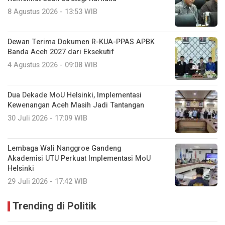
8 Agustus 2026 - 13:53 WIB
Dewan Terima Dokumen R-KUA-PPAS APBK
Banda Aceh 2027 dari Eksekutif
4 Agustus 2026 - 09:08 WIB
Dua Dekade MoU Helsinki, Implementasi
Kewenangan Aceh Masih Jadi Tantangan
30 Juli 2026 - 17:09 WIB
Lembaga Wali Nanggroe Gandeng
Akademisi UTU Perkuat Implementasi MoU
Helsinki
29 Juli 2026 - 17:42 WIB
Trending di Politik