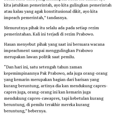
kita jatuhkan pemerintah, ayo kita gulingkan pemerintah
atau kalau yang agak konstitusional dikit, ayo kita
impeach pemerintah,” tandasnya.
Menurutnya pihak itu selalu ada pada setiap rezim
pemerintahan. Kali ini terjadi di rezim Prabowo.
Hasan menyebut pihak yang saat ini bersuara wacana
impeachment sampai menggulingkan Prabowo
merupakan lawan politik saat pemilu.
“Dan hari ini, satu setengah tahun zaman
kepemimpinannya Pak Prabowo, ada juga orang-orang
yang kemarin merupakan bagian dari barisan yang
kurang beruntung, artinya dia kan mendukung capres-
capres juga, orang-orang ini kan kemarin juga
mendukung capres-cawapres, tapi kebetulan kurang
beruntung, di pemilu terakhir mereka kurang
beruntung,” bebernya.