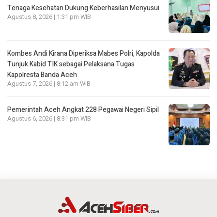
Tenaga Kesehatan Dukung Keberhasilan Menyusui
Agustus 8, 2026 | 1:31 pm WIB
Kombes Andi Kirana Diperiksa Mabes Polri, Kapolda
Tunjuk Kabid TIK sebagai Pelaksana Tugas
Kapolresta Banda Aceh
Agustus 7, 2026 | 8:12 am WIB
Pemerintah Aceh Angkat 228 Pegawai Negeri Sipil
Agustus 6, 2026 | 8:31 pm WIB