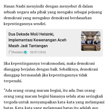
Hasan Nasbi menyindir dengan menyebut di dalam
sebuah negara ada pihak yang mengaku sebagai pejuang
demokrasi yang mengukur demokrasi berdasarkan
kepentingannya sendiri.
Dua Dekade MoU Helsinki,
Implementasi Kewenangan Aceh
Masih Jadi Tantangan
Redaksi
30/07/2026
Jika kepentingannya terakomodasi, maka demokrasi
dianggap berjalan dengan baik. Sebaliknya, demokrasi
dianggap bermasalah jika kepentingannya tidak
terpenuhi.
“Ada orang-orang macam begini, itu ada. Dan orang-
orang yang macam begini biasanya selalu atau seringkali
tergoda untuk menyampaikan kata-kata yang melampaui
batas. Kata-kata yang melampaui batas itu adalah ayo