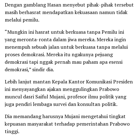
Dengan gamblang Hasan menyebut pihak-pihak tersebut
masih berhasrat mendapatkan kekuasaan namun tidak
melalui pemilu.
“Mungkin ini hasrat untuk berkuasa tanpa Pemilu ini
yang meronta-ronta dalam jiwa mereka. Mereka ingin
menempuh sebuah jalan untuk berkuasa tanpa melalui
proses demokrasi. Mereka itu ngakunya pejuang
demokrasi tapi nggak pernah mau paham apa esensi
demokrasi,” sindir dia.
Lebih lanjut mantan Kepala Kantor Komunikasi Presiden
ini menyayangkan ajakan menggulingkan Prabowo
muncul dasri Saiful Mujani, profesor ilmu politik yang
juga pendiri lembaga survei dan konsultan politik.
Dia memandang harusnya Mujani mengetahui tingkat
kepuasan masyarakat terhadap pemerintahan Prabowo
tinggi.