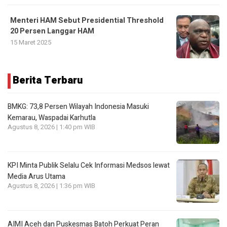
Menteri HAM Sebut Presidential Threshold
20 Persen Langgar HAM
15 Maret 2025
Berita Terbaru
BMKG: 73,8 Persen Wilayah Indonesia Masuki
Kemarau, Waspadai Karhutla
Agustus 8, 2026 | 1:40 pm WIB
KPI Minta Publik Selalu Cek Informasi Medsos lewat
Media Arus Utama
Agustus 8, 2026 | 1:36 pm WIB
AIMI Aceh dan Puskesmas Batoh Perkuat Peran