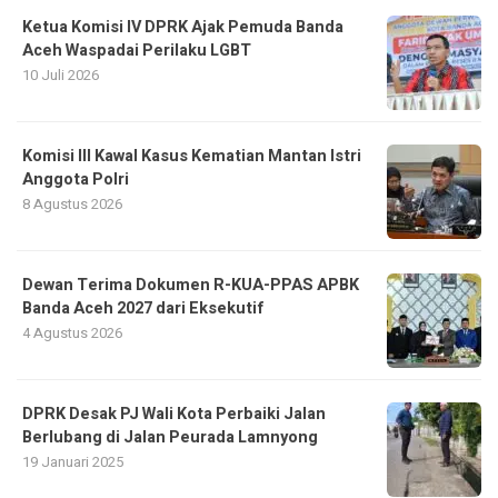
Ketua Komisi IV DPRK Ajak Pemuda Banda
Aceh Waspadai Perilaku LGBT
10 Juli 2026
Komisi III Kawal Kasus Kematian Mantan Istri
Anggota Polri
8 Agustus 2026
Dewan Terima Dokumen R-KUA-PPAS APBK
Banda Aceh 2027 dari Eksekutif
4 Agustus 2026
DPRK Desak PJ Wali Kota Perbaiki Jalan
Berlubang di Jalan Peurada Lamnyong
19 Januari 2025