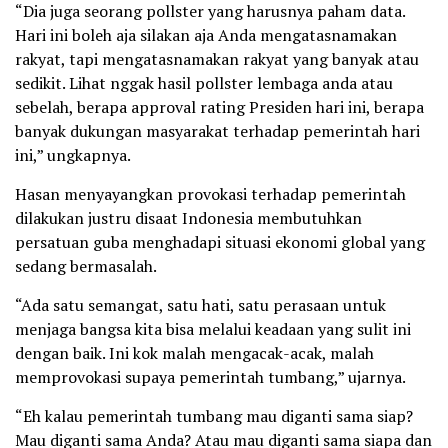
“Dia juga seorang pollster yang harusnya paham data.
Hari ini boleh aja silakan aja Anda mengatasnamakan
rakyat, tapi mengatasnamakan rakyat yang banyak atau
sedikit. Lihat nggak hasil pollster lembaga anda atau
sebelah, berapa approval rating Presiden hari ini, berapa
banyak dukungan masyarakat terhadap pemerintah hari
ini,” ungkapnya.
Hasan menyayangkan provokasi terhadap pemerintah
dilakukan justru disaat Indonesia membutuhkan
persatuan guba menghadapi situasi ekonomi global yang
sedang bermasalah.
“Ada satu semangat, satu hati, satu perasaan untuk
menjaga bangsa kita bisa melalui keadaan yang sulit ini
dengan baik. Ini kok malah mengacak-acak, malah
memprovokasi supaya pemerintah tumbang,” ujarnya.
“Eh kalau pemerintah tumbang mau diganti sama siap?
Mau diganti sama Anda? Atau mau diganti sama siapa dan