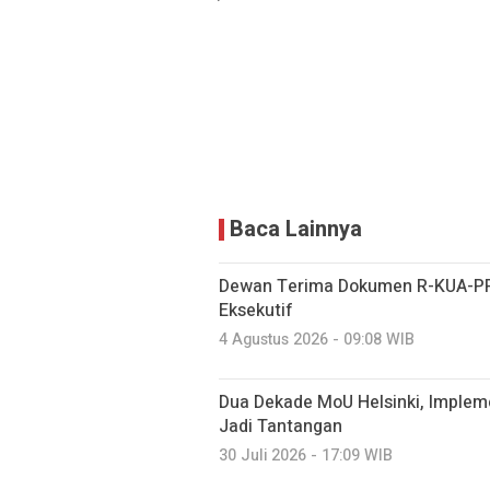
Baca Lainnya
Dewan Terima Dokumen R-KUA-PP
Eksekutif
4 Agustus 2026 - 09:08 WIB
Dua Dekade MoU Helsinki, Imple
Jadi Tantangan
30 Juli 2026 - 17:09 WIB