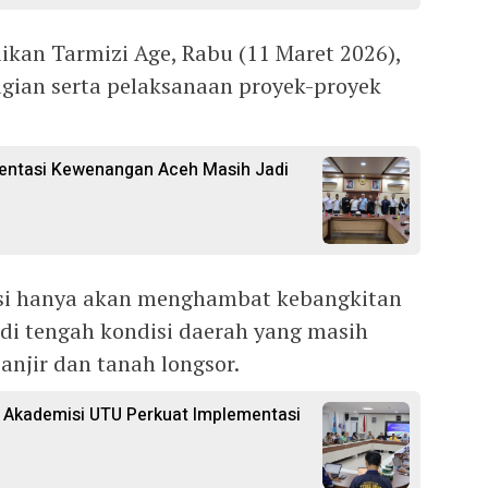
ikan Tarmizi Age, Rabu (11 Maret 2026),
gian serta pelaksanaan proyek-proyek
mentasi Kewenangan Aceh Masih Jadi
si hanya akan menghambat kebangkitan
 di tengah kondisi daerah yang masih
njir dan tanah longsor.
Akademisi UTU Perkuat Implementasi