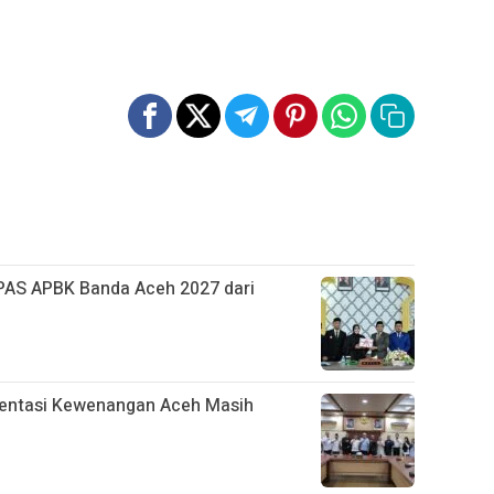
AS APBK Banda Aceh 2027 dari
mentasi Kewenangan Aceh Masih