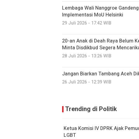
Lembaga Wali Nanggroe Gandeng 
Implementasi MoU Helsinki
29 Juli 2026 - 17:42 WIB
20-an Anak di Deah Raya Belum K
Minta Disdikbud Segera Mencarik
28 Juli 2026 - 13:26 WIB
Jangan Biarkan Tambang Aceh Dik
26 Juli 2026 - 12:39 WIB
Trending di Politik
Ketua Komisi IV DPRK Ajak Pemu
LGBT