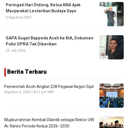
Peringati Hari Didong, Ketua KNA Ajak
Masyarakat Lestarikan Budaya Gayo
6 Agustus 2026
SAPA Gugat Bappeda Aceh ke KIA, Dokumen
Pokir DPRA Tak Diberikan
22 Juli 2026
Berita Terbaru
Pemerintah Aceh Angkat 228 Pegawai Negeri Sipil
Agustus 6, 2026 | 8:31 pm WIB
Mujiburrahman Kembali Dilantik sebagai Rektor UIN
Ar-Raniry Periode Kedua 2026–2030