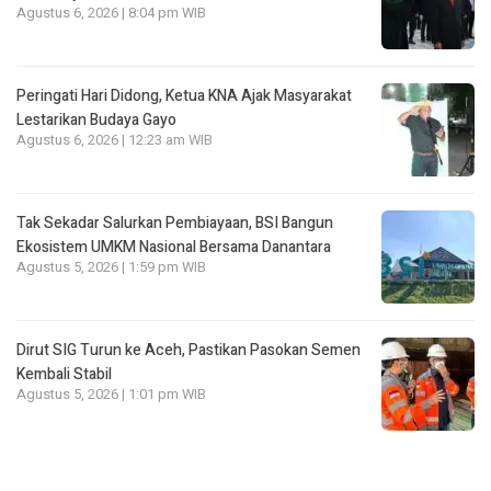
Agustus 6, 2026 | 8:04 pm WIB
Peringati Hari Didong, Ketua KNA Ajak Masyarakat
Lestarikan Budaya Gayo
Agustus 6, 2026 | 12:23 am WIB
Tak Sekadar Salurkan Pembiayaan, BSI Bangun
Ekosistem UMKM Nasional Bersama Danantara
Agustus 5, 2026 | 1:59 pm WIB
Dirut SIG Turun ke Aceh, Pastikan Pasokan Semen
Kembali Stabil
Agustus 5, 2026 | 1:01 pm WIB