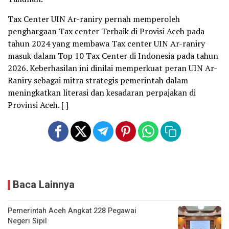
Tax Center UIN Ar-raniry pernah memperoleh
penghargaan Tax center Terbaik di Provisi Aceh pada
tahun 2024 yang membawa Tax center UIN Ar-raniry
masuk dalam Top 10 Tax Center di Indonesia pada tahun
2026. Keberhasilan ini dinilai memperkuat peran UIN Ar-
Raniry sebagai mitra strategis pemerintah dalam
meningkatkan literasi dan kesadaran perpajakan di
Provinsi Aceh. [ ]
Baca Lainnya
Pemerintah Aceh Angkat 228 Pegawai
Negeri Sipil