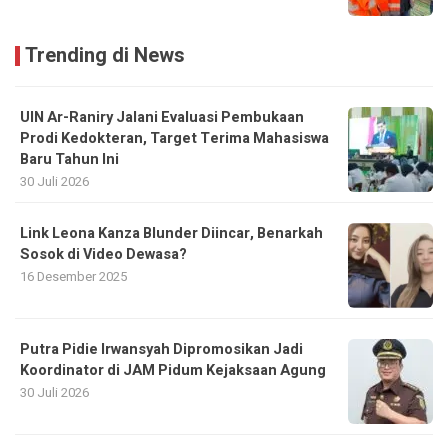
Trending di News
UIN Ar-Raniry Jalani Evaluasi Pembukaan
Prodi Kedokteran, Target Terima Mahasiswa
Baru Tahun Ini
30 Juli 2026
Link Leona Kanza Blunder Diincar, Benarkah
Sosok di Video Dewasa?
16 Desember 2025
Putra Pidie Irwansyah Dipromosikan Jadi
Koordinator di JAM Pidum Kejaksaan Agung
30 Juli 2026