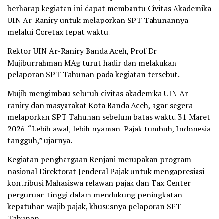
berharap kegiatan ini dapat membantu Civitas Akademika
UIN Ar-Raniry untuk melaporkan SPT Tahunannya
melalui Coretax tepat waktu.
Rektor UIN Ar-Raniry Banda Aceh, Prof Dr
Mujiburrahman MAg turut hadir dan melakukan
pelaporan SPT Tahunan pada kegiatan tersebut.
Mujib mengimbau seluruh civitas akademika UIN Ar-
raniry dan masyarakat Kota Banda Aceh, agar segera
melaporkan SPT Tahunan sebelum batas waktu 31 Maret
2026. “Lebih awal, lebih nyaman. Pajak tumbuh, Indonesia
tangguh,” ujarnya.
Kegiatan penghargaan Renjani merupakan program
nasional Direktorat Jenderal Pajak untuk mengapresiasi
kontribusi Mahasiswa relawan pajak dan Tax Center
perguruan tinggi dalam mendukung peningkatan
kepatuhan wajib pajak, khususnya pelaporan SPT
Tahunan.