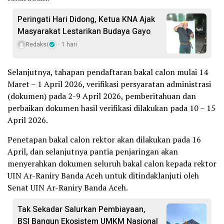
Peringati Hari Didong, Ketua KNA Ajak
Masyarakat Lestarikan Budaya Gayo
Redaksi
1 hari
Selanjutnya, tahapan pendaftaran bakal calon mulai 14
Maret – 1 April 2026, verifikasi persyaratan administrasi
(dokumen) pada 2-9 April 2026, pemberitahuan dan
perbaikan dokumen hasil verifikasi dilakukan pada 10 – 15
April 2026.
Penetapan bakal calon rektor akan dilakukan pada 16
April, dan selanjutnya pantia penjaringan akan
menyerahkan dokumen seluruh bakal calon kepada rektor
UIN Ar-Raniry Banda Aceh untuk ditindaklanjuti oleh
Senat UIN Ar-Raniry Banda Aceh.
Tak Sekadar Salurkan Pembiayaan,
BSI Bangun Ekosistem UMKM Nasional