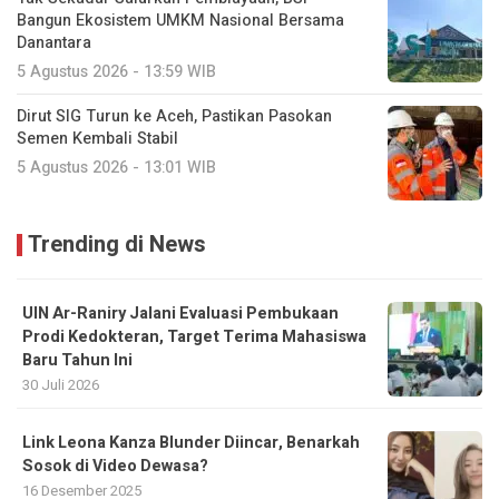
Bangun Ekosistem UMKM Nasional Bersama
Danantara
5 Agustus 2026 - 13:59 WIB
Dirut SIG Turun ke Aceh, Pastikan Pasokan
Semen Kembali Stabil
5 Agustus 2026 - 13:01 WIB
Trending di News
UIN Ar-Raniry Jalani Evaluasi Pembukaan
Prodi Kedokteran, Target Terima Mahasiswa
Baru Tahun Ini
30 Juli 2026
Link Leona Kanza Blunder Diincar, Benarkah
Sosok di Video Dewasa?
16 Desember 2025