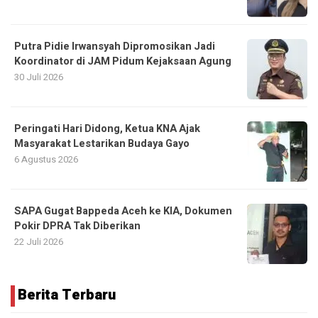
Putra Pidie Irwansyah Dipromosikan Jadi
Koordinator di JAM Pidum Kejaksaan Agung
30 Juli 2026
Peringati Hari Didong, Ketua KNA Ajak
Masyarakat Lestarikan Budaya Gayo
6 Agustus 2026
SAPA Gugat Bappeda Aceh ke KIA, Dokumen
Pokir DPRA Tak Diberikan
22 Juli 2026
Berita Terbaru