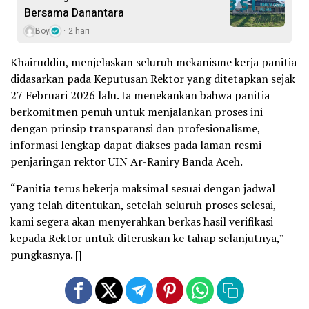
Bersama Danantara
Boy
2 hari
Khairuddin, menjelaskan seluruh mekanisme kerja panitia
didasarkan pada Keputusan Rektor yang ditetapkan sejak
27 Februari 2026 lalu. Ia menekankan bahwa panitia
berkomitmen penuh untuk menjalankan proses ini
dengan prinsip transparansi dan profesionalisme,
informasi lengkap dapat diakses pada laman resmi
penjaringan rektor UIN Ar-Raniry Banda Aceh.
“Panitia terus bekerja maksimal sesuai dengan jadwal
yang telah ditentukan, setelah seluruh proses selesai,
kami segera akan menyerahkan berkas hasil verifikasi
kepada Rektor untuk diteruskan ke tahap selanjutnya,”
pungkasnya. []