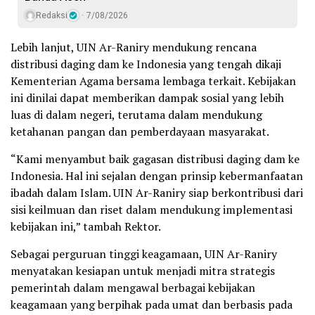
Redaksi
7/08/2026
Lebih lanjut, UIN Ar-Raniry mendukung rencana
distribusi daging dam ke Indonesia yang tengah dikaji
Kementerian Agama bersama lembaga terkait. Kebijakan
ini dinilai dapat memberikan dampak sosial yang lebih
luas di dalam negeri, terutama dalam mendukung
ketahanan pangan dan pemberdayaan masyarakat.
“Kami menyambut baik gagasan distribusi daging dam ke
Indonesia. Hal ini sejalan dengan prinsip kebermanfaatan
ibadah dalam Islam. UIN Ar-Raniry siap berkontribusi dari
sisi keilmuan dan riset dalam mendukung implementasi
kebijakan ini,” tambah Rektor.
Sebagai perguruan tinggi keagamaan, UIN Ar-Raniry
menyatakan kesiapan untuk menjadi mitra strategis
pemerintah dalam mengawal berbagai kebijakan
keagamaan yang berpihak pada umat dan berbasis pada