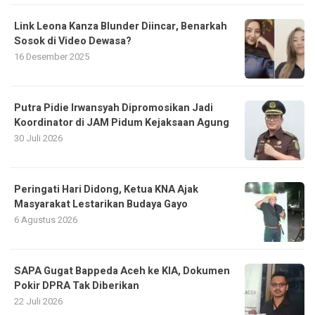
Link Leona Kanza Blunder Diincar, Benarkah
Sosok di Video Dewasa?
16 Desember 2025
Putra Pidie Irwansyah Dipromosikan Jadi
Koordinator di JAM Pidum Kejaksaan Agung
30 Juli 2026
Peringati Hari Didong, Ketua KNA Ajak
Masyarakat Lestarikan Budaya Gayo
6 Agustus 2026
SAPA Gugat Bappeda Aceh ke KIA, Dokumen
Pokir DPRA Tak Diberikan
22 Juli 2026