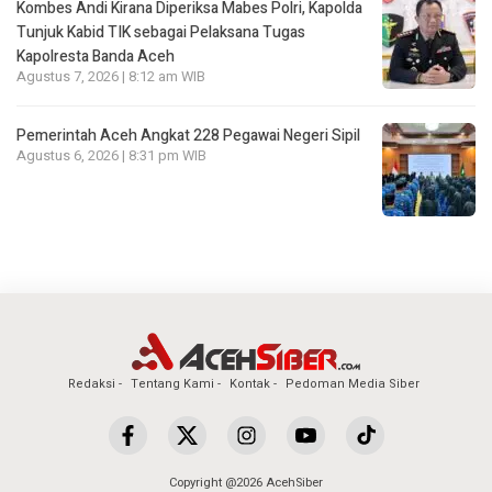
Kombes Andi Kirana Diperiksa Mabes Polri, Kapolda
Tunjuk Kabid TIK sebagai Pelaksana Tugas
Kapolresta Banda Aceh
Agustus 7, 2026 | 8:12 am WIB
Pemerintah Aceh Angkat 228 Pegawai Negeri Sipil
Agustus 6, 2026 | 8:31 pm WIB
Redaksi
Tentang Kami
Kontak
Pedoman Media Siber
Copyright @2026 AcehSiber