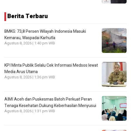
Berita Terbaru
BMKG: 73,8 Persen Wilayah Indonesia Masuki
Kemarau, Waspadai Karhutla
Agustus 8, 2026 | 1:40 pm WIB
KPI Minta Publik Selalu Cek Informasi Medsos lewat
Media Arus Utama
Agustus 8, 2026 | 1:36 pm WIB
AIMI Aceh dan Puskesmas Batoh Perkuat Peran
Tenaga Kesehatan Dukung Keberhasilan Menyusui
Agustus 8, 2026 | 1:31 pm WIB