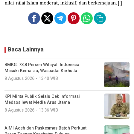
nilai-nilai Islam moderat, inklusif, dan berkemajuan. [ ]
Baca Lainnya
BMKG: 73,8 Persen Wilayah Indonesia
Masuki Kemarau, Waspadai Karhutla
8 Agustus 2026 - 13:40 WIB
KPI Minta Publik Selalu Cek Informasi
Medsos lewat Media Arus Utama
8 Agustus 2026 - 13:36 WIB
AIMI Aceh dan Puskesmas Batoh Perkuat