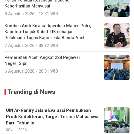
Peran Tenaga Kesehatan Dukung
Keberhasilan Menyusui
8 Agustus 2026 - 13:31 WIB
Kombes Andi Kirana Diperiksa Mabes Polri,
Kapolda Tunjuk Kabid TIK sebagai
Pelaksana Tugas Kapolresta Banda Aceh
7 Agustus 2026 - 08:12 WIB
Pemerintah Aceh Angkat 228 Pegawai
Negeri Sipil
6 Agustus 2026 - 20:31 WIB
Trending di News
UIN Ar-Raniry Jalani Evaluasi Pembukaan
Prodi Kedokteran, Target Terima Mahasiswa
Baru Tahun Ini
30 Juli 2026