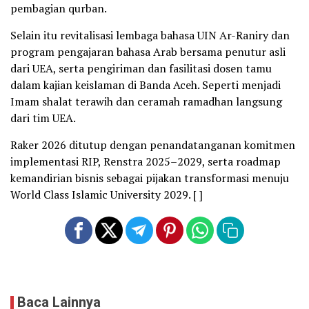
pembagian qurban.
Selain itu revitalisasi lembaga bahasa UIN Ar-Raniry dan
program pengajaran bahasa Arab bersama penutur asli
dari UEA, serta pengiriman dan fasilitasi dosen tamu
dalam kajian keislaman di Banda Aceh. Seperti menjadi
Imam shalat terawih dan ceramah ramadhan langsung
dari tim UEA.
Raker 2026 ditutup dengan penandatanganan komitmen
implementasi RIP, Renstra 2025–2029, serta roadmap
kemandirian bisnis sebagai pijakan transformasi menuju
World Class Islamic University 2029. [ ]
Baca Lainnya