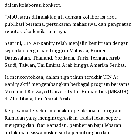
dalam kolaborasi konkret.
“MoU harus ditindaklanjuti dengan kolaborasi riset,
publikasi bersama, pertukaran mahasiswa, dan penguatan
reputasi akademik,” ujarnya.
Saat ini, UIN Ar-Raniry telah menjalin kemitraan dengan
sejumlah perguruan tinggi di Malaysia, Brunei
Darussalam, Thailand, Yordania, Turki, Jerman, Arab
Saudi, Taiwan, Uni Emirat Arab hingga Amerika Serikat.
Ia mencontohkan, dalam tiga tahun terakhir UIN Ar-
Raniry aktif mengembangkan berbagai program bersama
Mohamed Bin Zayed University for Humanities (MBZUH)
di Abu Dhabi, Uni Emirat Arab.
Kerja sama tersebut mencakup pelaksanaan program
Ramadan yang mengintegrasikan tradisi lokal seperti
meugang dan iftar Ramadan, pemberian baju lebaran
untuk mahasiswa miskin serta pemotongan dan