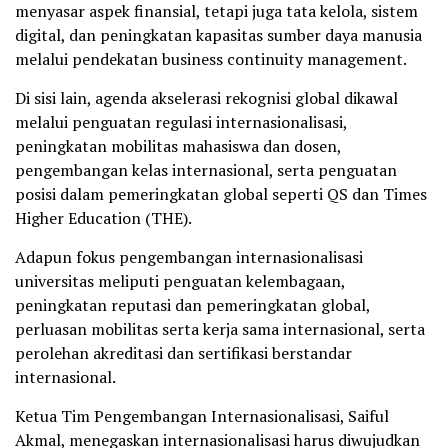
menyasar aspek finansial, tetapi juga tata kelola, sistem
digital, dan peningkatan kapasitas sumber daya manusia
melalui pendekatan business continuity management.
Di sisi lain, agenda akselerasi rekognisi global dikawal
melalui penguatan regulasi internasionalisasi,
peningkatan mobilitas mahasiswa dan dosen,
pengembangan kelas internasional, serta penguatan
posisi dalam pemeringkatan global seperti QS dan Times
Higher Education (THE).
Adapun fokus pengembangan internasionalisasi
universitas meliputi penguatan kelembagaan,
peningkatan reputasi dan pemeringkatan global,
perluasan mobilitas serta kerja sama internasional, serta
perolehan akreditasi dan sertifikasi berstandar
internasional.
Ketua Tim Pengembangan Internasionalisasi, Saiful
Akmal, menegaskan internasionalisasi harus diwujudkan