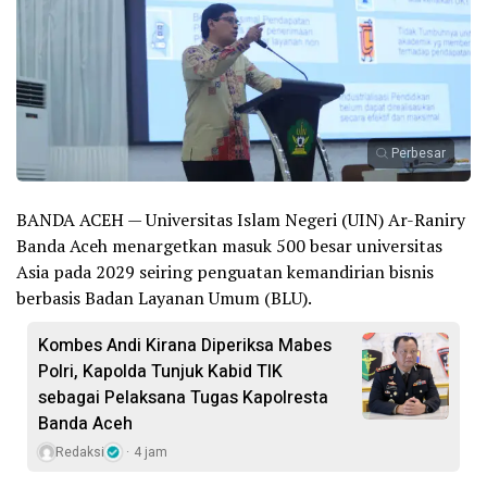
Perbesar
BANDA ACEH — Universitas Islam Negeri (UIN) Ar-Raniry
Banda Aceh menargetkan masuk 500 besar universitas
Asia pada 2029 seiring penguatan kemandirian bisnis
berbasis Badan Layanan Umum (BLU).
Kombes Andi Kirana Diperiksa Mabes
Polri, Kapolda Tunjuk Kabid TIK
sebagai Pelaksana Tugas Kapolresta
Banda Aceh
Redaksi
4 jam