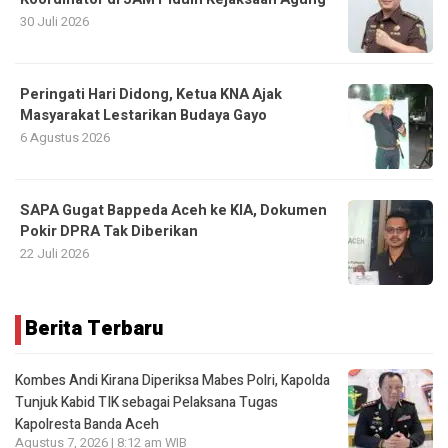
30 Juli 2026
Peringati Hari Didong, Ketua KNA Ajak
Masyarakat Lestarikan Budaya Gayo
6 Agustus 2026
SAPA Gugat Bappeda Aceh ke KIA, Dokumen
Pokir DPRA Tak Diberikan
22 Juli 2026
Berita Terbaru
Kombes Andi Kirana Diperiksa Mabes Polri, Kapolda
Tunjuk Kabid TIK sebagai Pelaksana Tugas
Kapolresta Banda Aceh
Agustus 7, 2026 | 8:12 am WIB