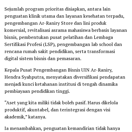
Sejumlah program prioritas disiapkan, antara lain
penguatan klinik utama dan layanan kesehatan terpadu,
pengembangan Ar-Raniry Store dan lini produk
komersial, revitalisasi asrama mahasiswa berbasis layanan
bisnis, pembentukan pusat pelatihan dan Lembaga
Sertifikasi Profesi (LSP), pengembangan lab school dan
rencana rumah sakit pendidikan, serta transformasi
digital sistem bisnis dan pemasaran.
Kepala Pusat Pengembangan Bisnis UIN Ar-Raniry,
Hendra Syahputra, menyatakan diversifikasi pendapatan
menjadi kunci ketahanan institusi di tengah dinamika
pembiayaan pendidikan tinggi.
“Aset yang kita miliki tidak boleh pasif. Harus dikelola
produktif, akuntabel, dan terintegrasi dengan visi
akademik,” katanya.
Ia menambahkan, penguatan kemandirian tidak hanya