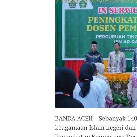
BANDA ACEH – Sebanyak 140 
keagamaan Islam negeri dan
Peningkatan Kompetensi Dos