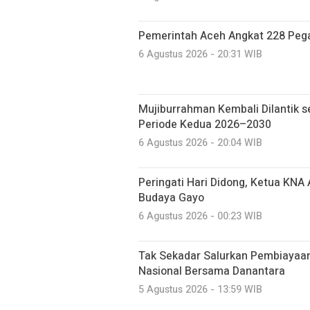
Pemerintah Aceh Angkat 228 Pega
6 Agustus 2026 - 20:31 WIB
Mujiburrahman Kembali Dilantik s
Periode Kedua 2026–2030
6 Agustus 2026 - 20:04 WIB
Peringati Hari Didong, Ketua KNA
Budaya Gayo
6 Agustus 2026 - 00:23 WIB
Tak Sekadar Salurkan Pembiayaa
Nasional Bersama Danantara
5 Agustus 2026 - 13:59 WIB