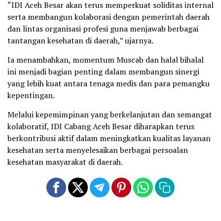
“IDI Aceh Besar akan terus memperkuat soliditas internal
serta membangun kolaborasi dengan pemerintah daerah
dan lintas organisasi profesi guna menjawab berbagai
tantangan kesehatan di daerah,” ujarnya.
Ia menambahkan, momentum Muscab dan halal bihalal
ini menjadi bagian penting dalam membangun sinergi
yang lebih kuat antara tenaga medis dan para pemangku
kepentingan.
Melalui kepemimpinan yang berkelanjutan dan semangat
kolaboratif, IDI Cabang Aceh Besar diharapkan terus
berkontribusi aktif dalam meningkatkan kualitas layanan
kesehatan serta menyelesaikan berbagai persoalan
kesehatan masyarakat di daerah.