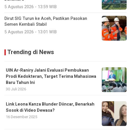
5 Agustus 2026 - 13:59 WIB
Dirut SIG Turun ke Aceh, Pastikan Pasokan
Semen Kembali Stabil
5 Agustus 2026 - 13:01 WIB
Trending di News
UIN Ar-Raniry Jalani Evaluasi Pembukaan
Prodi Kedokteran, Target Terima Mahasiswa
Baru Tahun Ini
30 Juli 2026
Link Leona Kanza Blunder Diincar, Benarkah
Sosok di Video Dewasa?
16 Desember 2025