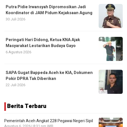
Putra Pidie Irwansyah Dipromosikan Jadi
Koordinator di JAM Pidum Kejaksaan Agung
30 Juli 2026
Peringati Hari Didong, Ketua KNA Ajak
Masyarakat Lestarikan Budaya Gayo
6 Agustus 2026
SAPA Gugat Bappeda Aceh ke KIA, Dokumen
Pokir DPRA Tak Diberikan
22 Juli 2026
Berita Terbaru
Pemerintah Aceh Angkat 228 Pegawai Negeri Sipil
Agustus 6, 2026 | 8:31 pm WIB