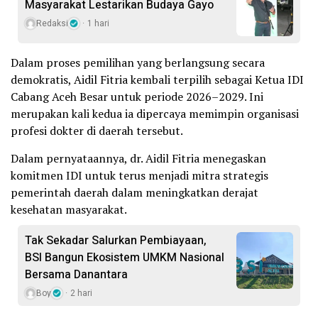
Masyarakat Lestarikan Budaya Gayo
Redaksi
1 hari
Dalam proses pemilihan yang berlangsung secara
demokratis, Aidil Fitria kembali terpilih sebagai Ketua IDI
Cabang Aceh Besar untuk periode 2026–2029. Ini
merupakan kali kedua ia dipercaya memimpin organisasi
profesi dokter di daerah tersebut.
Dalam pernyataannya, dr. Aidil Fitria menegaskan
komitmen IDI untuk terus menjadi mitra strategis
pemerintah daerah dalam meningkatkan derajat
kesehatan masyarakat.
Tak Sekadar Salurkan Pembiayaan,
BSI Bangun Ekosistem UMKM Nasional
Bersama Danantara
Boy
2 hari