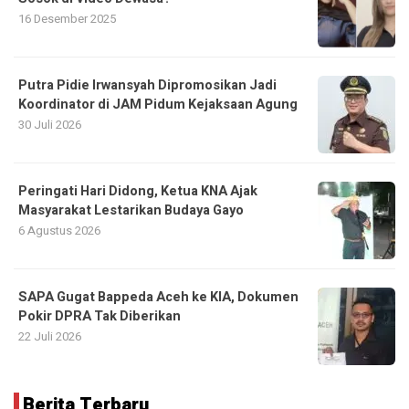
16 Desember 2025
Putra Pidie Irwansyah Dipromosikan Jadi
Koordinator di JAM Pidum Kejaksaan Agung
30 Juli 2026
Peringati Hari Didong, Ketua KNA Ajak
Masyarakat Lestarikan Budaya Gayo
6 Agustus 2026
SAPA Gugat Bappeda Aceh ke KIA, Dokumen
Pokir DPRA Tak Diberikan
22 Juli 2026
Berita Terbaru