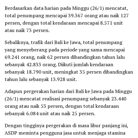
Berdasarkan data harian pada Minggu (26/1) mencatat,
total penumpang mencapai 39.367 orang atau naik 127
persen, dengan total kendaraan mencapai 8.571 unit
atau naik 73 persen.
Sebaliknya, trafik dari Bali ke Jawa, total penumpang
yang menyeberang pada periode yang sama mencapai
69.241 orang, naik 62 persen dibandingkan tahun lalu
sebanyak 42.833 orang. Diikuti jumlah kendaraan
sebanyak 18.790 unit, meningkat 35 persen dibandingkan
tahun lalu sebanyak 13.928 unit.
Adapun pergerakan harian dari Bali ke Jawa pada Minggu
(26/1) mencatat realisasi penumpang sebanyak 23.440
orang atau naik 53 persen, dengan total kendaraan
sebanyak 6.084 unit atau naik 25 persen.
Dengan tingginya pergerakan di masa libur panjang ini,
ASDP meminta pengguna jasa untuk menjaga stamina