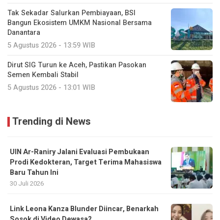
Tak Sekadar Salurkan Pembiayaan, BSI
Bangun Ekosistem UMKM Nasional Bersama
Danantara
5 Agustus 2026 - 13:59 WIB
Dirut SIG Turun ke Aceh, Pastikan Pasokan
Semen Kembali Stabil
5 Agustus 2026 - 13:01 WIB
Trending di News
UIN Ar-Raniry Jalani Evaluasi Pembukaan
Prodi Kedokteran, Target Terima Mahasiswa
Baru Tahun Ini
30 Juli 2026
Link Leona Kanza Blunder Diincar, Benarkah
Sosok di Video Dewasa?