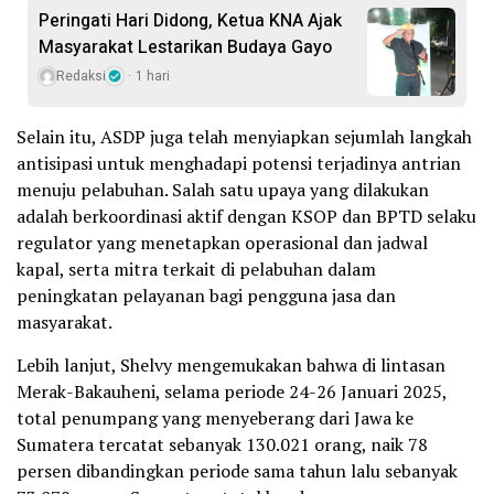
Peringati Hari Didong, Ketua KNA Ajak
Masyarakat Lestarikan Budaya Gayo
Redaksi
1 hari
Selain itu, ASDP juga telah menyiapkan sejumlah langkah
antisipasi untuk menghadapi potensi terjadinya antrian
menuju pelabuhan. Salah satu upaya yang dilakukan
adalah berkoordinasi aktif dengan KSOP dan BPTD selaku
regulator yang menetapkan operasional dan jadwal
kapal, serta mitra terkait di pelabuhan dalam
peningkatan pelayanan bagi pengguna jasa dan
masyarakat.
Lebih lanjut, Shelvy mengemukakan bahwa di lintasan
Merak-Bakauheni, selama periode 24-26 Januari 2025,
total penumpang yang menyeberang dari Jawa ke
Sumatera tercatat sebanyak 130.021 orang, naik 78
persen dibandingkan periode sama tahun lalu sebanyak