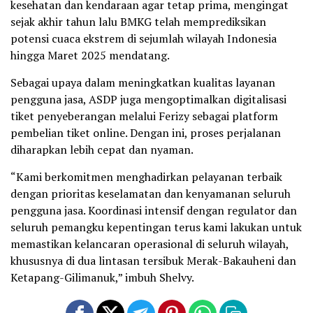
kesehatan dan kendaraan agar tetap prima, mengingat
sejak akhir tahun lalu BMKG telah memprediksikan
potensi cuaca ekstrem di sejumlah wilayah Indonesia
hingga Maret 2025 mendatang.
Sebagai upaya dalam meningkatkan kualitas layanan
pengguna jasa, ASDP juga mengoptimalkan digitalisasi
tiket penyeberangan melalui Ferizy sebagai platform
pembelian tiket online. Dengan ini, proses perjalanan
diharapkan lebih cepat dan nyaman.
“Kami berkomitmen menghadirkan pelayanan terbaik
dengan prioritas keselamatan dan kenyamanan seluruh
pengguna jasa. Koordinasi intensif dengan regulator dan
seluruh pemangku kepentingan terus kami lakukan untuk
memastikan kelancaran operasional di seluruh wilayah,
khususnya di dua lintasan tersibuk Merak-Bakauheni dan
Ketapang-Gilimanuk,” imbuh Shelvy.