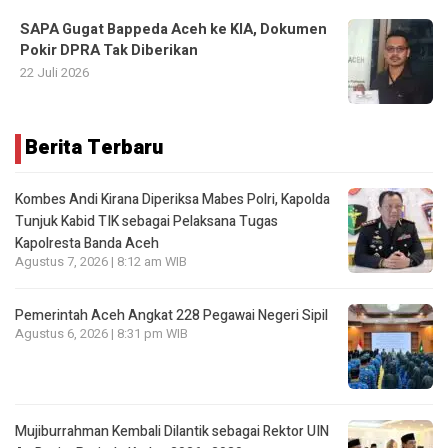
SAPA Gugat Bappeda Aceh ke KIA, Dokumen
Pokir DPRA Tak Diberikan
22 Juli 2026
Berita Terbaru
Kombes Andi Kirana Diperiksa Mabes Polri, Kapolda
Tunjuk Kabid TIK sebagai Pelaksana Tugas
Kapolresta Banda Aceh
Agustus 7, 2026 | 8:12 am WIB
Pemerintah Aceh Angkat 228 Pegawai Negeri Sipil
Agustus 6, 2026 | 8:31 pm WIB
Mujiburrahman Kembali Dilantik sebagai Rektor UIN