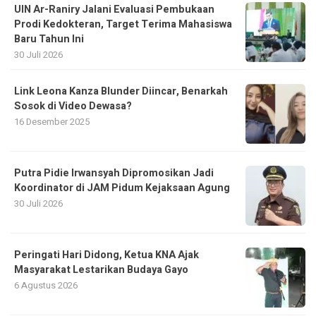
UIN Ar-Raniry Jalani Evaluasi Pembukaan
Prodi Kedokteran, Target Terima Mahasiswa
Baru Tahun Ini
30 Juli 2026
Link Leona Kanza Blunder Diincar, Benarkah
Sosok di Video Dewasa?
16 Desember 2025
Putra Pidie Irwansyah Dipromosikan Jadi
Koordinator di JAM Pidum Kejaksaan Agung
30 Juli 2026
Peringati Hari Didong, Ketua KNA Ajak
Masyarakat Lestarikan Budaya Gayo
6 Agustus 2026