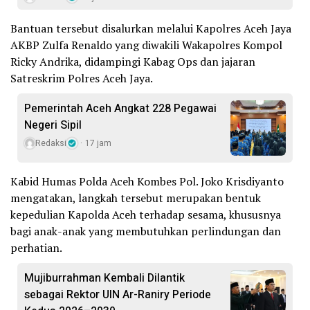
Bantuan tersebut disalurkan melalui Kapolres Aceh Jaya
AKBP Zulfa Renaldo yang diwakili Wakapolres Kompol
Ricky Andrika, didampingi Kabag Ops dan jajaran
Satreskrim Polres Aceh Jaya.
Pemerintah Aceh Angkat 228 Pegawai
Negeri Sipil
Redaksi
17 jam
Kabid Humas Polda Aceh Kombes Pol. Joko Krisdiyanto
mengatakan, langkah tersebut merupakan bentuk
kepedulian Kapolda Aceh terhadap sesama, khususnya
bagi anak-anak yang membutuhkan perlindungan dan
perhatian.
Mujiburrahman Kembali Dilantik
sebagai Rektor UIN Ar-Raniry Periode