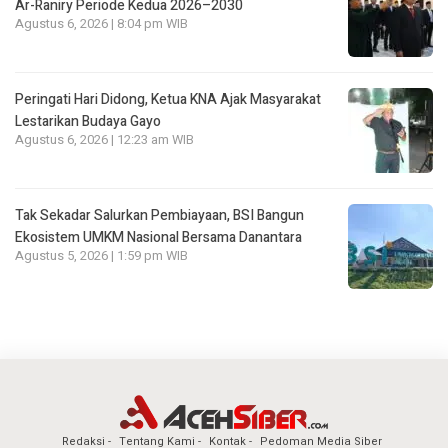
Ar-Raniry Periode Kedua 2026–2030
Agustus 6, 2026 | 8:04 pm WIB
Peringati Hari Didong, Ketua KNA Ajak Masyarakat
Lestarikan Budaya Gayo
Agustus 6, 2026 | 12:23 am WIB
Tak Sekadar Salurkan Pembiayaan, BSI Bangun
Ekosistem UMKM Nasional Bersama Danantara
Agustus 5, 2026 | 1:59 pm WIB
Redaksi
Tentang Kami
Kontak
Pedoman Media Siber