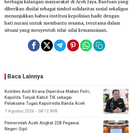
berbagai kalangan masyarakat di Aceh Jaya. Bantuan yang
diberikan dinilai sebagai simbol solidaritas sosial sekaligus
menunjukkan bahwa institusi kepolisian hadir dengan
hati nurani untuk membantu sesama, terutama dalam
situasi yang menyentuh nilai-nilai kemanusiaan.
Baca Lainnya
Kombes Andi Kirana Diperiksa Mabes Polri,
Kapolda Tunjuk Kabid TIK sebagai
Pelaksana Tugas Kapolresta Banda Aceh
7 Agustus 2026 - 08:12 WIB
Pemerintah Aceh Angkat 228 Pegawai
Negeri Sipil