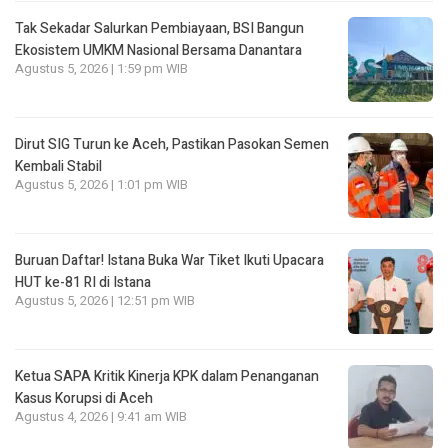
Tak Sekadar Salurkan Pembiayaan, BSI Bangun
Ekosistem UMKM Nasional Bersama Danantara
Agustus 5, 2026 | 1:59 pm WIB
Dirut SIG Turun ke Aceh, Pastikan Pasokan Semen
Kembali Stabil
Agustus 5, 2026 | 1:01 pm WIB
Buruan Daftar! Istana Buka War Tiket Ikuti Upacara
HUT ke-81 RI di Istana
Agustus 5, 2026 | 12:51 pm WIB
Ketua SAPA Kritik Kinerja KPK dalam Penanganan
Kasus Korupsi di Aceh
Agustus 4, 2026 | 9:41 am WIB