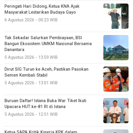
Peringati Hari Didong, Ketua KNA Ajak
Masyarakat Lestarikan Budaya Gayo
6 Agustus 2026 - 00:23 WIB
Tak Sekadar Salurkan Pembiayaan, BSI
Bangun Ekosistem UMKM Nasional Bersama
Danantara
5 Agustus 2026 - 13:59 WIB
Dirut SIG Turun ke Aceh, Pastikan Pasokan
Semen Kembali Stabil
5 Agustus 2026 - 13:01 WIB
Buruan Daftar! Istana Buka War Tiket Ikuti
Upacara HUT ke-81 RI di Istana
5 Agustus 2026 - 12:51 WIB
Ketua SAPA Kritik Kinerja KPK dalam