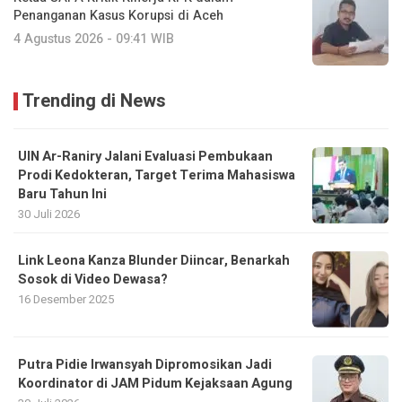
Penanganan Kasus Korupsi di Aceh
4 Agustus 2026 - 09:41 WIB
Trending di News
UIN Ar-Raniry Jalani Evaluasi Pembukaan
Prodi Kedokteran, Target Terima Mahasiswa
Baru Tahun Ini
30 Juli 2026
Link Leona Kanza Blunder Diincar, Benarkah
Sosok di Video Dewasa?
16 Desember 2025
Putra Pidie Irwansyah Dipromosikan Jadi
Koordinator di JAM Pidum Kejaksaan Agung