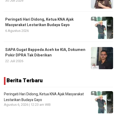
30 Juli 2026
Peringati Hari Didong, Ketua KNA Ajak
Masyarakat Lestarikan Budaya Gayo
6 Agustus 2026
SAPA Gugat Bappeda Aceh ke KIA, Dokumen
Pokir DPRA Tak Diberikan
22 Juli 2026
Berita Terbaru
Peringati Hari Didong, Ketua KNA Ajak Masyarakat
Lestarikan Budaya Gayo
Agustus 6, 2026 | 12:23 am WIB