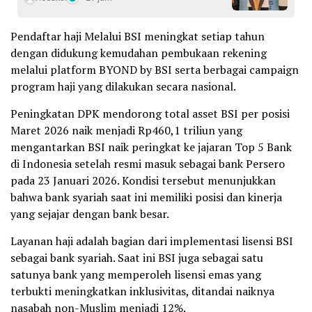
Pendaftar haji Melalui BSI meningkat setiap tahun
dengan didukung kemudahan pembukaan rekening
melalui platform BYOND by BSI serta berbagai campaign
program haji yang dilakukan secara nasional.
Peningkatan DPK mendorong total asset BSI per posisi
Maret 2026 naik menjadi Rp460,1 triliun yang
mengantarkan BSI naik peringkat ke jajaran Top 5 Bank
di Indonesia setelah resmi masuk sebagai bank Persero
pada 23 Januari 2026. Kondisi tersebut menunjukkan
bahwa bank syariah saat ini memiliki posisi dan kinerja
yang sejajar dengan bank besar.
Layanan haji adalah bagian dari implementasi lisensi BSI
sebagai bank syariah. Saat ini BSI juga sebagai satu
satunya bank yang memperoleh lisensi emas yang
terbukti meningkatkan inklusivitas, ditandai naiknya
nasabah non-Muslim menjadi 12%.