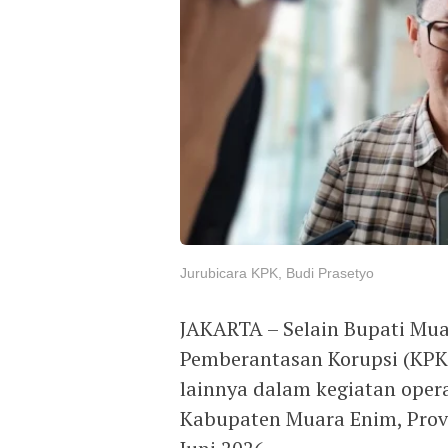
Jurubicara KPK, Budi Prasetyo
JAKARTA – Selain Bupati Mua
Pemberantasan Korupsi (KPK
lainnya dalam kegiatan oper
Kabupaten Muara Enim, Provi