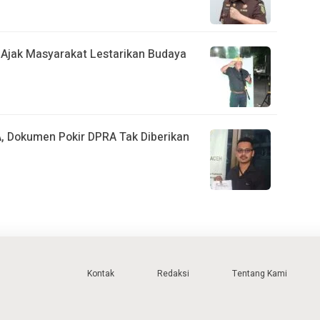
A Ajak Masyarakat Lestarikan Budaya
, Dokumen Pokir DPRA Tak Diberikan
Kontak
Redaksi
Tentang Kami