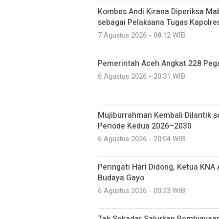
Kombes Andi Kirana Diperiksa Mab
sebagai Pelaksana Tugas Kapolre
7 Agustus 2026 - 08:12 WIB
Pemerintah Aceh Angkat 228 Pega
6 Agustus 2026 - 20:31 WIB
Mujiburrahman Kembali Dilantik s
Periode Kedua 2026–2030
6 Agustus 2026 - 20:04 WIB
Peringati Hari Didong, Ketua KNA
Budaya Gayo
6 Agustus 2026 - 00:23 WIB