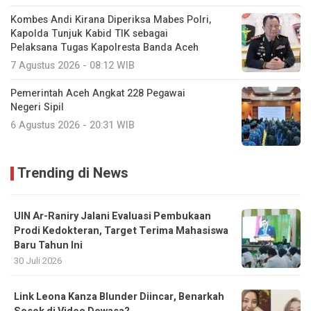
Kombes Andi Kirana Diperiksa Mabes Polri,
Kapolda Tunjuk Kabid TIK sebagai
Pelaksana Tugas Kapolresta Banda Aceh
7 Agustus 2026 - 08:12 WIB
Pemerintah Aceh Angkat 228 Pegawai
Negeri Sipil
6 Agustus 2026 - 20:31 WIB
Trending di News
UIN Ar-Raniry Jalani Evaluasi Pembukaan
Prodi Kedokteran, Target Terima Mahasiswa
Baru Tahun Ini
30 Juli 2026
Link Leona Kanza Blunder Diincar, Benarkah