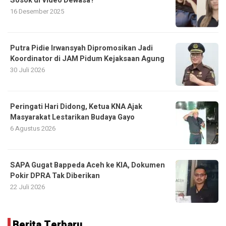
Sosok di Video Dewasa?
16 Desember 2025
Putra Pidie Irwansyah Dipromosikan Jadi
Koordinator di JAM Pidum Kejaksaan Agung
30 Juli 2026
Peringati Hari Didong, Ketua KNA Ajak
Masyarakat Lestarikan Budaya Gayo
6 Agustus 2026
SAPA Gugat Bappeda Aceh ke KIA, Dokumen
Pokir DPRA Tak Diberikan
22 Juli 2026
Berita Terbaru