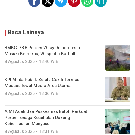
Baca Lainnya
BMKG: 73,8 Persen Wilayah Indonesia
Masuki Kemarau, Waspadai Karhutla
8 Agustus 2026 - 13:40 WIB
KPI Minta Publik Selalu Cek Informasi
Medsos lewat Media Arus Utama
8 Agustus 2026 - 13:36 WIB
AIMI Aceh dan Puskesmas Batoh Perkuat
Peran Tenaga Kesehatan Dukung
Keberhasilan Menyusui
8 Agustus 2026 - 13:31 WIB