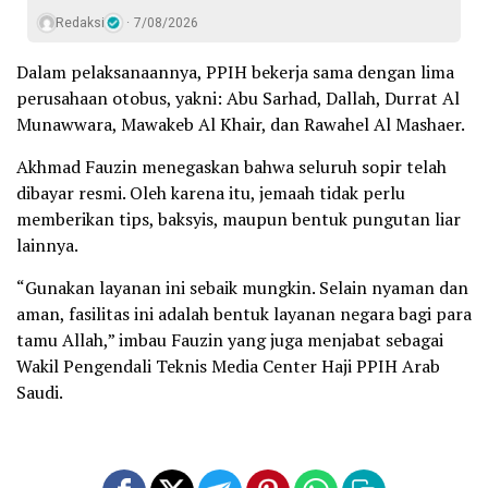
Redaksi
7/08/2026
Dalam pelaksanaannya, PPIH bekerja sama dengan lima
perusahaan otobus, yakni: Abu Sarhad, Dallah, Durrat Al
Munawwara, Mawakeb Al Khair, dan Rawahel Al Mashaer.
Akhmad Fauzin menegaskan bahwa seluruh sopir telah
dibayar resmi. Oleh karena itu, jemaah tidak perlu
memberikan tips, baksyis, maupun bentuk pungutan liar
lainnya.
“Gunakan layanan ini sebaik mungkin. Selain nyaman dan
aman, fasilitas ini adalah bentuk layanan negara bagi para
tamu Allah,” imbau Fauzin yang juga menjabat sebagai
Wakil Pengendali Teknis Media Center Haji PPIH Arab
Saudi.