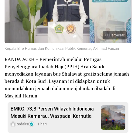
Perbesar
Kepala Biro Humas dan Komunikasi Publik Kemenag Akhmad Fauzin
BANDA ACEH – Pemerintah melalui Petugas
Penyelenggara Ibadah Haji (PPIH) Arab Saudi
menyediakan layanan bus Shalawat gratis selama jemaah
berada di Kota Suci. Layanan ini disiapkan untuk
memudahkan jemaah dalam menjalankan ibadah di
Masjidil Haram.
BMKG: 73,8 Persen Wilayah Indonesia
Masuki Kemarau, Waspadai Karhutla
Redaksi
1 hari