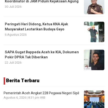
Koordinator di JAM Pidum Kejaksaan Agung
30 Juli 2026
Peringati Hari Didong, Ketua KNA Ajak
Masyarakat Lestarikan Budaya Gayo
6 Agustus 2026
SAPA Gugat Bappeda Aceh ke KIA, Dokumen
Pokir DPRA Tak Diberikan
22 Juli 2026
Berita Terbaru
Pemerintah Aceh Angkat 228 Pegawai Negeri Sipil
Agustus 6, 2026 | 8:31 pm WIB