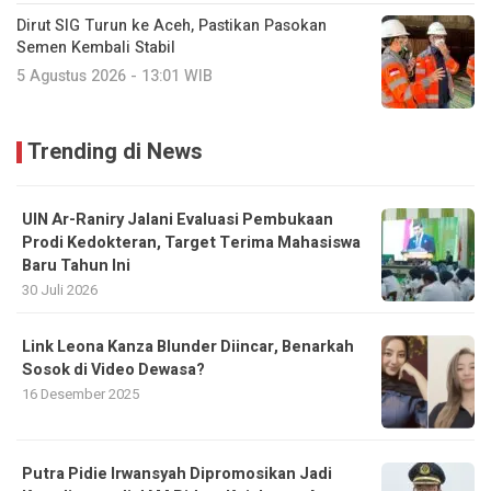
Dirut SIG Turun ke Aceh, Pastikan Pasokan
Semen Kembali Stabil
5 Agustus 2026 - 13:01 WIB
Trending di News
UIN Ar-Raniry Jalani Evaluasi Pembukaan
Prodi Kedokteran, Target Terima Mahasiswa
Baru Tahun Ini
30 Juli 2026
Link Leona Kanza Blunder Diincar, Benarkah
Sosok di Video Dewasa?
16 Desember 2025
Putra Pidie Irwansyah Dipromosikan Jadi