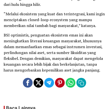
dari hulu hingga hilir.
“Melalui ekosistem yang kuat dan terintegrasi, kami ingin
menciptakan closed-loop ecosystem yang mampu
memberikan nilai tambah bagi masyarakat,” katanya.
BSI optimistis, penguatan ekosistem emas ini akan
meningkatkan literasi keuangan masyarakat, khususnya
dalam memanfaatkan emas sebagai instrumen investasi,
perlindungan nilai aset, serta sumber likuiditas yang
fleksibel. Dengan demikian, masyarakat dapat mengelola
keuangan secara lebih bijak dan berkelanjutan, tanpa
harus mengorbankan kepemilikan aset jangka panjang.
Baca Lainnya