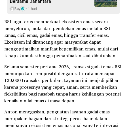
Bersama Danantara
Boy
1 hari
BSI juga terus memperkuat ekosistem emas secara
menyeluruh, mulai dari pembelian emas melalui BSI
Emas, cicil emas, gadai emas, hingga transfer emas.
Ekosistem ini dirancang agar masyarakat dapat
mengoptimalkan manfaat kepemilikan emas, mulai dari
tahap akumulasi hingga pemanfaatan saat dibutuhkan.
Selama semester pertama 2026, transaksi gadai emas BSI
menunjukkan tren positif dengan rata-rata mencapai
120.000 transaksi per bulan. Layanan ini menjadi pilihan
karena prosesnya yang cepat, aman, serta memberikan
fleksibilitas bagi nasabah tanpa harus kehilangan potensi
kenaikan nilai emas di masa depan.
Anton menegaskan, penguatan layanan gadai emas
merupakan bagian dari strategi perusahaan dalam
membangun ekosistem emas nasional yang terintegrasi