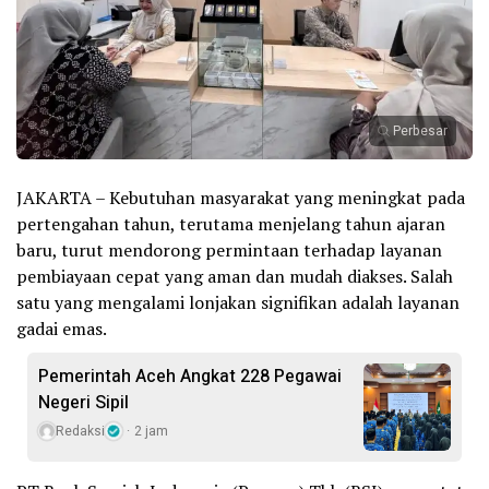
Perbesar
JAKARTA – Kebutuhan masyarakat yang meningkat pada
pertengahan tahun, terutama menjelang tahun ajaran
baru, turut mendorong permintaan terhadap layanan
pembiayaan cepat yang aman dan mudah diakses. Salah
satu yang mengalami lonjakan signifikan adalah layanan
gadai emas.
Pemerintah Aceh Angkat 228 Pegawai
Negeri Sipil
Redaksi
2 jam