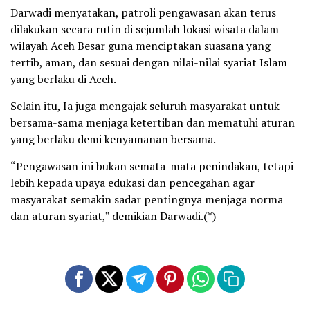
Darwadi menyatakan, patroli pengawasan akan terus
dilakukan secara rutin di sejumlah lokasi wisata dalam
wilayah Aceh Besar guna menciptakan suasana yang
tertib, aman, dan sesuai dengan nilai-nilai syariat Islam
yang berlaku di Aceh.
Selain itu, Ia juga mengajak seluruh masyarakat untuk
bersama-sama menjaga ketertiban dan mematuhi aturan
yang berlaku demi kenyamanan bersama.
“Pengawasan ini bukan semata-mata penindakan, tetapi
lebih kepada upaya edukasi dan pencegahan agar
masyarakat semakin sadar pentingnya menjaga norma
dan aturan syariat,” demikian Darwadi.(*)