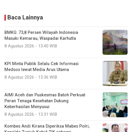
Baca Lainnya
BMKG: 73,8 Persen Wilayah Indonesia
Masuki Kemarau, Waspadai Karhutla
8 Agustus 2026 - 13:40 WIB
KPI Minta Publik Selalu Cek Informasi
Medsos lewat Media Arus Utama
8 Agustus 2026 - 13:36 WIB
AIMI Aceh dan Puskesmas Batoh Perkuat
Peran Tenaga Kesehatan Dukung
Keberhasilan Menyusui
8 Agustus 2026 - 13:31 WIB
Kombes Andi Kirana Diperiksa Mabes Polri,