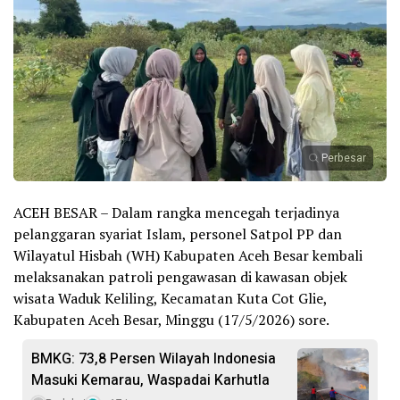
Perbesar
ACEH BESAR – Dalam rangka mencegah terjadinya
pelanggaran syariat Islam, personel Satpol PP dan
Wilayatul Hisbah (WH) Kabupaten Aceh Besar kembali
melaksanakan patroli pengawasan di kawasan objek
wisata Waduk Keliling, Kecamatan Kuta Cot Glie,
Kabupaten Aceh Besar, Minggu (17/5/2026) sore.
BMKG: 73,8 Persen Wilayah Indonesia
Masuki Kemarau, Waspadai Karhutla