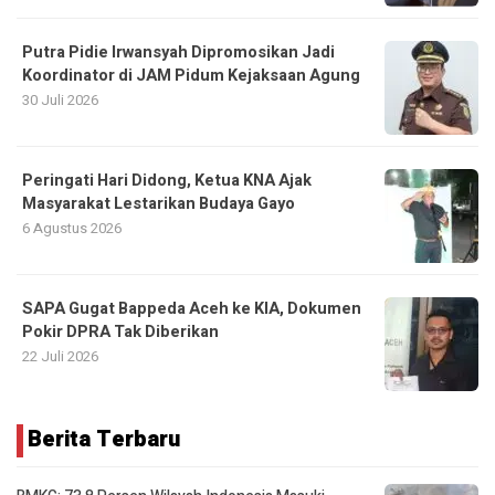
Putra Pidie Irwansyah Dipromosikan Jadi
Koordinator di JAM Pidum Kejaksaan Agung
30 Juli 2026
Peringati Hari Didong, Ketua KNA Ajak
Masyarakat Lestarikan Budaya Gayo
6 Agustus 2026
SAPA Gugat Bappeda Aceh ke KIA, Dokumen
Pokir DPRA Tak Diberikan
22 Juli 2026
Berita Terbaru